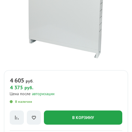
4 605
руб.
4 375
.
руб
Цена после
авторизации
В наличии
В КОРЗИНУ