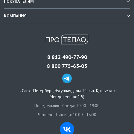
ПОКУПАТЕЛЯМ
КОМПАНИЯ
8 812 490-77-90
8 800 775-63-03
г. Санкт-Петербург
,
Чугунная, дом 14, лит. К, (въезд с
Менделеевской 5)
Понедельник - Среда: 10:00 - 19:00
Четверг - Пятница: 10:00 - 18:00