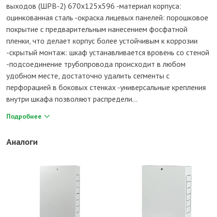
выходов (ШРВ-2) 670х125х596 -материал корпуса:
оцинкованная сталь -окраска лицевых панелей: порошковое
покрытие с предварительным нанесением фосфатной
пленки, что делает корпус более устойчивым к коррозии
-скрытый монтаж: шкаф устанавливается вровень со стеной
-подсоединение трубопровода происходит в любом
удобном месте, достаточно удалить сегменты с
перфорацией в боковых стенках -универсальные крепления
внутри шкафа позволяют распредели...
Подробнее
Аналоги