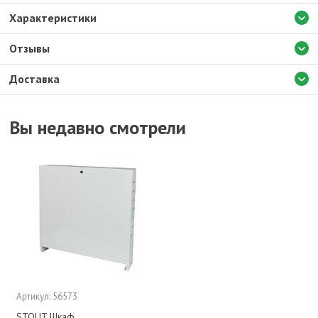
Характеристики
Отзывы
Доставка
Вы недавно смотрели
Артикул: 56573
STOUT Шкаф