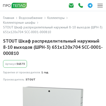
Главная
Водоснабжение
Коллекторы
Коллекторные шкафы
STOUT Шкаф распределительный наружный 8-10 выходов (ШРН-3)
651х120х704 SCC-0001-000810
STOUT Шкаф распределительный наружный
8-10 выходов (ШРН-3) 651х120х704 SCC-0001-
000810
Артикул:
56573
Гарантия от производителя:
1 год
Производитель:
STOUT