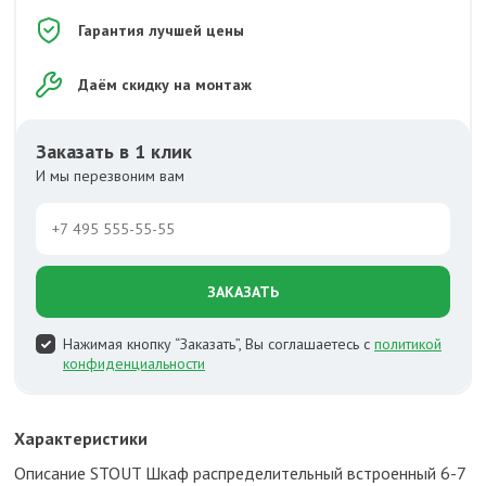
Гарантия лучшей цены
Даём скидку на монтаж
Заказать в 1 клик
И мы перезвоним вам
ЗАКАЗАТЬ
Нажимая кнопку “Заказать”, Вы соглашаетесь с
политикой
конфиденциальности
Характеристики
Описание STOUT Шкаф распределительный встроенный 6-7