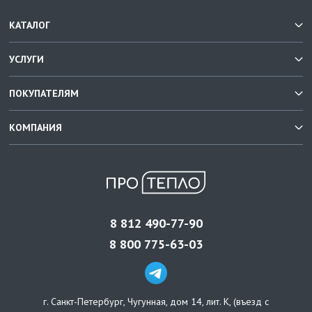
КАТАЛОГ
УСЛУГИ
ПОКУПАТЕЛЯМ
КОМПАНИЯ
8 812 490-77-90
8 800 775-63-03
г. Санкт-Петербург
,
Чугунная, дом 14, лит. К, (въезд с