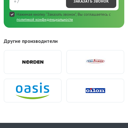
ЗАКАЗАТЬ ЗВОНОК
Нажимая кнопку “Заказать звонок”, Вы соглашаетесь с
политикой конфиденциальности
Другие производители