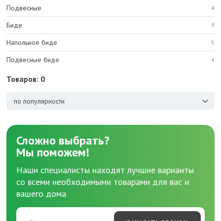
Подвесные
4
Биде
9
Напольное биде
5
Подвесные биде
4
Товаров: 0
по популярности
Сложно выбрать?
Мы поможем!
Наши специалисты находят лучшие варианты
со всеми необходимыми товарами для вас и
вашего дома