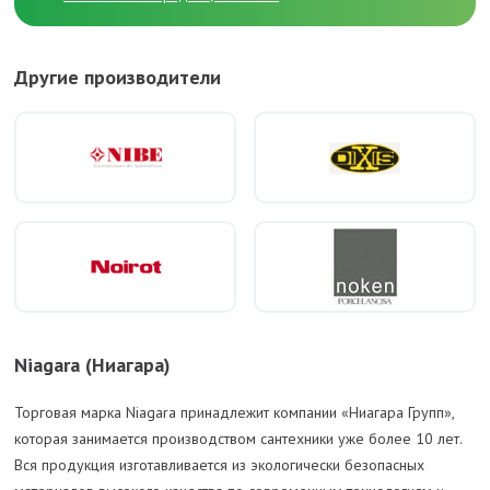
Другие производители
Niagara (Ниагара)
Торговая марка Niagara принадлежит компании «Ниагара Групп»,
которая занимается производством сантехники уже более 10 лет.
Вся продукция изготавливается из экологически безопасных