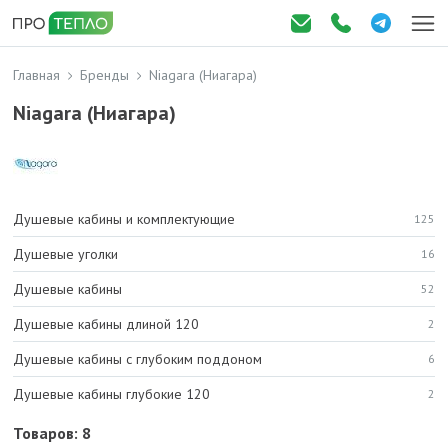
Главная
Бренды
Niagara (Ниагара)
Niagara (Ниагара)
Душевые кабины и комплектующие
125
Душевые уголки
16
Душевые кабины
52
Душевые кабины длиной 120
2
Душевые кабины с глубоким поддоном
6
Душевые кабины глубокие 120
2
Товаров: 8