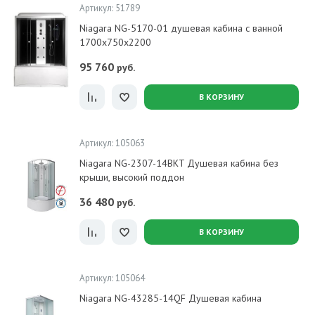
Артикул: 51789
Niagara NG-5170-01 душевая кабина с ванной
1700x750x2200
95 760
руб.
В КОРЗИНУ
Артикул: 105063
Niagara NG-2307-14BKT Душевая кабина без
крыши, высокий поддон
36 480
руб.
В КОРЗИНУ
Артикул: 105064
Niagara NG-43285-14QF Душевая кабина