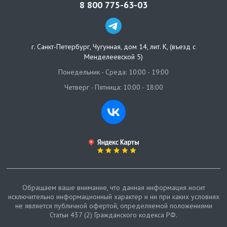
8 800 775-63-03
г. Санкт-Петербург
,
Чугунная, дом 14, лит. К, (въезд с
Менделеевской 5)
Понедельник - Среда: 10:00 - 19:00
Четверг - Пятница: 10:00 - 18:00
Обращаем ваше внимание, что данная информация носит
исключительно информационный характер и ни при каких условиях
не является публичной офертой, определяемой положениями
Статьи 437 (2) Гражданского кодекса РФ.