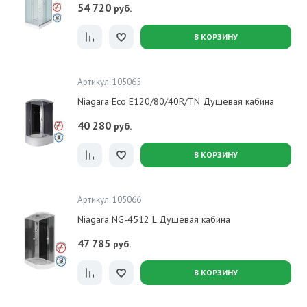
54 720
руб.
В КОРЗИНУ
Артикул: 105065
Niagara Eco E120/80/40R/TN Душевая кабина
40 280
руб.
В КОРЗИНУ
Артикул: 105066
Niagara NG-4512 L Душевая кабина
47 785
руб.
В КОРЗИНУ