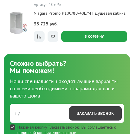
Артикул: 105067
Niagara Promo P100/80/40L/MT Душевая кабина
33 725
руб.
В КОРЗИНУ
Сложно выбрать?
Мы поможем!
Наши специалисты находят лучшие варианты
со всеми необходимыми товарами для вас и
вашего дома
ЗАКАЗАТЬ ЗВОНОК
Нажимая кнопку “Заказать звонок”, Вы соглашаетесь с
политикой конфиденциальности