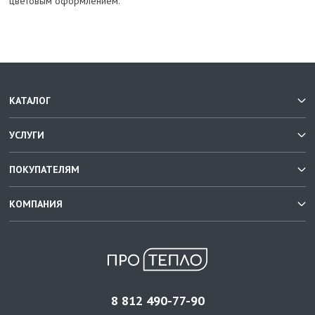
цветовым оформлением.
КАТАЛОГ
УСЛУГИ
ПОКУПАТЕЛЯМ
КОМПАНИЯ
8 812 490-77-90