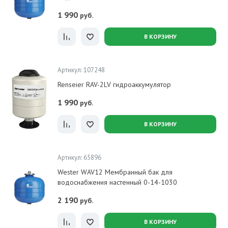
1 990
руб.
В КОРЗИНУ
Артикул: 107248
Renseier RAV-2LV гидроаккумулятор
1 990
руб.
В КОРЗИНУ
Артикул: 65896
Wester WAV12 Мембранный бак для
водоснабжения настенный 0-14-1030
2 190
руб.
В КОРЗИНУ