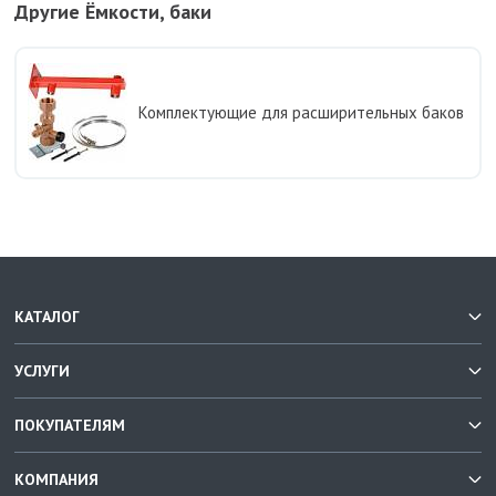
Другие Ёмкости, баки
Комплектующие для расширительных баков
КАТАЛОГ
УСЛУГИ
ПОКУПАТЕЛЯМ
КОМПАНИЯ