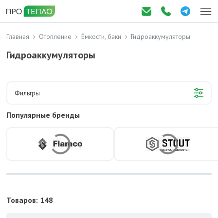
Главная
Отопление
Ёмкости, баки
Гидроаккумуляторы
Гидроаккумуляторы
Фильтры
Популярные бренды
Товаров: 148