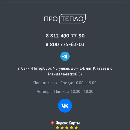
8 812 490-77-90
8 800 775-63-03
г. Санкт-Петербург
,
Чугунная, дом 14, лит. К, (въезд с
Менделеевской 5)
Понедельник - Среда: 10:00 - 19:00
Четверг - Пятница: 10:00 - 18:00