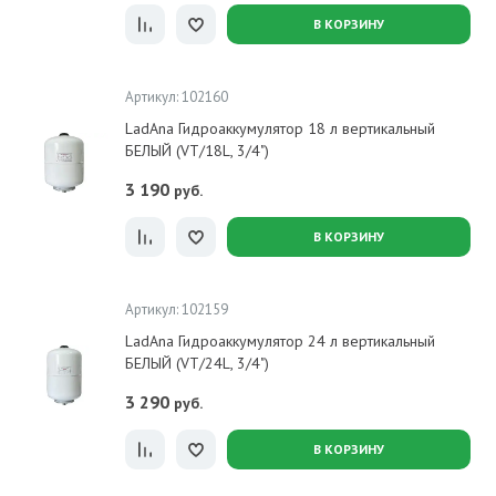
В КОРЗИНУ
Артикул: 102160
LadAna Гидроаккумулятор 18 л вертикальный
БЕЛЫЙ (VT/18L, 3/4")
3 190
руб.
В КОРЗИНУ
Артикул: 102159
LadAna Гидроаккумулятор 24 л вертикальный
БЕЛЫЙ (VT/24L, 3/4")
3 290
руб.
В КОРЗИНУ