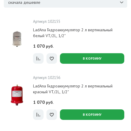
сначала дешевле
Артикул: 102155
LadAna Гидроаккумулятор 2 л вертикальный
белый VT/2L, 1/2"
1 070
руб.
В КОРЗИНУ
Артикул: 102156
LadAna Гидроаккумулятор 2 л вертикальный
красный VT/2L, 1/2"
1 070
руб.
В КОРЗИНУ