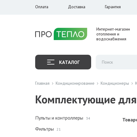
Оплата
Доставка
Гарантия
Интернет-магазин
отопления и
водоснабжения
КАТАЛОГ
Главная
Кондиционирование
Кондиционеры
Комплектующие для
Пульты и контроллеры
34
Товаро
Фильтры
21