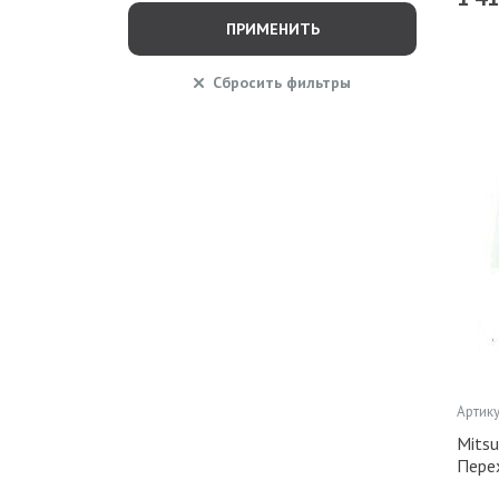
ПРИМЕНИТЬ
Сбросить
фильтры
Артику
Mitsu
Пере