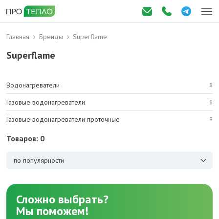
Главная
Бренды
Superflame
Superflame
Водонагреватели
8
Газовые водонагреватели
8
Газовые водонагреватели проточные
8
Товаров: 0
по популярности
Сложно выбрать?
Мы поможем!