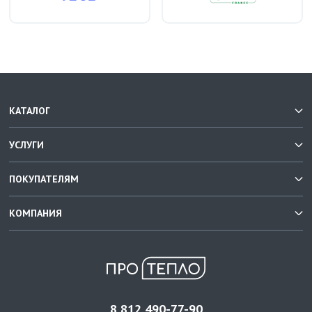
КАТАЛОГ
УСЛУГИ
ПОКУПАТЕЛЯМ
КОМПАНИЯ
8 812 490-77-90