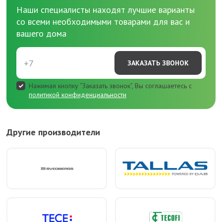
Наши специалисты находят лучшие варианты
со всеми необходимыми товарами для вас и
вашего дома
ЗАКАЗАТЬ ЗВОНОК
Нажимая кнопку “Заказать звонок”, Вы соглашаетесь с
политикой конфиденциальности
Другие производители