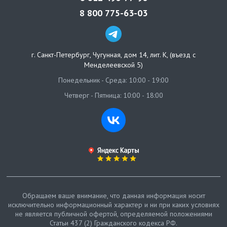
8 800 775-63-03
г. Санкт-Петербург
,
Чугунная, дом 14, лит. К, (въезд с
Менделеевской 5)
Понедельник - Среда: 10:00 - 19:00
Четверг - Пятница: 10:00 - 18:00
Обращаем ваше внимание, что данная информация носит
исключительно информационный характер и ни при каких условиях
не является публичной офертой, определяемой положениями
Статьи 437 (2) Гражданского кодекса РФ.