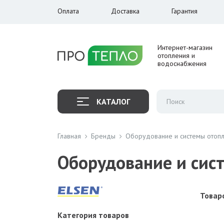
Оплата
Доставка
Гарантия
Интернет-магазин
отопления и
водоснабжения
КАТАЛОГ
Главная
Бренды
Оборудование и системы отопл
Оборудование и сис
Товаро
Категория товаров