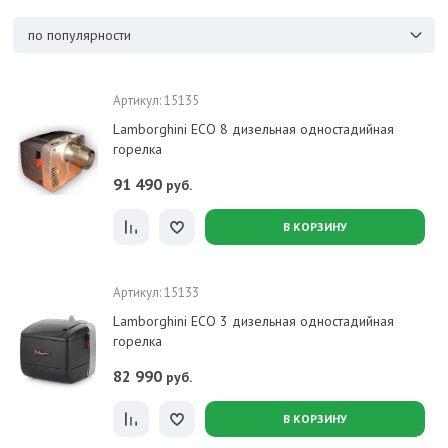
по популярности
Артикул: 15135
Lamborghini ECO 8 дизельная одностадийная
горелка
91 490
руб.
В КОРЗИНУ
Артикул: 15133
Lamborghini ECO 3 дизельная одностадийная
горелка
82 990
руб.
В КОРЗИНУ