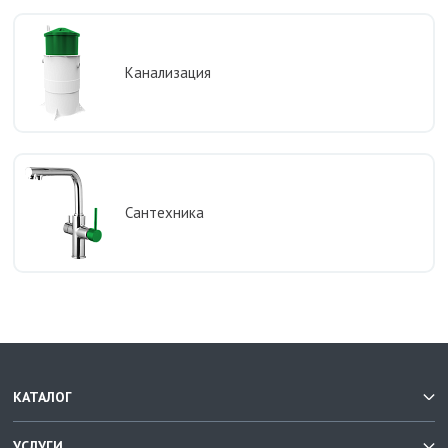
Канализация
Сантехника
КАТАЛОГ
УСЛУГИ