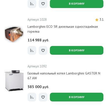
В КОРЗИНУ
Артикул: 1028
3.1
Lamborghini ECO 5R дизельная одностадийная
горелка
114 988
руб.
В КОРЗИНУ
Артикул: 1092
Газовый напольный котел Lamborghini GASTER N
67 AW
585 000
руб.
В КОРЗИНУ