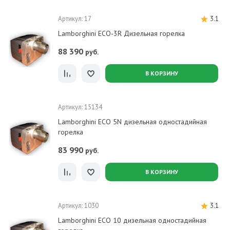
Артикул: 17
3.1
Lamborghini ECO-3R Дизельная горелка
88 390
руб.
В КОРЗИНУ
Артикул: 15134
Lamborghini ECO 5N дизельная одностадийная
горелка
83 990
руб.
В КОРЗИНУ
Артикул: 1030
3.1
Lamborghini ECO 10 дизельная одностадийная