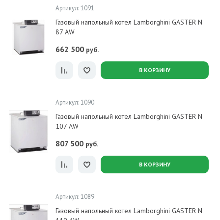
Артикул: 1091
Газовый напольный котел Lamborghini GASTER N
87 AW
662 500
руб.
В КОРЗИНУ
Артикул: 1090
Газовый напольный котел Lamborghini GASTER N
107 AW
807 500
руб.
В КОРЗИНУ
Артикул: 1089
Газовый напольный котел Lamborghini GASTER N