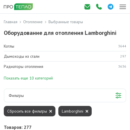
Главная
Отопление
Выбранные товары
Оборудование для отопления Lamborghini
Котлы
3644
Дымоходы из стали
297
Радиаторы отопления
3636
Показать еще 10 категорий
Фильтры
Сбросить все фильтры
Lamborghini
Товаров: 277