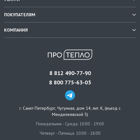
ПОКУПАТЕЛЯМ
КОМПАНИЯ
8 812 490-77-90
8 800 775-63-03
г. Санкт-Петербург
,
Чугунная, дом 14, лит. К, (въезд с
Менделеевской 5)
Понедельник - Среда: 10:00 - 19:00
Четверг - Пятница: 10:00 - 18:00