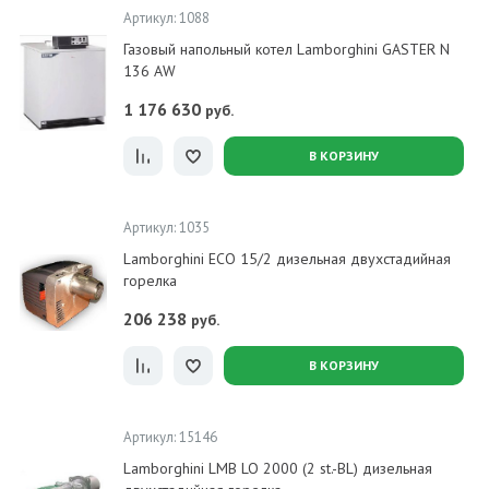
Артикул: 1088
Газовый напольный котел Lamborghini GASTER N
136 AW
1 176 630
руб.
В КОРЗИНУ
Артикул: 1035
Lamborghini ECO 15/2 дизельная двухстадийная
горелка
206 238
руб.
В КОРЗИНУ
Артикул: 15146
Lamborghini LMB LO 2000 (2 st.-BL) дизельная