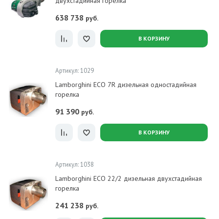
двухстадийная горелка
638 738
руб.
В КОРЗИНУ
Артикул: 1029
Lamborghini ECO 7R дизельная одностадийная
горелка
91 390
руб.
В КОРЗИНУ
Артикул: 1038
Lamborghini ECO 22/2 дизельная двухстадийная
горелка
241 238
руб.