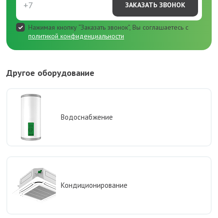
ЗАКАЗАТЬ ЗВОНОК
Нажимая кнопку “Заказать звонок”, Вы соглашаетесь с
политикой конфиденциальности
Другое оборудование
Водоснабжение
Кондиционирование