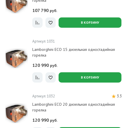
горелка
107 790
руб.
В КОРЗИНУ
Артикул: 1031
Lamborghini ECO 15 дизельная одностадийная
горелка
120 990
руб.
В КОРЗИНУ
Артикул: 1032
3.3
Lamborghini ECO 20 дизельная одностадийная
горелка
120 990
руб.