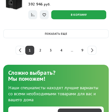
392 946
руб.
В КОРЗИНУ
ПОКАЗАТЬ ЕЩЕ
1
2
3
4
...
9
Сложно выбрать?
Мы поможем!
Наши специалисты находят лучшие варианты
со всеми необходимыми товарами для вас и
вашего дома