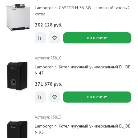
Lamborghini GASTER N 56 AW Напольный газовый
котел
202 128
руб.
В КОРЗИНУ
Артикул: 75810
Lamborghini Котел чугунный универсальный EL_DB
N 47
271 678
руб.
В КОРЗИНУ
Артикул: 75813
Lamborghini Котел чугунный универсальный EL_DB
N 95