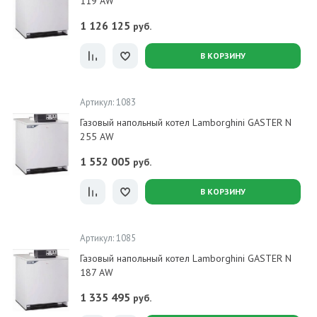
119 AW
1 126 125
руб.
В КОРЗИНУ
Артикул: 1083
Газовый напольный котел Lamborghini GASTER N
255 AW
1 552 005
руб.
В КОРЗИНУ
Артикул: 1085
Газовый напольный котел Lamborghini GASTER N
187 AW
1 335 495
руб.