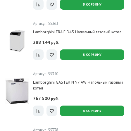
В КОРЗИНУ
Артикул: 55363
Lamborghini ERA F D45 Напольный газовый котел
288 144
руб.
В КОРЗИНУ
Артикул: 55340
Lamborghini GASTER N 97 AW Напольный газовый
котел
767 500
руб.
В КОРЗИНУ
Артикул: 55338