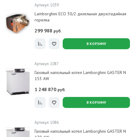
Артикул: 1039
Lamborghini ECO 30/2 дизельная двухстадийная
горелка
299 988
руб.
В КОРЗИНУ
Артикул: 1087
Газовый напольный котел Lamborghini GASTER N
153 AW
1 248 870
руб.
В КОРЗИНУ
Артикул: 1086
Газовый напольный котел Lamborghini GASTER N