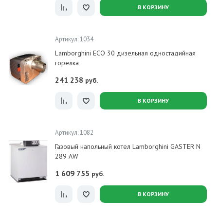
В КОРЗИНУ
Артикул: 1034
Lamborghini ECO 30 дизельная одностадийная
горелка
241 238
руб.
В КОРЗИНУ
Артикул: 1082
Газовый напольный котел Lamborghini GASTER N
289 AW
1 609 755
руб.
В КОРЗИНУ