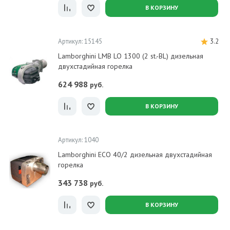
В КОРЗИНУ
Артикул: 15145
3.2
Lamborghini LMB LO 1300 (2 st.-BL) дизельная
двухстадийная горелка
624 988
руб.
В КОРЗИНУ
Артикул: 1040
Lamborghini ECO 40/2 дизельная двухстадийная
горелка
343 738
руб.
В КОРЗИНУ