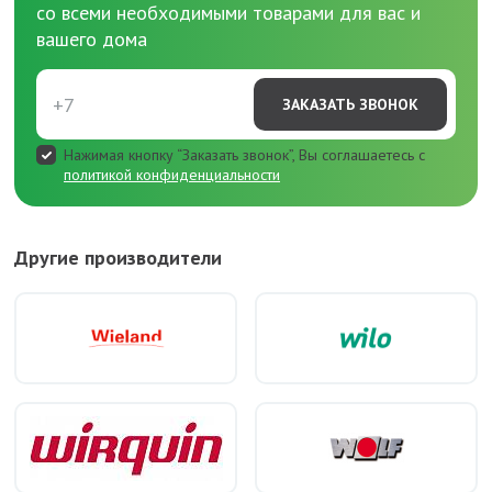
со всеми необходимыми товарами для вас и
вашего дома
ЗАКАЗАТЬ ЗВОНОК
Нажимая кнопку “Заказать звонок”, Вы соглашаетесь с
политикой конфиденциальности
Другие производители