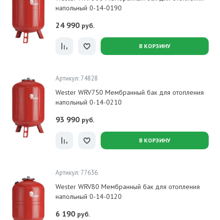
напольный 0-14-0190
24 990
руб.
В КОРЗИНУ
Артикул: 74828
Wester WRV750 Мембранный бак для отопления
напольный 0-14-0210
93 990
руб.
В КОРЗИНУ
Артикул: 77636
Wester WRV80 Мембранный бак для отопления
напольный 0-14-0120
6 190
руб.