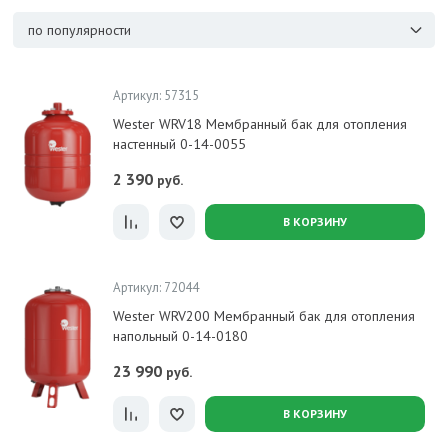
по популярности
Артикул: 57315
Wester WRV18 Мембранный бак для отопления
настенный 0-14-0055
2 390
руб.
В КОРЗИНУ
Артикул: 72044
Wester WRV200 Мембранный бак для отопления
напольный 0-14-0180
23 990
руб.
В КОРЗИНУ