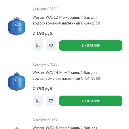
Артикул: 65896
Wester WAV12 Мембранный бак для
водоснабжения настенный 0-14-1030
2 190
руб.
В КОРЗИНУ
Артикул: 67106
Wester WAV24 Мембранный бак для
водоснабжения настенный 0-14-1060
2 790
руб.
В КОРЗИНУ
Артикул: 67569
Wester WAV18 Мембранный бак для