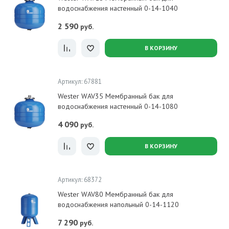
водоснабжения настенный 0-14-1040
2 590
руб.
В КОРЗИНУ
Артикул: 67881
Wester WAV35 Мембранный бак для
водоснабжения настенный 0-14-1080
4 090
руб.
В КОРЗИНУ
Артикул: 68372
Wester WAV80 Мембранный бак для
водоснабжения напольный 0-14-1120
7 290
руб.