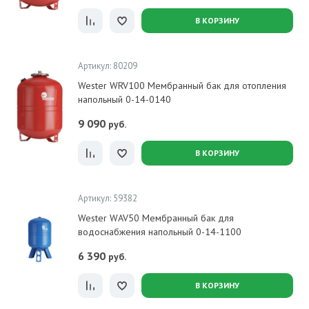
В КОРЗИНУ
Артикул: 80209
Wester WRV100 Мембранный бак для отопления
напольный 0-14-0140
9 090
руб.
В КОРЗИНУ
Артикул: 59382
Wester WAV50 Мембранный бак для
водоснабжения напольный 0-14-1100
6 390
руб.
В КОРЗИНУ