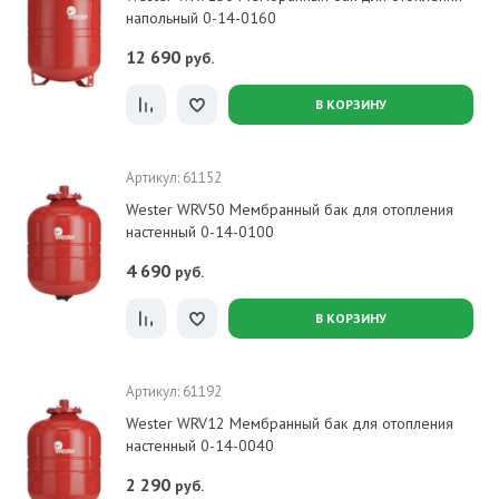
напольный 0-14-0160
12 690
руб.
В КОРЗИНУ
Артикул: 61152
Wester WRV50 Мембранный бак для отопления
настенный 0-14-0100
4 690
руб.
В КОРЗИНУ
Артикул: 61192
Wester WRV12 Мембранный бак для отопления
настенный 0-14-0040
2 290
руб.