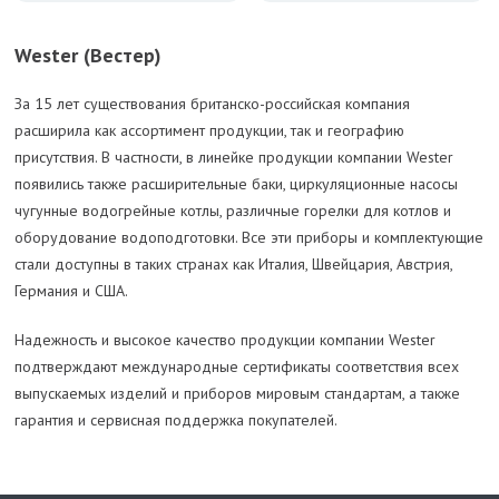
Wester (Вестер)
За 15 лет существования британско-российская компания
расширила как ассортимент продукции, так и географию
присутствия. В частности, в линейке продукции компании Wester
появились также расширительные баки, циркуляционные насосы
чугунные водогрейные котлы, различные горелки для котлов и
оборудование водоподготовки. Все эти приборы и комплектующие
стали доступны в таких странах как Италия, Швейцария, Австрия,
Германия и США.
Надежность и высокое качество продукции компании Wester
подтверждают международные сертификаты соответствия всех
выпускаемых изделий и приборов мировым стандартам, а также
гарантия и сервисная поддержка покупателей.