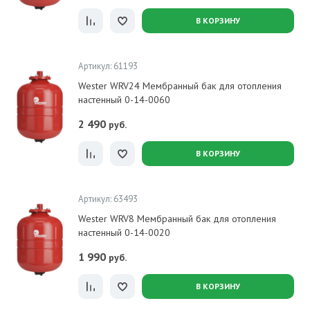
В КОРЗИНУ
Артикул: 61193
Wester WRV24 Мембранный бак для отопления
настенный 0-14-0060
2 490
руб.
В КОРЗИНУ
Артикул: 63493
Wester WRV8 Мембранный бак для отопления
настенный 0-14-0020
1 990
руб.
В КОРЗИНУ