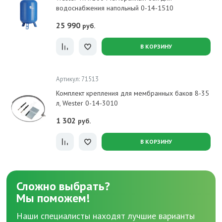
водоснабжения напольный 0-14-1510
25 990
руб.
В КОРЗИНУ
Артикул: 71513
Комплект крепления для мембранных баков 8-35
л, Wester 0-14-3010
1 302
руб.
В КОРЗИНУ
Сложно выбрать?
Мы поможем!
Наши специалисты находят лучшие варианты