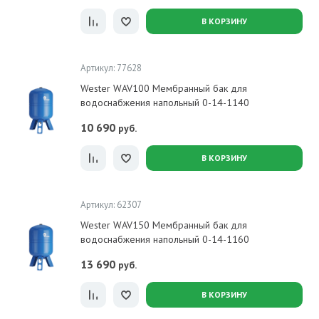
В КОРЗИНУ
Артикул: 77628
Wester WAV100 Мембранный бак для
водоснабжения напольный 0-14-1140
10 690
руб.
В КОРЗИНУ
Артикул: 62307
Wester WAV150 Мембранный бак для
водоснабжения напольный 0-14-1160
13 690
руб.
В КОРЗИНУ