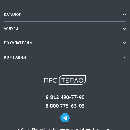
КАТАЛОГ
УСЛУГИ
ПОКУПАТЕЛЯМ
КОМПАНИЯ
8 812 490-77-90
8 800 775-63-03
г. Санкт-Петербург
,
Чугунная, дом 14, лит. К, (въезд с