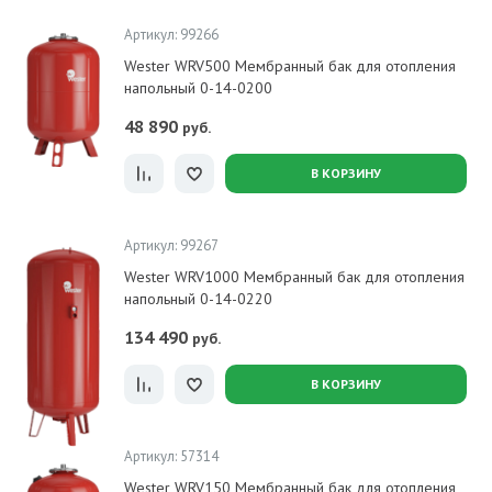
Артикул: 99266
Wester WRV500 Мембранный бак для отопления
напольный 0-14-0200
48 890
руб.
В КОРЗИНУ
Артикул: 99267
Wester WRV1000 Мембранный бак для отопления
напольный 0-14-0220
134 490
руб.
В КОРЗИНУ
Артикул: 57314
Wester WRV150 Мембранный бак для отопления