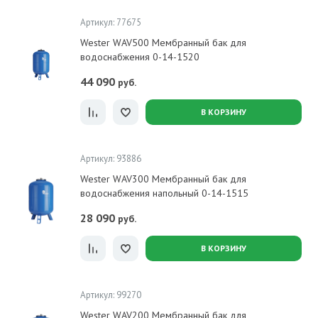
Артикул: 77675
Wester WAV500 Мембранный бак для
водоснабжения 0-14-1520
44 090
руб.
В КОРЗИНУ
Артикул: 93886
Wester WAV300 Мембранный бак для
водоснабжения напольный 0-14-1515
28 090
руб.
В КОРЗИНУ
Артикул: 99270
Wester WAV200 Мембранный бак для