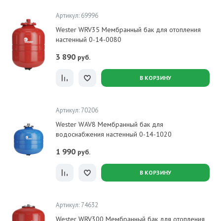
Артикул: 69996
Wester WRV35 Мембранный бак для отопления
настенный 0-14-0080
3 890
руб.
В КОРЗИНУ
Артикул: 70206
Wester WAV8 Мембранный бак для
водоснабжения настенный 0-14-1020
1 990
руб.
В КОРЗИНУ
Артикул: 74632
Wester WRV300 Мембранный бак для отопления