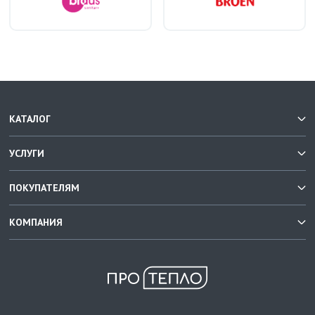
КАТАЛОГ
УСЛУГИ
ПОКУПАТЕЛЯМ
КОМПАНИЯ