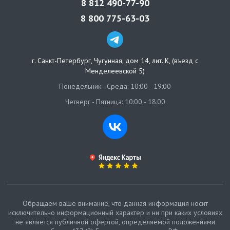
8 812 490-77-90
8 800 775-63-03
г. Санкт-Петербург
,
Чугунная, дом 14, лит. К, (въезд с
Менделеевской 5)
Понедельник - Среда: 10:00 - 19:00
Четверг - Пятница: 10:00 - 18:00
Обращаем ваше внимание, что данная информация носит
исключительно информационный характер и ни при каких условиях
не является публичной офертой, определяемой положениями