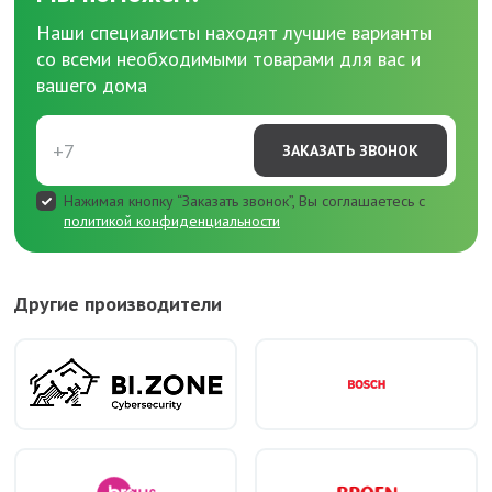
Наши специалисты находят лучшие варианты
со всеми необходимыми товарами для вас и
вашего дома
ЗАКАЗАТЬ ЗВОНОК
Нажимая кнопку “Заказать звонок”, Вы соглашаетесь с
политикой конфиденциальности
Другие производители