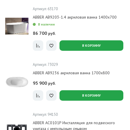
Артикул: 63170
ABBER AB9203-1.4 акриловая ванна 1400x700
В наличии
86 700
руб.
В КОРЗИНУ
Артикул: 73029
ABBER AB9236 акриловая ванна 1700х800
95 900
руб.
В КОРЗИНУ
Артикул: 94150
ABBER AC0101P Инсталляция для подвесного
унитаза с импульсным смывом