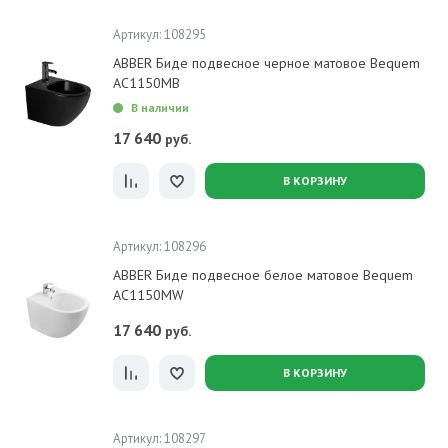
Артикул: 108295
ABBER Биде подвесное черное матовое Bequem
AC1150MB
В наличии
17 640
руб.
В КОРЗИНУ
Артикул: 108296
ABBER Биде подвесное белое матовое Bequem
AC1150MW
17 640
руб.
В КОРЗИНУ
Артикул: 108297