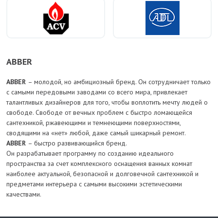
ABBER
ABBER
– молодой, но амбициозный бренд. Он сотрудничает только
с самыми передовыми заводами со всего мира, привлекает
талантливых дизайнеров для того, чтобы воплотить мечту людей о
свободе. Свободе от вечных проблем с быстро ломающейся
сантехникой, ржавеющими и темнеющими поверхностями,
сводящими на «нет» любой, даже самый шикарный ремонт.
ABBER
– быстро развивающийся бренд.
Он разрабатывает программу по созданию идеального
пространства за счет комплексного оснащения ванных комнат
наиболее актуальной, безопасной и долговечной сантехникой и
предметами интерьера с самыми высокими эстетическими
качествами.