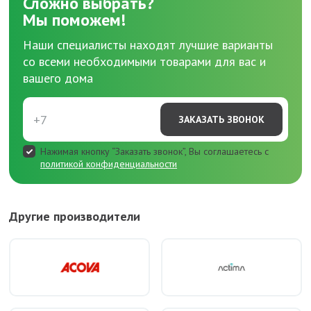
Сложно выбрать?
Мы поможем!
Наши специалисты находят лучшие варианты
со всеми необходимыми товарами для вас и
вашего дома
ЗАКАЗАТЬ ЗВОНОК
Нажимая кнопку “Заказать звонок”, Вы соглашаетесь с
политикой конфиденциальности
Другие производители