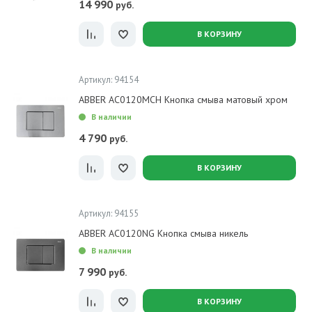
14 990
руб.
В КОРЗИНУ
Артикул: 94154
ABBER AC0120MCH Кнопка смыва матовый хром
В наличии
4 790
руб.
В КОРЗИНУ
Артикул: 94155
ABBER AC0120NG Кнопка смыва никель
В наличии
7 990
руб.
В КОРЗИНУ