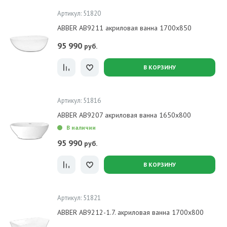
Артикул: 51820
ABBER AB9211 акриловая ванна 1700x850
95 990
руб.
В КОРЗИНУ
Артикул: 51816
ABBER AB9207 акриловая ванна 1650x800
В наличии
95 990
руб.
В КОРЗИНУ
Артикул: 51821
ABBER AB9212-1.7. акриловая ванна 1700x800