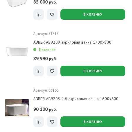
85 000
руб.
В КОРЗИНУ
Артикул: 51818
ABBER AB9209 акриловая ванна 1700x800
В наличии
89 990
руб.
В КОРЗИНУ
Артикул: 63163
ABBER AB9203-1.6 акриловая ванна 1600x800
90 100
руб.
В КОРЗИНУ