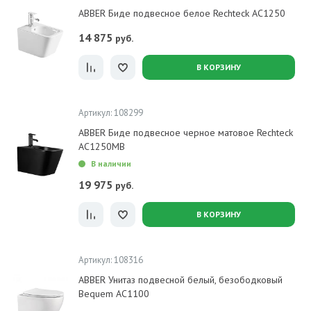
ABBER Биде подвесное белое Rechteck AC1250
14 875
руб.
В КОРЗИНУ
Артикул: 108299
ABBER Биде подвесное черное матовое Rechteck
AC1250MB
В наличии
19 975
руб.
В КОРЗИНУ
Артикул: 108316
ABBER Унитаз подвесной белый, безободковый
Bequem AC1100