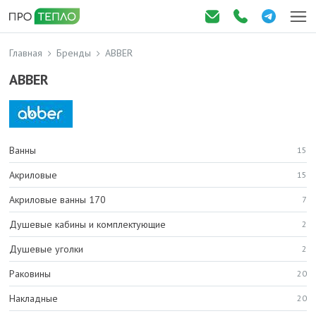
Главная
Бренды
ABBER
ABBER
Ванны
15
Акриловые
15
Акриловые ванны 170
7
Душевые кабины и комплектующие
2
Душевые уголки
2
Раковины
20
Накладные
20