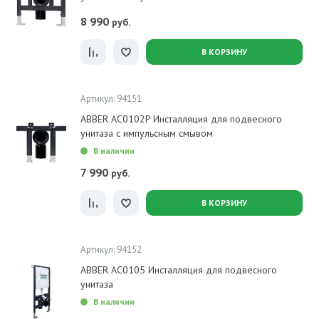
8 990
руб.
В КОРЗИНУ
Артикул: 94151
ABBER AC0102P Инсталляция для подвесного
унитаза с импульсным смывом
В наличии
7 990
руб.
В КОРЗИНУ
Артикул: 94152
ABBER AC0105 Инсталляция для подвесного
унитаза
В наличии