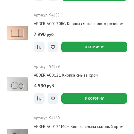
Артикул: 94158
ABBER AC0120RG Кнопка смыва золото розовое
7 990
руб.
В КОРЗИНУ
Артикул: 94159
ABBER AC0121 Кнопка смыва хром
4 590
руб.
В КОРЗИНУ
Артикул: 94160
ABBER AC0121MCH Кнопка смыва матовый хром