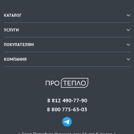
КАТАЛОГ
УСЛУГИ
ПОКУПАТЕЛЯМ
КОМПАНИЯ
8 812 490-77-90
8 800 775-63-03