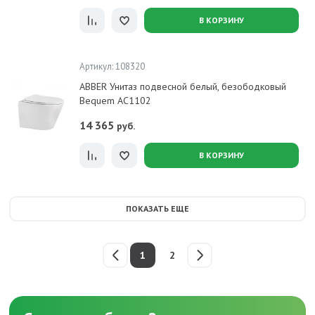
В КОРЗИНУ
Артикул: 108320
ABBER Унитаз подвесной белый, безободковый
Bequem AC1102
14 365
руб.
В КОРЗИНУ
ПОКАЗАТЬ ЕЩЕ
1
2