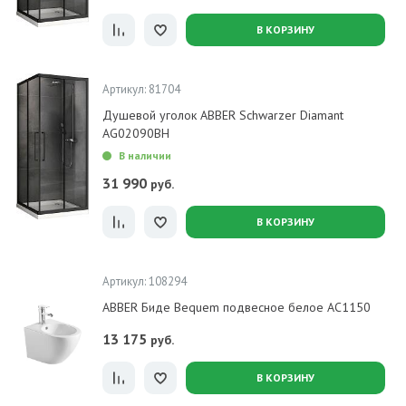
В КОРЗИНУ
Артикул: 81704
Душевой уголок ABBER Schwarzer Diamant
AG02090BH
В наличии
31 990
руб.
В КОРЗИНУ
Артикул: 108294
ABBER Биде Bequem подвесное белое AC1150
13 175
руб.
В КОРЗИНУ