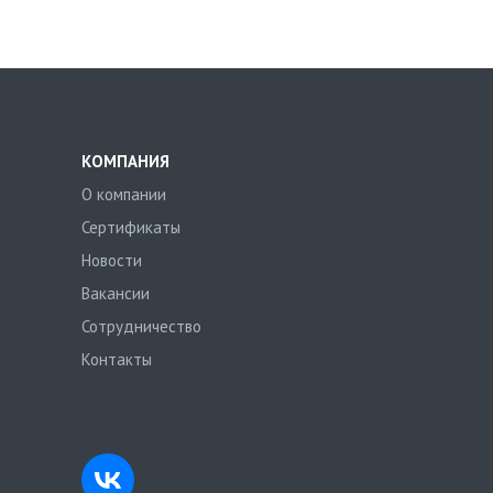
КОМПАНИЯ
О компании
Сертификаты
Новости
Вакансии
Сотрудничество
Контакты