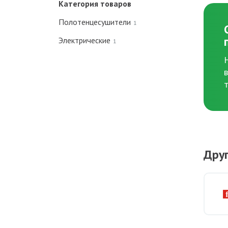
Категория товаров
Полотенцесушители
1
Электрические
1
Дру