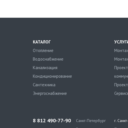
КАТАЛОГ
УСЛУГ
Отопление
Монтаж
Водоснабжение
Монтаж
Канализация
Проект
Кондиционирование
коммун
Сантехника
Проект
Энергоснабжение
Сервис
8 812 490-77-90
Санкт-Петербург
г. Санк