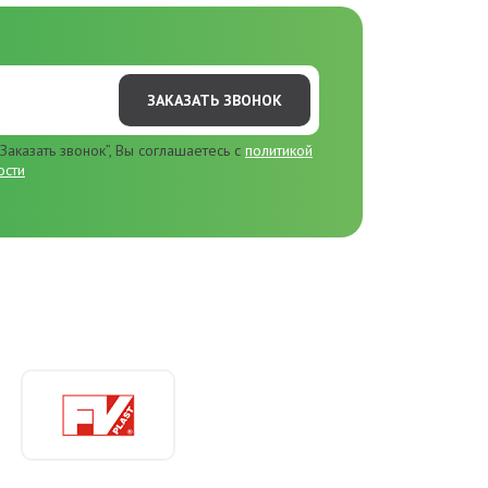
ЗАКАЗАТЬ ЗВОНОК
Заказать звонок”, Вы соглашаетесь с
политикой
ости