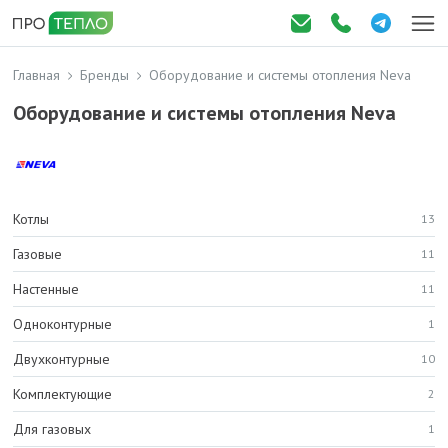
Главная
Бренды
Оборудование и системы отопления Neva
Оборудование и системы отопления Neva
Котлы
13
Газовые
11
Настенные
11
Одноконтурные
1
Двухконтурные
10
Комплектующие
2
Для газовых
1