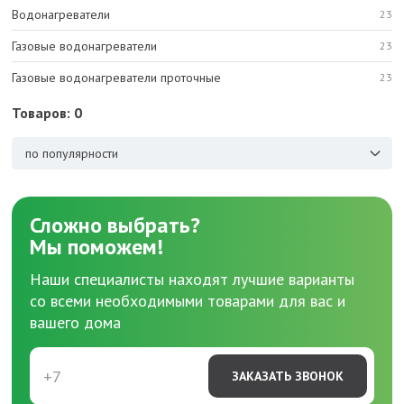
Водонагреватели
23
Газовые водонагреватели
23
Газовые водонагреватели проточные
23
Товаров: 0
по популярности
Сложно выбрать?
Мы поможем!
Наши специалисты находят лучшие варианты
со всеми необходимыми товарами для вас и
вашего дома
ЗАКАЗАТЬ ЗВОНОК