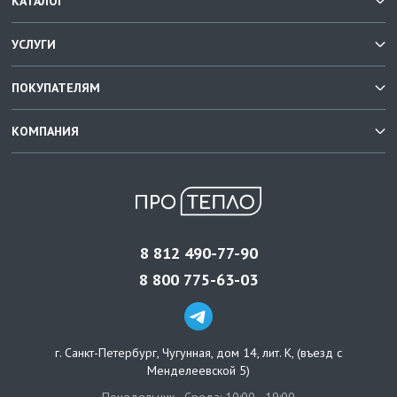
КАТАЛОГ
УСЛУГИ
ПОКУПАТЕЛЯМ
КОМПАНИЯ
8 812 490-77-90
8 800 775-63-03
г. Санкт-Петербург
,
Чугунная, дом 14, лит. К, (въезд с
Менделеевской 5)