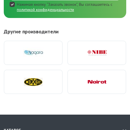
Нажимая кнопку “Заказать звонок”, Вы соглашаетесь с
политикой конфиденциальности
Другие производители