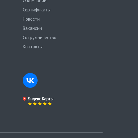
О компании
Сертификаты
Новости
Вакансии
Сотрудничество
Контакты