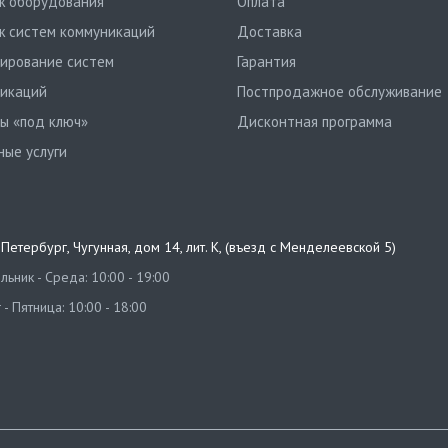
 оборудования
Оплата
 систем коммуникаций
Доставка
ирование систем
Гарантия
икаций
Постпродажное обслуживание
ы «под ключ»
Дисконтная программа
ные услуги
т-Петербург
,
Чугунная, дом 14, лит. К, (въезд с Менделеевской 5)
ьник - Среда: 10:00 - 19:00
 - Пятница: 10:00 - 18:00