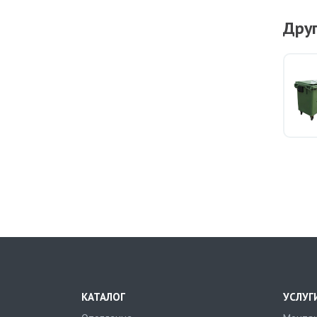
Дру
КАТАЛОГ
УСЛУГ