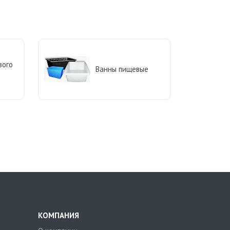
вого
Ванны пищевые
КОМПАНИЯ