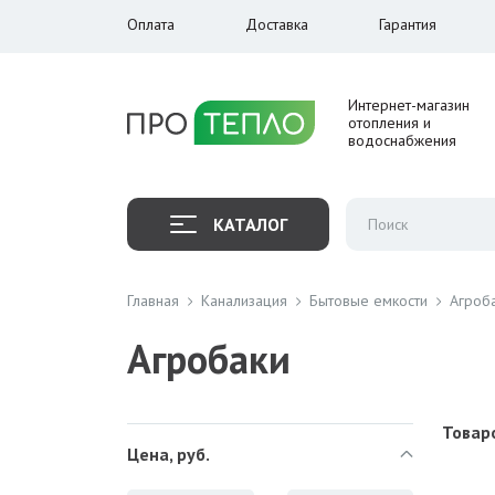
Оплата
Доставка
Гарантия
Интернет-магазин
отопления и
водоснабжения
КАТАЛОГ
Главная
Канализация
Бытовые емкости
Агроб
Агробаки
Товаро
Цена, руб.