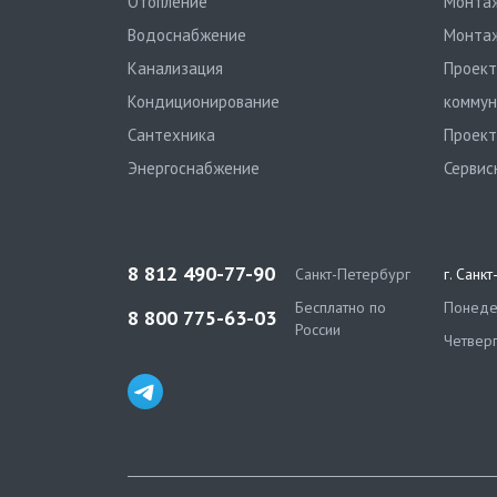
Отопление
Монтаж
Водоснабжение
Монтаж
Канализация
Проект
Кондиционирование
коммун
Сантехника
Проект
Энергоснабжение
Сервис
8 812 490-77-90
Санкт-Петербург
г. Санк
Бесплатно по
Понедел
8 800 775-63-03
России
Четверг