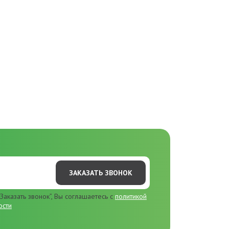
ЗАКАЗАТЬ ЗВОНОК
Заказать звонок”, Вы соглашаетесь с
политикой
ости