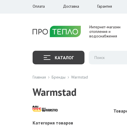
Оплата
Доставка
Гарантия
Интернет-магазин
отопления и
водоснабжения
КАТАЛОГ
Главная
Бренды
Warmstad
Warmstad
Товаро
Категория товаров