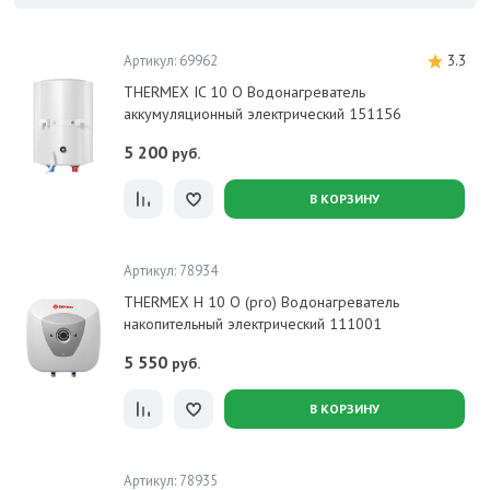
Артикул: 69962
3.3
THERMEX IC 10 O Водонагреватель
аккумуляционный электрический 151156
5 200
руб.
В КОРЗИНУ
Артикул: 78934
THERMEX H 10 O (pro) Водонагреватель
накопительный электрический 111001
5 550
руб.
В КОРЗИНУ
Артикул: 78935