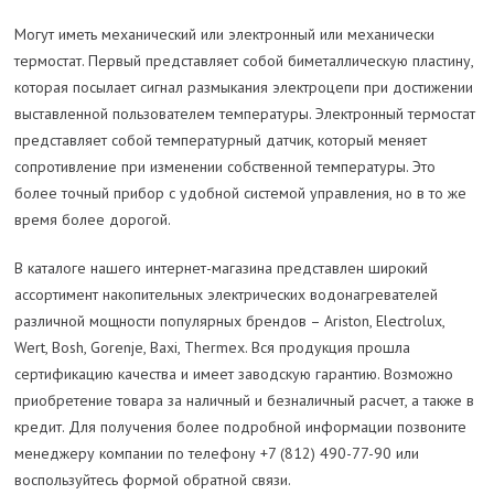
Могут иметь механический или электронный или механически
термостат. Первый представляет собой биметаллическую пластину,
которая посылает сигнал размыкания электроцепи при достижении
выставленной пользователем температуры. Электронный термостат
представляет собой температурный датчик, который меняет
сопротивление при изменении собственной температуры. Это
более точный прибор с удобной системой управления, но в то же
время более дорогой.
В каталоге нашего интернет-магазина представлен широкий
ассортимент накопительных электрических водонагревателей
различной мощности популярных брендов – Ariston, Electrolux,
Wert, Bosh, Gorenje, Baxi, Thermex. Вся продукция прошла
сертификацию качества и имеет заводскую гарантию. Возможно
приобретение товара за наличный и безналичный расчет, а также в
кредит. Для получения более подробной информации позвоните
менеджеру компании по телефону +7 (812) 490-77-90 или
воспользуйтесь формой обратной связи.