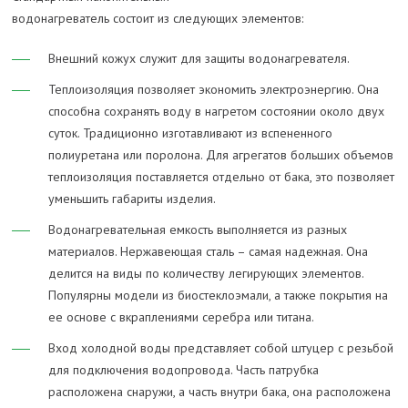
водонагреватель состоит из следующих элементов:
Внешний кожух служит для защиты водонагревателя.
Теплоизоляция позволяет экономить электроэнергию. Она
способна сохранять воду в нагретом состоянии около двух
суток. Традиционно изготавливают из вспененного
полиуретана или поролона. Для агрегатов больших объемов
теплоизоляция поставляется отдельно от бака, это позволяет
уменьшить габариты изделия.
Водонагревательная емкость выполняется из разных
материалов. Нержавеющая сталь – самая надежная. Она
делится на виды по количеству легирующих элементов.
Популярны модели из биостеклоэмали, а также покрытия на
ее основе с вкраплениями серебра или титана.
Вход холодной воды представляет собой штуцер с резьбой
для подключения водопровода. Часть патрубка
расположена снаружи, а часть внутри бака, она расположена