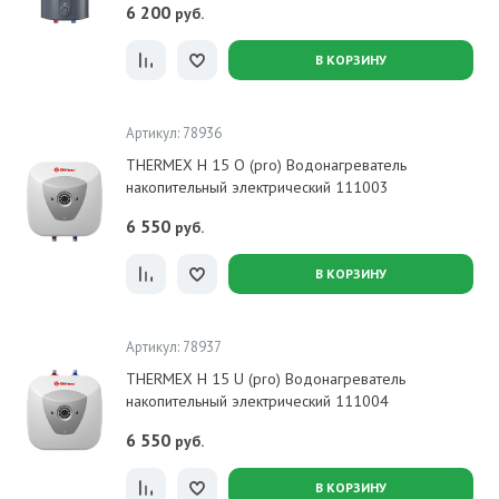
6 200
руб.
В КОРЗИНУ
Артикул: 78936
THERMEX H 15 O (pro) Водонагреватель
накопительный электрический 111003
6 550
руб.
В КОРЗИНУ
Артикул: 78937
THERMEX H 15 U (pro) Водонагреватель
накопительный электрический 111004
6 550
руб.
В КОРЗИНУ