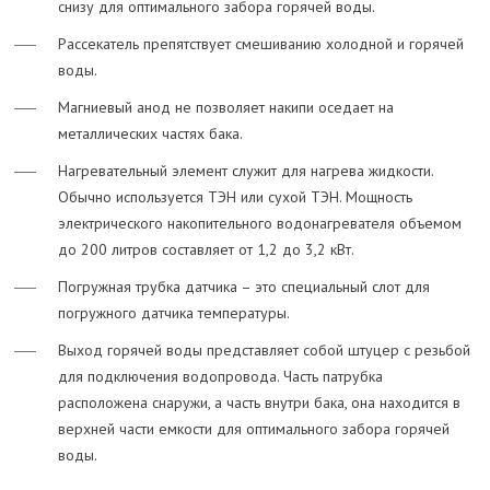
снизу для оптимального забора горячей воды.
Рассекатель препятствует смешиванию холодной и горячей
воды.
Магниевый анод не позволяет накипи оседает на
металлических частях бака.
Нагревательный элемент служит для нагрева жидкости.
Обычно используется ТЭН или сухой ТЭН. Мощность
электрического накопительного водонагревателя объемом
до 200 литров составляет от 1,2 до 3,2 кВт.
Погружная трубка датчика – это специальный слот для
погружного датчика температуры.
Выход горячей воды представляет собой штуцер с резьбой
для подключения водопровода. Часть патрубка
расположена снаружи, а часть внутри бака, она находится в
верхней части емкости для оптимального забора горячей
воды.