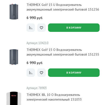
THERMEX Golf 15 U Водонагреватель
аккумуляционный электрический бытовой 151256
6 990
руб.
В КОРЗИНУ
Артикул: 104210
THERMEX Golf 15 O Водонагреватель
аккумуляционный электрический бытовой 151255
6 990
руб.
В КОРЗИНУ
Артикул: 78903
THERMEX IBL 10 O Водонагреватель
электрический накопительный 151033