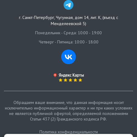
г. Санкт-Петербург
,
Чугунная, дом 14, лит. К, (въезд с
Менделеевской 5)
Понедельник - Среда: 10:00 - 19:00
Четверг - Пятница: 10:00 - 18:00
Обращаем ваше внимание, что данная информация носит
исключительно информационный характер и ни при каких условиях
не является публичной офертой, определяемой положениями
Статьи 437 (2) Гражданского кодекса РФ.
Политика конфиденциальности