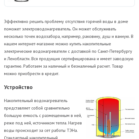
Эффективно решить проблему отсутствия горячей воды в доме
поможет электроводонагреватель. Он может обслуживать
несколько точек водозабора, например, раковину, душ и ванную. В
нашем интернет-магазине можно купить накопительные
электрические водонагреватели с доставкой по Санкт-Петербургу
и Ленобласти. Вся продукция сертифицирована и имеет заводскую
гарантию. Работаем за наличный и безналичный расчет. Товар
можно приобрести в кредит.
Устройство
Накопительный водонагреватель
представляет собой сравнительно
большую емкость с размещенным в ней,
реже под ней, источником тепла. Нагрев
воды происходит за сет работы ТЭНа.
Стандартный накопительный