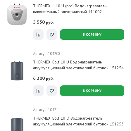
THERMEX H 10 U (pro) Водонагреватель
накопительный электрический 111002
5 550
руб.
В КОРЗИНУ
Артикул: 104208
THERMEX Golf 10 U Водонагреватель
аккумуляционный электрический бытовой 151254
6 200
руб.
В КОРЗИНУ
Артикул: 104211
THERMEX Golf 10 O Водонагреватель
аккумуляционный электрический бытовой 151253