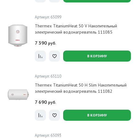
Артикул: 65099
Thermex TitaniumHeat 50 V Накопительный
электрический водонагреватель 111085
7 390
руб.
В КОРЗИНУ
Артикул: 65110
Thermex TitaniumHeat 50 H Slim Накопительный
электрический водонагреватель 111082
7 690
руб.
В КОРЗИНУ
Артикул: 65093