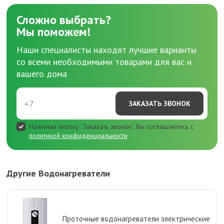
Сложно выбрать?
Мы поможем!
Наши специалисты находят лучшие варианты
со всеми необходимыми товарами для вас и
вашего дома
ЗАКАЗАТЬ ЗВОНОК
Нажимая кнопку “Заказать звонок”, Вы соглашаетесь с
политикой конфиденциальности
Другие Водонагреватели
Проточные водонагреватели электрические