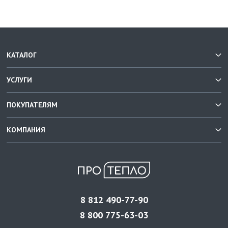
КАТАЛОГ
УСЛУГИ
ПОКУПАТЕЛЯМ
КОМПАНИЯ
8 812 490-77-90
8 800 775-63-03