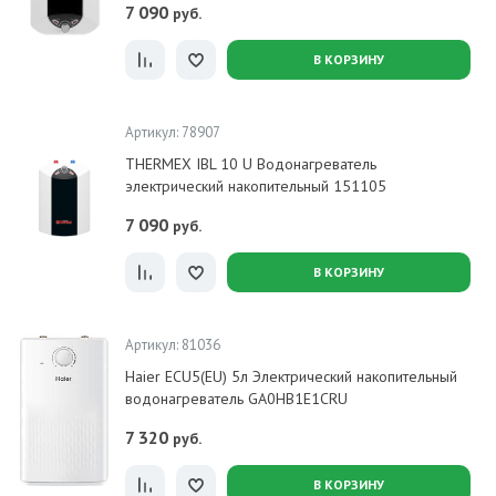
7 090
руб.
В КОРЗИНУ
Артикул: 78907
THERMEX IBL 10 U Водонагреватель
электрический накопительный 151105
7 090
руб.
В КОРЗИНУ
Артикул: 81036
Haier ECU5(EU) 5л Электрический накопительный
водонагреватель GA0HB1E1CRU
7 320
руб.
В КОРЗИНУ