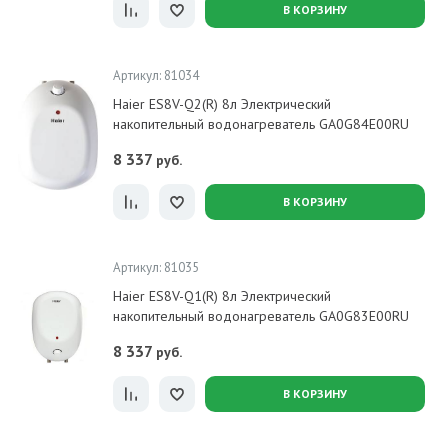
В КОРЗИНУ
Артикул: 81034
Haier ES8V-Q2(R) 8л Электрический
накопительный водонагреватель GA0G84E00RU
8 337
руб.
В КОРЗИНУ
Артикул: 81035
Haier ES8V-Q1(R) 8л Электрический
накопительный водонагреватель GA0G83E00RU
8 337
руб.
В КОРЗИНУ