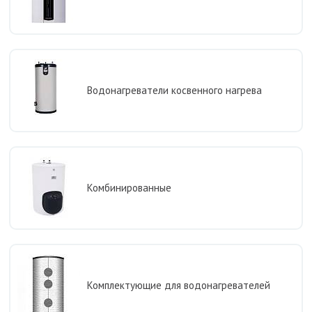
Водонагреватели косвенного нагрева
Комбинированные
Комплектующие для водонагревателей