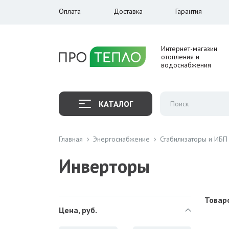
Оплата
Доставка
Гарантия
Интернет-магазин
отопления и
водоснабжения
КАТАЛОГ
Главная
Энергоснабжение
Стабилизаторы и ИБП
Инверторы
Товаро
Цена, руб.