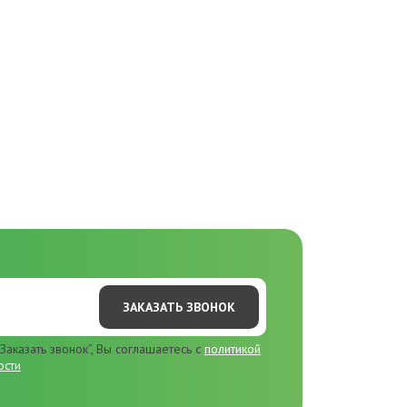
ЗАКАЗАТЬ ЗВОНОК
Заказать звонок”, Вы соглашаетесь с
политикой
ости