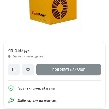
41 150
руб.
Снято с производства
ПОДОБРАТЬ АНАЛОГ
Гарантия лучшей цены
Даём скидку на монтаж