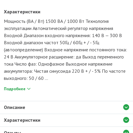
Характеристики
Мощность (ВА / Вт) 1500 ВА / 1000 Вт Технология
эксплуатации Автоматический регулятор напряжения
Входной Диапазон входного напряжения: 140 В — 300 В
Входной диапазон частот 50Гц / 60Гц + / - 5Гц
(автоопределение) Входное напряжение постоянного тока:
24 В Аккумуляторное расширение: да Выход переменного
тока Число фаз: Однофазное Выходное напряжение
аккумулятора: Чистая синусоида 220 В + / - 5% По частоте
выходного: 50 / 60 ...
Подробнее
Описание
Характеристики
Отзывы