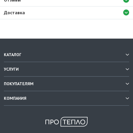
Доставка
КАТАЛОГ
УСЛУГИ
ПОКУПАТЕЛЯМ
КОМПАНИЯ