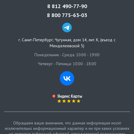
8 812 490-77-90
8 800 775-63-03
г. Санкт-Петербург
,
Чугунная, дом 14, лит. К, (въезд с
Менделеевской 5)
Понедельник - Среда: 10:00 - 19:00
Четверг - Пятница: 10:00 - 18:00
Обращаем ваше внимание, что данная информация носит
исключительно информационный характер и ни при каких условиях
не является публичной офертой, определяемой положениями