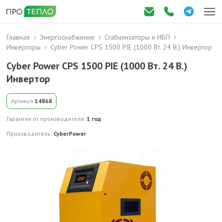
Главная
Энергоснабжение
Стабилизаторы и ИБП
Инверторы
Cyber Power CPS 1500 PIE (1000 Вт. 24 В.) Инвертор
Cyber Power CPS 1500 PIE (1000 Вт. 24 В.)
Инвертор
Артикул:
14868
Гарантия от производителя:
1 год
Производитель:
CyberPower