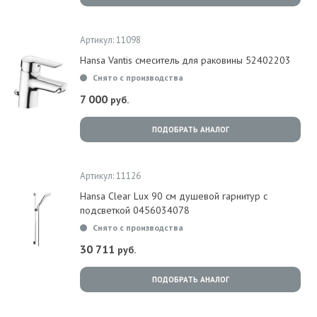
Артикул: 11098
Hansa Vantis смеситель для раковины 52402203
Снято с производства
7 000
руб.
ПОДОБРАТЬ АНАЛОГ
Артикул: 11126
Hansa Clear Lux 90 см душевой гарнитур с
подсветкой 0456034078
Снято с производства
30 711
руб.
ПОДОБРАТЬ АНАЛОГ