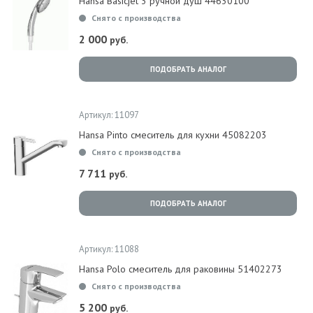
Hansa Basicjet 3 ручной душ 44630100
Снято с производства
2 000
руб.
ПОДОБРАТЬ АНАЛОГ
Артикул: 11097
Hansa Pinto смеситель для кухни 45082203
Снято с производства
7 711
руб.
ПОДОБРАТЬ АНАЛОГ
Артикул: 11088
Hansa Polo смеситель для раковины 51402273
Снято с производства
5 200
руб.