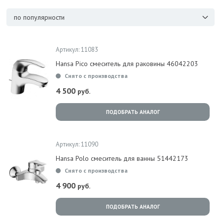
по популярности
Артикул: 11083
Hansa Pico смеситель для раковины 46042203
Снято с производства
4 500
руб.
ПОДОБРАТЬ АНАЛОГ
Артикул: 11090
Hansa Polo смеситель для ванны 51442173
Снято с производства
4 900
руб.
ПОДОБРАТЬ АНАЛОГ