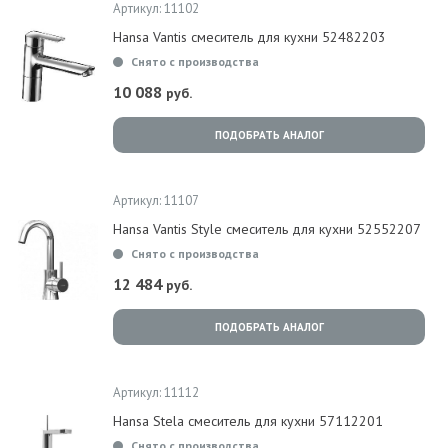
Артикул: 11102
Hansa Vantis смеситель для кухни 52482203
Снято с производства
10 088
руб.
ПОДОБРАТЬ АНАЛОГ
Артикул: 11107
Hansa Vantis Style смеситель для кухни 52552207
Снято с производства
12 484
руб.
ПОДОБРАТЬ АНАЛОГ
Артикул: 11112
Hansa Stela смеситель для кухни 57112201
Снято с производства