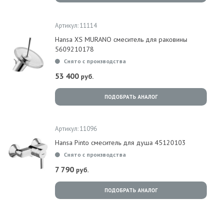
Артикул: 11114
Hansa XS MURANO смеситель для раковины
5609210178
Снято с производства
53 400
руб.
ПОДОБРАТЬ АНАЛОГ
Артикул: 11096
Hansa Pinto смеситель для душа 45120103
Снято с производства
7 790
руб.
ПОДОБРАТЬ АНАЛОГ