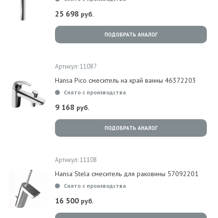
25 698
руб.
ПОДОБРАТЬ АНАЛОГ
Артикул: 11087
Hansa Pico смеситель на край ванны 46372203
Снято с производства
9 168
руб.
ПОДОБРАТЬ АНАЛОГ
Артикул: 11108
Hansa Stela смеситель для раковины 57092201
Снято с производства
16 500
руб.