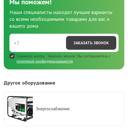
Мы поможем!
Наши специалисты находят лучшие варианты
со всеми необходимыми товарами для вас и
вашего дома
ЗАКАЗАТЬ ЗВОНОК
Нажимая кнопку “Заказать звонок”, Вы соглашаетесь с
политикой конфиденциальности
Другое оборудование
Энергоснабжение