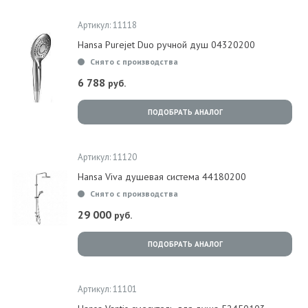
Артикул: 11118
Hansa Purejet Duо ручной душ 04320200
Снято с производства
6 788
руб.
ПОДОБРАТЬ АНАЛОГ
Артикул: 11120
Hansa Viva душевая система 44180200
Снято с производства
29 000
руб.
ПОДОБРАТЬ АНАЛОГ
Артикул: 11101