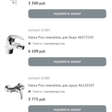
3 500
руб.
ПОДОБРАТЬ АНАЛОГ
Артикул: 11084
Hansa Pico смеситель для биде 46073203
Снято с производства
6 109
руб.
ПОДОБРАТЬ АНАЛОГ
Артикул: 11086
Hansa Pico смеситель для душа 46120103
Снято с производства
5 773
руб.
ПОДОБРАТЬ АНАЛОГ