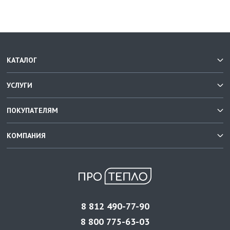
КАТАЛОГ
УСЛУГИ
ПОКУПАТЕЛЯМ
КОМПАНИЯ
8 812 490-77-90
8 800 775-63-03