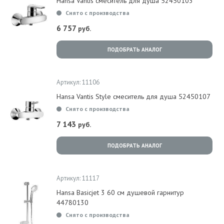
Hansa Vantis смеситель для душа 52450103
Снято с производства
6 757
руб.
ПОДОБРАТЬ АНАЛОГ
Артикул: 11106
Hansa Vantis Style смеситель для душа 52450107
Снято с производства
7 143
руб.
ПОДОБРАТЬ АНАЛОГ
Артикул: 11117
Hansa Basicjet 3 60 см душевой гарнитур
44780130
Снято с производства