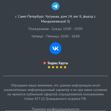
г. Санкт-Петербург
,
Чугунная, дом 14, лит. К, (въезд с
Менделеевской 5)
Понедельник - Среда: 10:00 - 19:00
Четверг - Пятница: 10:00 - 18:00
Обращаем ваше внимание, что данная информация носит
исключительно информационный характер и ни при каких условиях
не является публичной офертой, определяемой положениями
Статьи 437 (2) Гражданского кодекса РФ.
Политика конфиденциальности