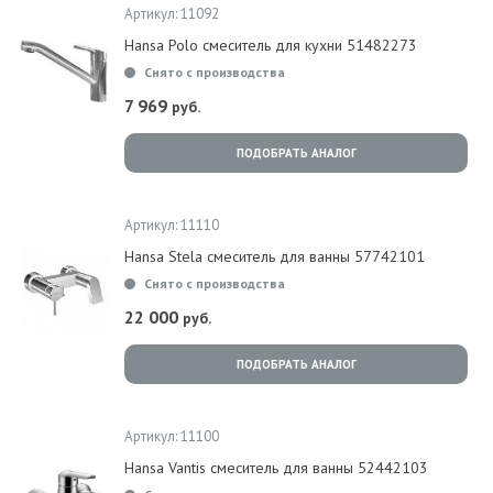
Артикул: 11092
Hansa Polo смеситель для кухни 51482273
Снято с производства
7 969
руб.
ПОДОБРАТЬ АНАЛОГ
Артикул: 11110
Hansa Stela смеситель для ванны 57742101
Снято с производства
22 000
руб.
ПОДОБРАТЬ АНАЛОГ
Артикул: 11100
Hansa Vantis смеситель для ванны 52442103