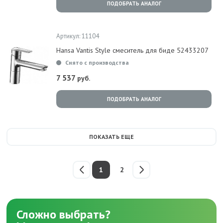
ПОДОБРАТЬ АНАЛОГ
Артикул: 11104
Hansa Vantis Style смеситель для биде 52433207
Снято с производства
7 537
руб.
ПОДОБРАТЬ АНАЛОГ
ПОКАЗАТЬ ЕЩЕ
1
2
Сложно выбрать?