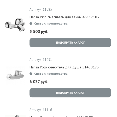
Артикул: 11085
Hansa Pico смеситель для ванны 46112103
Снято с производства
5 500
руб.
ПОДОБРАТЬ АНАЛОГ
Артикул: 11091
Hansa Polo смеситель для душа 51450173
Снято с производства
6 037
руб.
ПОДОБРАТЬ АНАЛОГ
Артикул: 11116