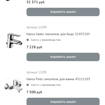
52 371
руб.
ПОДОБРАТЬ АНАЛОГ
Артикул: 11099
Hansa Vantis смеситель для биде 52433203
Снято с производства
7 228
руб.
ПОДОБРАТЬ АНАЛОГ
Артикул: 11095
Hansa Pinto смеситель для ванны 45112103
Снято с производства
7 500
руб.
ПОДОБРАТЬ АНАЛОГ