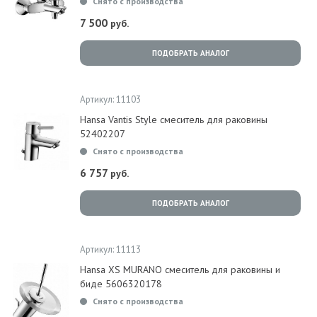
Снято с производства
7 500
руб.
ПОДОБРАТЬ АНАЛОГ
Артикул: 11103
Hansa Vantis Style смеситель для раковины
52402207
Снято с производства
6 757
руб.
ПОДОБРАТЬ АНАЛОГ
Артикул: 11113
Hansa XS MURANO смеситель для раковины и
биде 5606320178
Снято с производства