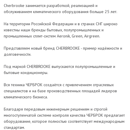
Cherbrooke занимается разработкой, реализацией и
обслуживанием климатического оборудования больше 25 лет.
На территории Российской Федерации и в странах СНГ широко
известны наши бренды бытовых, полупромышленных и
промышленных сплит-систем Aeronik, Green, Airgreen.
Представляем новый бренд CHERBROOKE - пример надёжности и
долговечности.
Под маркой CHERBROOKE выпускаются полупромышленные и
бытовые кондиционеры.
Вся техника ЧЕРБРОК создаётся с привлечением отраслевых
специалистов и на базе производственных площадей лидеров
климатического бизнеса.
Благодаря передовым инженерным решениям и строгой
многоступенчатой системе контроля качества ЧЕРБРОК предлагает
оборудование, которое полностью соответствует международным
стандартам.