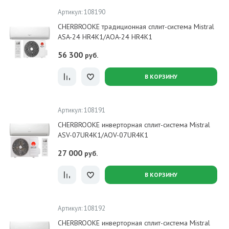
Артикул: 108190
CHERBROOKE традиционная сплит-система Mistral
ASA-24 HR4K1/AOA-24 HR4K1
56 300
руб.
В КОРЗИНУ
Артикул: 108191
CHERBROOKE инверторная сплит-система Mistral
ASV-07UR4K1/AOV-07UR4K1
27 000
руб.
В КОРЗИНУ
Артикул: 108192
CHERBROOKE инверторная сплит-система Mistral