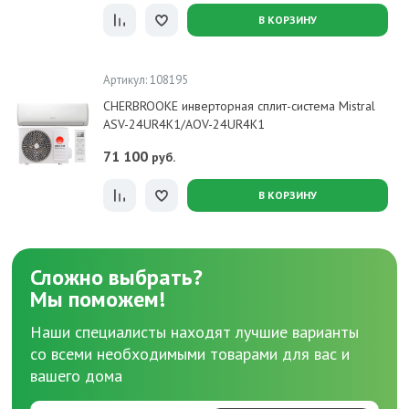
В КОРЗИНУ
Артикул: 108195
CHERBROOKE инверторная сплит-система Mistral
ASV-24UR4K1/AOV-24UR4K1
71 100
руб.
В КОРЗИНУ
Сложно выбрать?
Мы поможем!
Наши специалисты находят лучшие варианты
со всеми необходимыми товарами для вас и
вашего дома