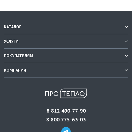
КАТАЛОГ
УСЛУГИ
ПОКУПАТЕЛЯМ
КОМПАНИЯ
8 812 490-77-90
8 800 775-63-03