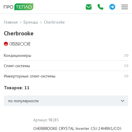
Главная
Бренды
Cherbrooke
Cherbrooke
Кондиционеры
20
Сплит-системы
20
Инверторные сплит-системы
10
Товаров: 11
по популярности
Артикул: 98285
CHERBROOKE CRYSTAL Inverter CSI-24HRN1/COI-