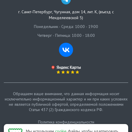
г. Санкт-Петербург
,
Чугунная, дом 14, лит. К, (въезд с
Менделеевской 5)
Понедельник - Среда: 10:00 - 19:00
Четверг - Пятница: 10:00 - 18:00
Обращаем ваше внимание, что данная информация носит
исключительно информационный характер и ни при каких условиях
не является публичной офертой, определяемой положениями
Статьи 437 (2) Гражданского кодекса РФ.
Политика конфиденциальности
Мы используем
cookie
файлы, чтобы адаптировать