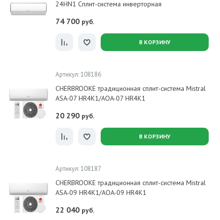
24HN1 Сплит-система инверторная
74 700
руб.
В КОРЗИНУ
Артикул: 108186
CHERBROOKE традиционная сплит-система Mistral
ASA-07 HR4K1/AOA-07 HR4K1
20 290
руб.
В КОРЗИНУ
Артикул: 108187
CHERBROOKE традиционная сплит-система Mistral
ASA-09 HR4K1/AOA-09 HR4K1
22 040
руб.