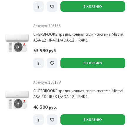
В КОРЗИНУ
Артикул: 108188
CHERBROOKE традиционная сплит-система Mistral
ASA-12 HR4K1/AOA-12 HR4K1
33 990
руб.
В КОРЗИНУ
Артикул: 108189
CHERBROOKE традиционная сплит-система Mistral
ASA-18 HR4K1/AOA-18 HR4K1
46 300
руб.
В КОРЗИНУ