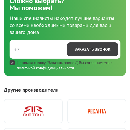
Сложно выбрать?
Мы поможем!
Наши специалисты находят лучшие варианты
со всеми необходимыми товарами для вас и
вашего дома
ЗАКАЗАТЬ ЗВОНОК
Нажимая кнопку “Заказать звонок”, Вы соглашаетесь с
политикой конфиденциальности
Другие производители