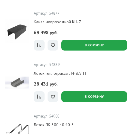
Артикул: 54877
Канал непроходной КН-7
69 498
руб.
В КОРЗИНУ
Артикул: 54889
Лоток теплотрассы Л4-8/2 П
28 431
руб.
В КОРЗИНУ
Артикул: 54905
Лоток ЛК 300.40.40-3