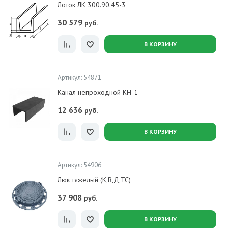
Лоток ЛК 300.90.45-3
30 579
руб.
В КОРЗИНУ
Артикул: 54871
Канал непроходной КН-1
12 636
руб.
В КОРЗИНУ
Артикул: 54906
Люк тяжелый (К,В,Д,ТС)
37 908
руб.
В КОРЗИНУ