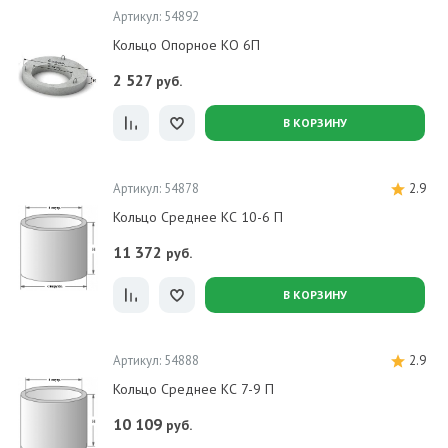
Артикул: 54892
Кольцо Опорное КО 6П
2 527
руб.
В КОРЗИНУ
Артикул: 54878
2.9
Кольцо Среднее КС 10-6 П
11 372
руб.
В КОРЗИНУ
Артикул: 54888
2.9
Кольцо Среднее КС 7-9 П
10 109
руб.