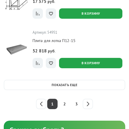
17 375
руб.
В КОРЗИНУ
Артикул: 54951
Плита для лотка П12-15
52 818
руб.
В КОРЗИНУ
ПОКАЗАТЬ ЕЩЕ
1
2
3