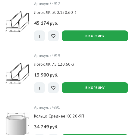
Артикул: 54912
Лоток ЛК 300.120.60-3
45 174
руб.
В КОРЗИНУ
Артикул: 54919
Лоток ЛК 75.120.60-3
13 900
руб.
В КОРЗИНУ
Артикул: 54891
Кольцо Среднее КС 20-9П
34 749
руб.