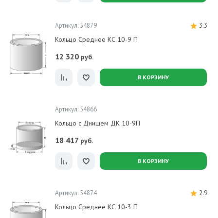
Артикул: 54879
3.3
Кольцо Среднее КС 10-9 П
12 320
руб.
В КОРЗИНУ
Артикул: 54866
Кольцо с Днищем ДК 10-9П
18 417
руб.
В КОРЗИНУ
Артикул: 54874
2.9
Кольцо Среднее КС 10-3 П