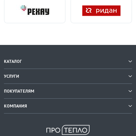
КАТАЛОГ
УСЛУГИ
ПОКУПАТЕЛЯМ
КОМПАНИЯ