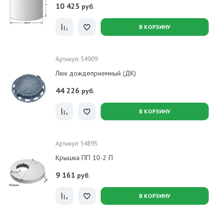
10 425
руб.
В КОРЗИНУ
Артикул: 54909
Люк дождеприемный (ДК)
44 226
руб.
В КОРЗИНУ
Артикул: 54895
Крышка ПП 10-2 П
9 161
руб.
В КОРЗИНУ