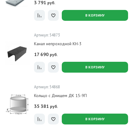
3 791
руб.
В КОРЗИНУ
Артикул: 54873
Канал непроходной КН-3
17 690
руб.
В КОРЗИНУ
Артикул: 54868
Кольцо с Днищем ДК 15-9П
35 381
руб.
В КОРЗИНУ