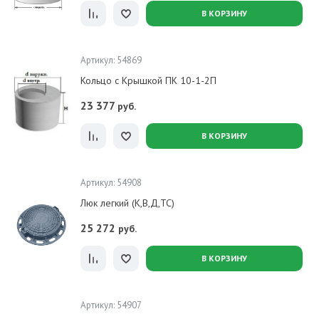
В КОРЗИНУ
Артикул: 54869
Кольцо с Крышкой ПК 10-1-2П
23 377
руб.
В КОРЗИНУ
Артикул: 54908
Люк легкий (К,В,Д,ТС)
25 272
руб.
В КОРЗИНУ
Артикул: 54907