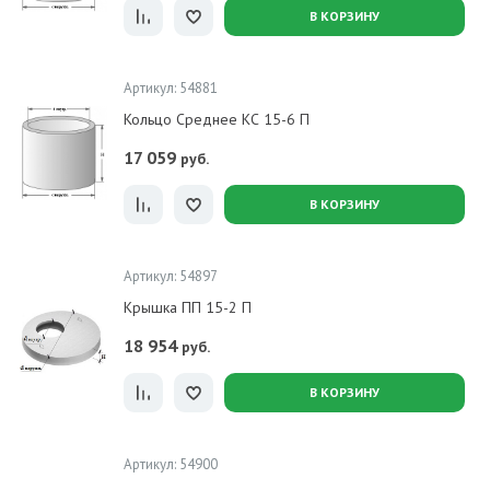
В КОРЗИНУ
Артикул: 54881
Кольцо Среднее КС 15-6 П
17 059
руб.
В КОРЗИНУ
Артикул: 54897
Крышка ПП 15-2 П
18 954
руб.
В КОРЗИНУ
Артикул: 54900