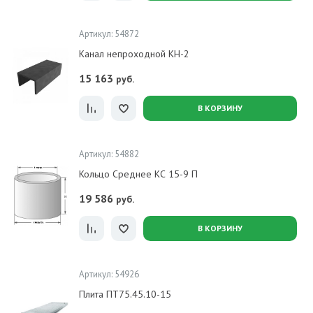
Артикул: 54872
Канал непроходной КН-2
15 163
руб.
В КОРЗИНУ
Артикул: 54882
Кольцо Среднее КС 15-9 П
19 586
руб.
В КОРЗИНУ
Артикул: 54926
Плита ПТ75.45.10-15