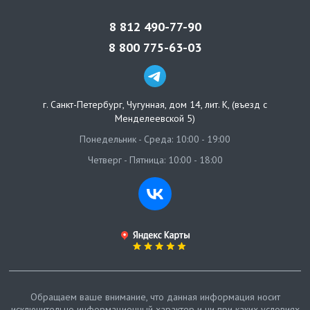
8 812 490-77-90
8 800 775-63-03
г. Санкт-Петербург
,
Чугунная, дом 14, лит. К, (въезд с
Менделеевской 5)
Понедельник - Среда: 10:00 - 19:00
Четверг - Пятница: 10:00 - 18:00
Обращаем ваше внимание, что данная информация носит
исключительно информационный характер и ни при каких условиях