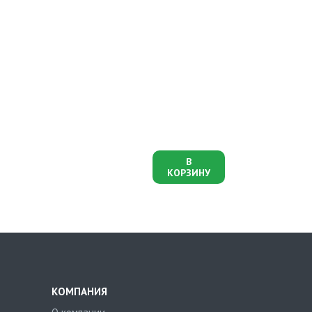
В
КОРЗИНУ
КОМПАНИЯ