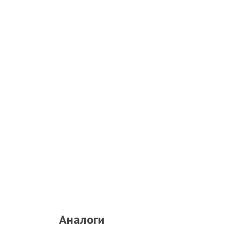
Аналоги