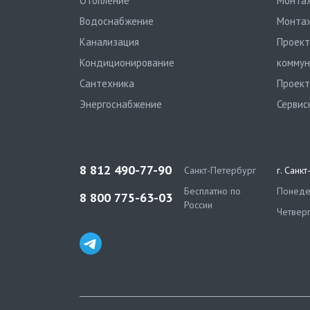
Отопление
Монтаж
Водоснабжение
Монтаж
Канализация
Проект
Кондиционирование
коммун
Сантехника
Проект
Энергоснабжение
Сервис
8 812 490-77-90
Санкт-Петербург
г. Санк
Бесплатно по
Понедел
8 800 775-63-03
России
Четверг