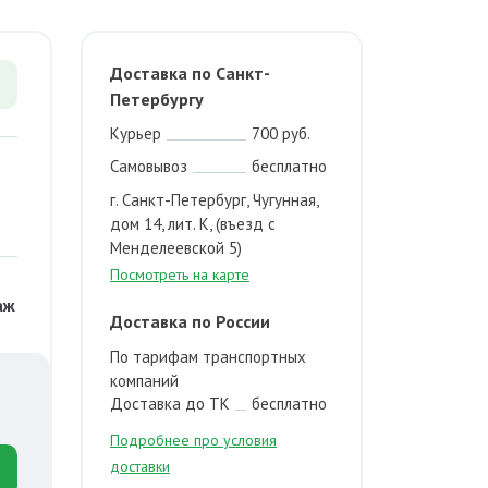
Доставка по Санкт-
Петербургу
Курьер
700 руб.
Самовывоз
бесплатно
г. Санкт-Петербург, Чугунная,
дом 14, лит. К, (въезд с
Менделеевской 5)
Посмотреть на карте
аж
Доставка по России
По тарифам транспортных
компаний
Доставка до ТК
бесплатно
Подробнее про условия
доставки