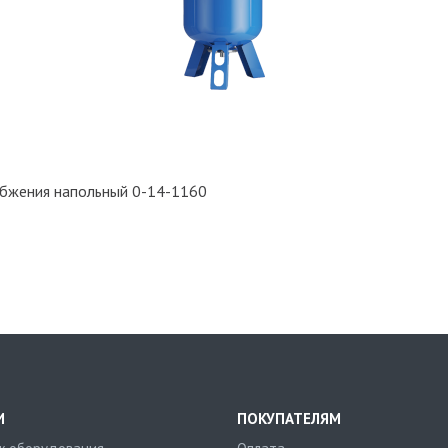
бжения напольный 0-14-1160
И
ПОКУПАТЕЛЯМ