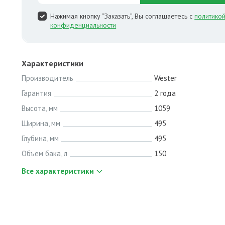
Нажимая кнопку “Заказать”, Вы соглашаетесь с
политико
конфиденциальности
Характеристики
Производитель
Wester
Гарантия
2 года
Высота, мм
1059
Ширина, мм
495
Глубина, мм
495
Объем бака, л
150
Все характеристики