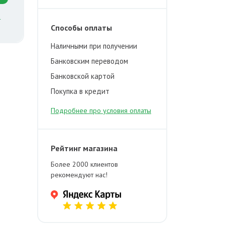
й
Способы оплаты
Наличными при получении
Банковским переводом
Банковской картой
Покупка в кредит
Подробнее про условия оплаты
Рейтинг магазина
Более 2000 клиентов
рекомендуют нас!