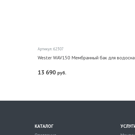
Артикул: 62307
Wester WAV150 Мембранный бак для водосна
13 690
руб.
КАТАЛОГ
УСЛУГ