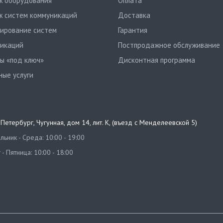
 оборудования
Оплата
 систем коммуникаций
Доставка
ирование систем
Гарантия
икаций
Постпродажное обслуживание
ы «под ключ»
Дисконтная программа
ные услуги
т-Петербург
,
Чугунная, дом 14, лит. К, (въезд с Менделеевской 5)
ьник - Среда: 10:00 - 19:00
 - Пятница: 10:00 - 18:00