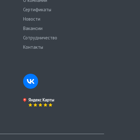
О компании
Сертификаты
Новости
Вакансии
Сотрудничество
Контакты