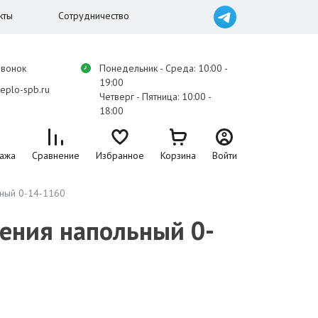
кты
Сотрудничество
звонок
Понедельник - Среда: 10:00 -
19:00
eplo-spb.ru
Четверг - Пятница: 10:00 -
18:00
ажа
Сравнение
Избранное
Корзина
Войти
ный 0-14-1160
ения напольный 0-