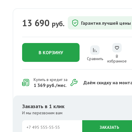
13 690
руб.
Гарантия лучшей цены
В КОРЗИНУ
В
Сравнить
избранное
Купить в кредит за
Даём скидку на монт
1 369 руб./мес.
Заказать в 1 клик
И мы перезвоним вам
ЗАКАЗАТЬ