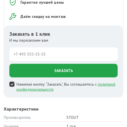
Гарантия лучшей цены
Даём скидку на монтаж
Заказать в 1 клик
И мы перезвоним вам
ЗАКАЗАТЬ
Нажимая кнопку “Заказать”, Вы соглашаетесь с
политикой
конфиденциальности
Характеристики
Производитель
STOUT
Гарантия
1 год