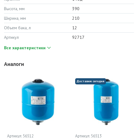
Высота, мм
390
Ширина, мм
210
Объем бака, л
12
Артикул
92717
Все характеристики
Аналоги
Доставим сегодня
Артикул: 56512
Артикул: 56513