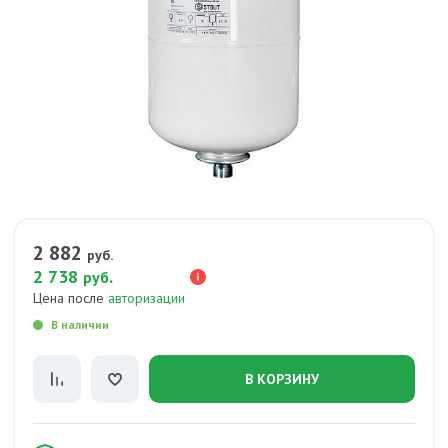
2 882
руб.
2 738
.
руб
Цена после
авторизации
В наличии
В КОРЗИНУ