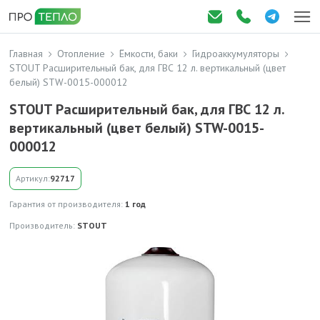
Главная
Отопление
Ёмкости, баки
Гидроаккумуляторы
STOUT Расширительный бак, для ГВС 12 л. вертикальный (цвет
белый) STW-0015-000012
STOUT Расширительный бак, для ГВС 12 л.
вертикальный (цвет белый) STW-0015-
000012
Артикул:
92717
Гарантия от производителя:
1 год
Производитель:
STOUT