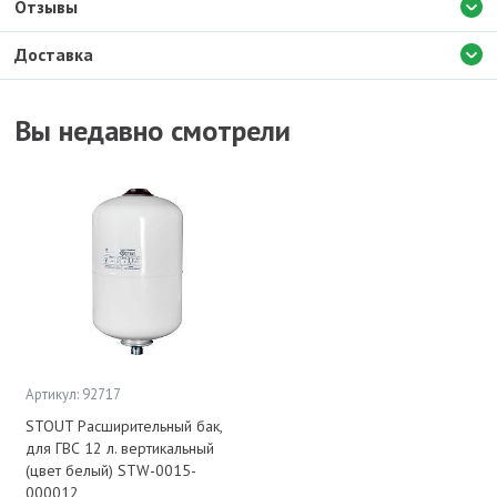
Отзывы
Доставка
Вы недавно смотрели
Артикул: 92717
STOUT Расширительный бак,
для ГВС 12 л. вертикальный
(цвет белый) STW-0015-
000012