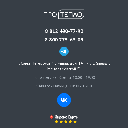
8 812 490-77-90
8 800 775-63-03
г. Санкт-Петербург
,
Чугунная, дом 14, лит. К, (въезд с
Менделеевской 5)
Понедельник - Среда: 10:00 - 19:00
Четверг - Пятница: 10:00 - 18:00