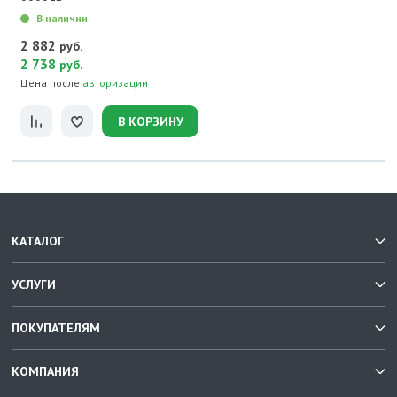
В наличии
2 882
руб.
2 738
.
руб
Цена после
авторизации
В КОРЗИНУ
КАТАЛОГ
УСЛУГИ
ПОКУПАТЕЛЯМ
КОМПАНИЯ