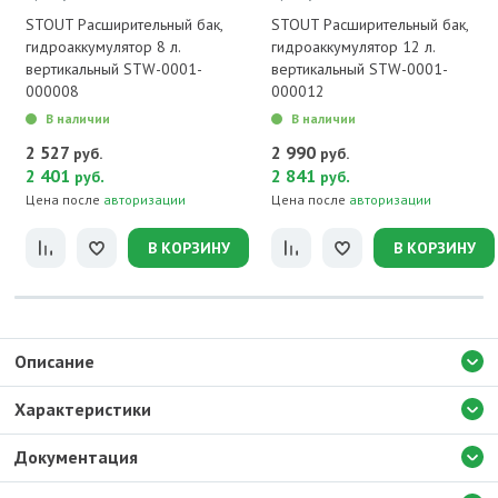
STOUT Расширительный бак,
STOUT Расширительный бак,
гидроаккумулятор 8 л.
гидроаккумулятор 12 л.
вертикальный STW-0001-
вертикальный STW-0001-
000008
000012
В наличии
В наличии
2 527
2 990
руб.
руб.
2 401
.
2 841
.
руб
руб
Цена после
авторизации
Цена после
авторизации
В КОРЗИНУ
В КОРЗИНУ
Описание
Характеристики
Документация