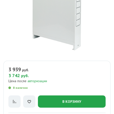
3 939
руб.
3 742
.
руб
Цена после
авторизации
В наличии
В КОРЗИНУ