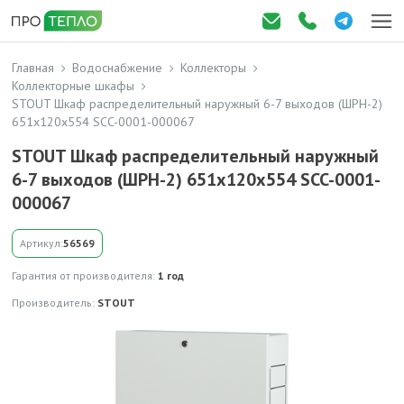
Главная
Водоснабжение
Коллекторы
Коллекторные шкафы
STOUT Шкаф распределительный наружный 6-7 выходов (ШРН-2)
651х120х554 SCC-0001-000067
STOUT Шкаф распределительный наружный
6-7 выходов (ШРН-2) 651х120х554 SCC-0001-
000067
Артикул:
56569
Гарантия от производителя:
1 год
Производитель:
STOUT