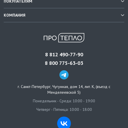
ПОКУПАТЕЛЯМ
КОМПАНИЯ
8 812 490-77-90
8 800 775-63-03
г. Санкт-Петербург
,
Чугунная, дом 14, лит. К, (въезд с
Менделеевской 5)
Понедельник - Среда: 10:00 - 19:00
Четверг - Пятница: 10:00 - 18:00