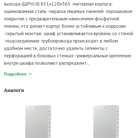
выхода (ШРН-0) 651х120х365 -материал корпуса:
оцинкованная сталь -окраска лицевых панелей: порошковое
покрытие с предварительным нанесением фосфатной
пленки, что делает корпус более устойчивым к коррозии
-скрытый монтаж: шкаф устанавливается вровень со стеной
-подсоединение трубопровода происходит в любом
удобном месте, достаточно удалить сегменты с
перфорацией в боковых стенках -универсальные крепления
внутри шкафа позволяют распределит...
Подробнее
Аналоги