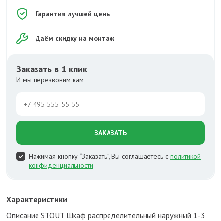
Гарантия лучшей цены
Даём скидку на монтаж
Заказать в 1 клик
И мы перезвоним вам
ЗАКАЗАТЬ
Нажимая кнопку “Заказать”, Вы соглашаетесь с
политикой
конфиденциальности
Характеристики
Описание STOUT Шкаф распределительный наружный 1-3