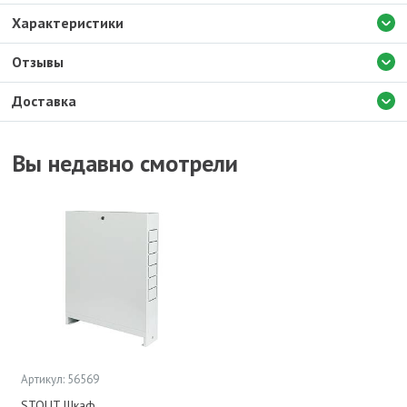
Характеристики
Отзывы
Доставка
Вы недавно смотрели
Артикул: 56569
STOUT Шкаф