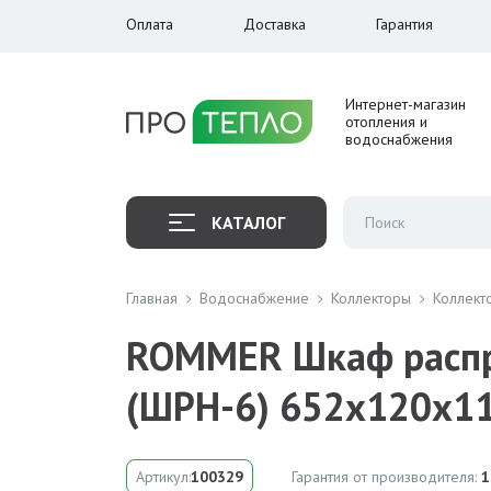
Оплата
Доставка
Гарантия
Интернет-магазин
отопления и
водоснабжения
КАТАЛОГ
Главная
Водоснабжение
Коллекторы
Коллект
ROMMER Шкаф распр
(ШРН-6) 652х120х1
Артикул:
100329
Гарантия от производителя:
1