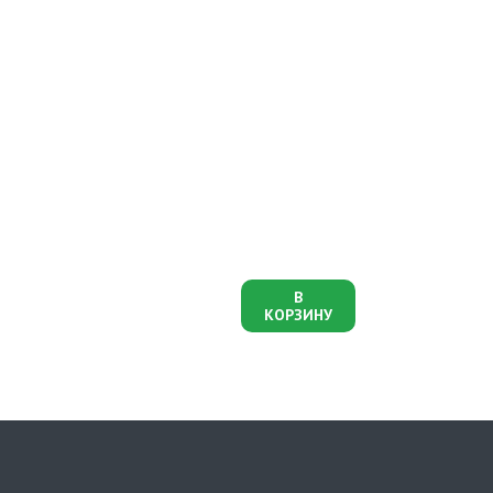
В
КОРЗИНУ