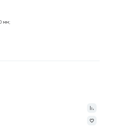
0 мм;