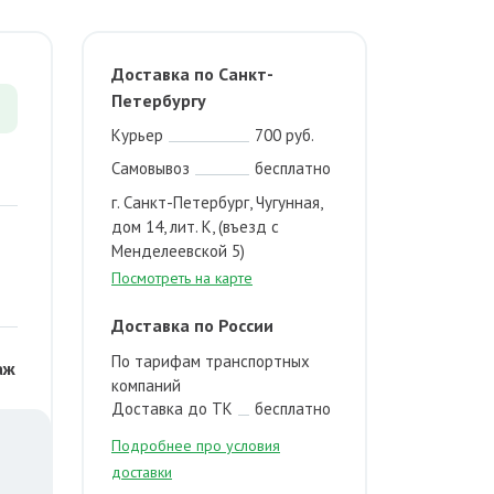
Доставка по Санкт-
Петербургу
Курьер
700 руб.
Самовывоз
бесплатно
г. Санкт-Петербург, Чугунная,
дом 14, лит. К, (въезд с
Менделеевской 5)
Посмотреть на карте
Доставка по России
По тарифам транспортных
аж
компаний
Доставка до ТК
бесплатно
Подробнее про условия
доставки