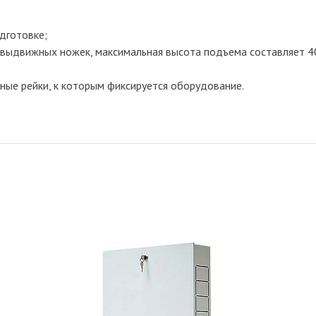
дготовке;
т выдвижных ножек, максимальная высота подъема составляет 4
ые рейки, к которым фиксируется оборудование.