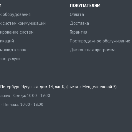
И
ПОКУПАТЕЛЯМ
 оборудования
Оплата
 систем коммуникаций
Доставка
ирование систем
Гарантия
икаций
Постпродажное обслуживание
ы «под ключ»
Дисконтная программа
ные услуги
т-Петербург
,
Чугунная, дом 14, лит. К, (въезд с Менделеевской 5)
ьник - Среда: 10:00 - 19:00
 - Пятница: 10:00 - 18:00