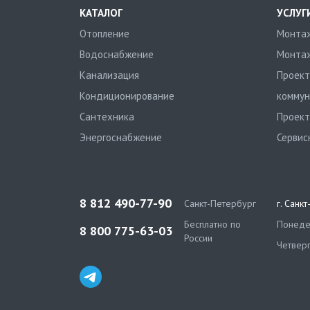
КАТАЛОГ
УСЛУГ
Отопление
Монтаж
Водоснабжение
Монтаж
Канализация
Проект
Кондиционирование
коммун
Сантехника
Проект
Энергоснабжение
Сервис
8 812 490-77-90
Санкт-Петербург
г. Санк
Бесплатно по
Понедел
8 800 775-63-03
России
Четверг