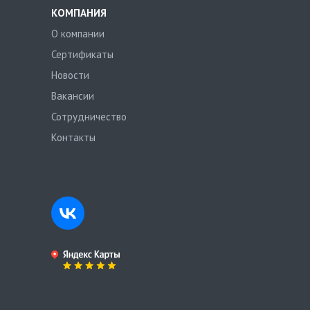
КОМПАНИЯ
О компании
Сертификаты
Новости
Вакансии
Сотрудничество
Контакты