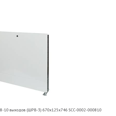
 8-10 выходов (ШРВ-3) 670х125х746 SCC-0002-000810