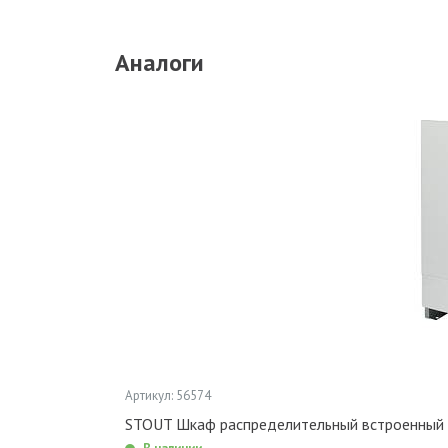
Аналоги
Артикул: 56574
STOUT Шкаф распределительный встроенный