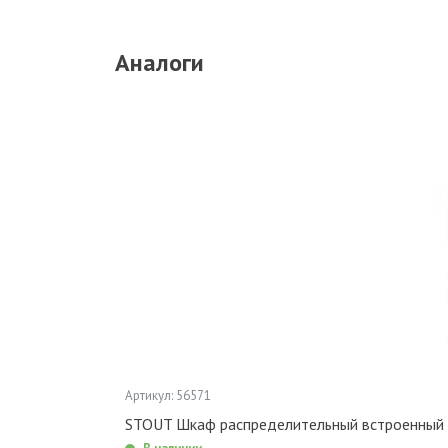
Аналоги
Артикул: 56571
STOUT Шкаф распределительный встроенный