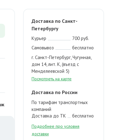
Доставка по Санкт-
Петербургу
Курьер
700 руб.
Самовывоз
бесплатно
г. Санкт-Петербург, Чугунная,
дом 14, лит. К, (въезд с
Менделеевской 5)
Посмотреть на карте
Доставка по России
По тарифам транспортных
аж
компаний
Доставка до ТК
бесплатно
Подробнее про условия
доставки