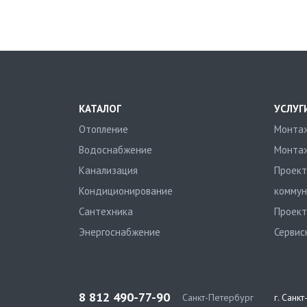
КАТАЛОГ
УСЛУГ
Отопление
Монтаж
Водоснабжение
Монтаж
Канализация
Проект
Кондиционирование
коммун
Сантехника
Проект
Энергоснабжение
Сервис
8 812 490-77-90
Санкт-Петербург
г. Санк