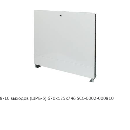
 8-10 выходов (ШРВ-3) 670х125х746 SCC-0002-000810