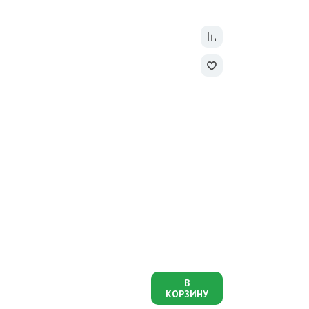
В
КОРЗИНУ