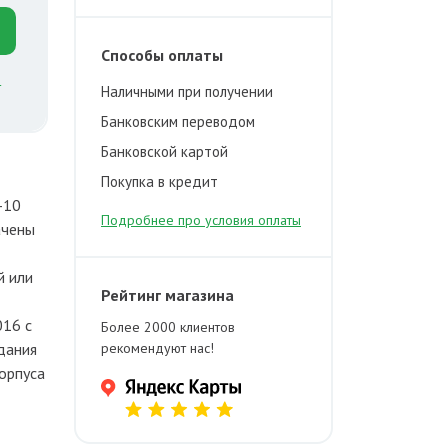
Способы оплаты
й
Наличными при получении
Банковским переводом
Банковской картой
Покупка в кредит
-10
Подробнее про условия оплаты
ачены
й или
Рейтинг магазина
016 с
Более 2000 клиентов
дания
рекомендуют нас!
орпуса