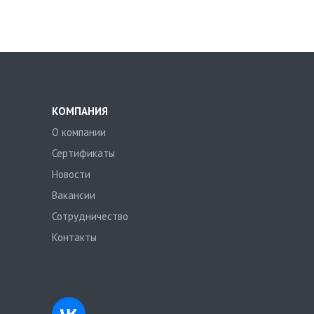
КОМПАНИЯ
О компании
Сертификаты
Новости
Вакансии
Сотрудничество
Контакты