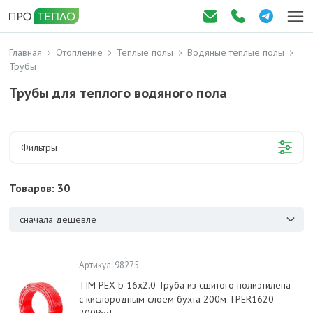
Главная
Отопление
Теплые полы
Водяные теплые полы
Трубы
Трубы для теплого водяного пола
Фильтры
Товаров: 30
сначала дешевле
Артикул: 98275
TIM PEX-b 16x2.0 Труба из сшитого полиэтилена
с кислородным слоем бухта 200м TPER1620-