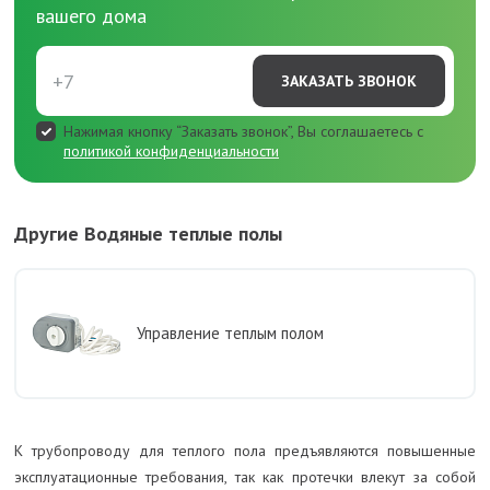
вашего дома
ЗАКАЗАТЬ ЗВОНОК
Нажимая кнопку “Заказать звонок”, Вы соглашаетесь с
политикой конфиденциальности
Другие Водяные теплые полы
Управление теплым полом
К трубопроводу для теплого пола предъявляются повышенные
эксплуатационные требования, так как протечки влекут за собой