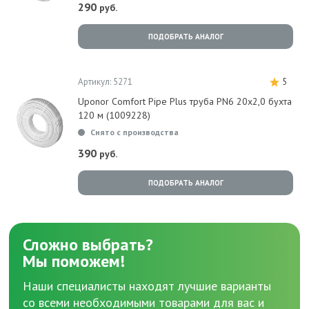
290
руб.
ПОДОБРАТЬ АНАЛОГ
Артикул: 5271
5
Uponor Comfort Pipe Plus труба PN6 20x2,0 бухта
120 м (1009228)
Снято с производства
390
руб.
ПОДОБРАТЬ АНАЛОГ
Сложно выбрать?
Мы поможем!
Наши специалисты находят лучшие варианты
со всеми необходимыми товарами для вас и