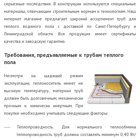
серьезные последствия. В конструкции используются специальные
материалы, отвечающие строительным нормам и технологиям. Наш
интернет магазине предлагает широкий ассортимент труб для
теплого водяного пола с доставкой по Санкт-Петербургу и
Ленинградской области. Вся продукция имеет сертификаты
качества и заводскую гарантию.
Требования, предъявляемые к трубам теплого
пола
Несмотря на щадящий режим
эксплуатации, теплоноситель имеет не
высокую температуру, материал труб
должен быть долговечным, механически
прочным и химически инертным. При
покупке необходимо учитывать следующие факторы:
Теплопроводность. Для нормального теплообмена
теплопроводность труб должна составлять минимум 0,40 Вт/