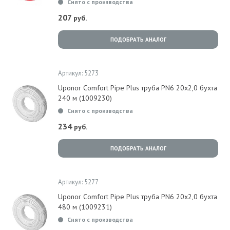
Снято с производства
207
руб.
ПОДОБРАТЬ АНАЛОГ
Артикул: 5273
Uponor Comfort Pipe Plus труба PN6 20x2,0 бухта
240 м (1009230)
Снято с производства
234
руб.
ПОДОБРАТЬ АНАЛОГ
Артикул: 5277
Uponor Comfort Pipe Plus труба PN6 20x2,0 бухта
480 м (1009231)
Снято с производства