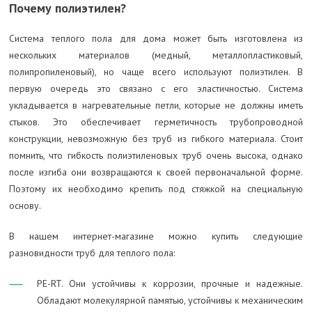
Почему полиэтилен?
Система теплого пола для дома может быть изготовлена из
нескольких материалов (медный, металлопластиковый,
полипропиленовый), но чаще всего используют полиэтилен. В
первую очередь это связано с его эластичностью. Система
укладывается в нагревательные петли, которые не должны иметь
стыков. Это обеспечивает герметичность трубопроводной
конструкции, невозможную без труб из гибкого материала. Стоит
помнить, что гибкость полиэтиленовых труб очень высока, однако
после изгиба они возвращаются к своей первоначальной форме.
Поэтому их необходимо крепить под стяжкой на специальную
основу.
В нашем интернет-магазине можно купить следующие
разновидности труб для теплого пола:
PE-RT. Они устойчивы к коррозии, прочные и надежные.
Обладают молекулярной памятью, устойчивы к механическим