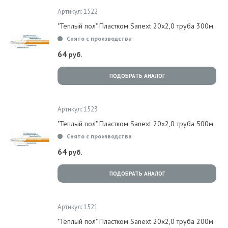
Артикул: 1522
"Теплый пол" Пластком Sanext 20х2,0 труба 300м.
Снято с производства
64
руб.
ПОДОБРАТЬ АНАЛОГ
Артикул: 1523
"Теплый пол" Пластком Sanext 20х2,0 труба 500м.
Снято с производства
64
руб.
ПОДОБРАТЬ АНАЛОГ
Артикул: 1521
"Теплый пол" Пластком Sanext 20х2,0 труба 200м.