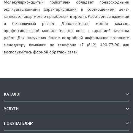
Молекулярно-сшитый полиэтилен обладает превосходными
эксплуатационными характеристиками и соотношением цена-
качество. Товар можно приобрести в кредит. Работаем за наличный
и безналичный расчет. Дополнительно можно заказать
профессиональный монтаж теплого пола с гарантией качества
работ. Для получения более подробной информации позвоните
менеджеру компании по телефону +7 (812) 490-77-90 или
воспользуйтесь формой обратной связи.
КАТАЛОГ
УСЛУГИ
ПОКУПАТЕЛЯМ