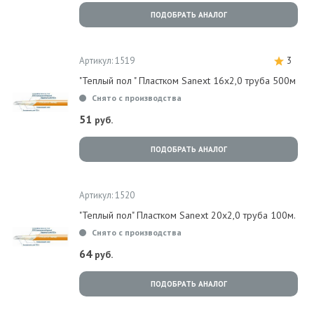
ПОДОБРАТЬ АНАЛОГ
Артикул: 1519
3
"Теплый пол " Пластком Sanext 16х2,0 труба 500м
Снято с производства
51
руб.
ПОДОБРАТЬ АНАЛОГ
Артикул: 1520
"Теплый пол" Пластком Sanext 20х2,0 труба 100м.
Снято с производства
64
руб.
ПОДОБРАТЬ АНАЛОГ