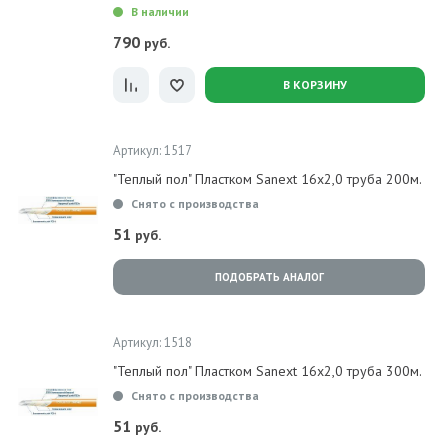
В наличии
790
руб.
В КОРЗИНУ
Артикул: 1517
"Теплый пол" Пластком Sanext 16х2,0 труба 200м.
Снято с производства
51
руб.
ПОДОБРАТЬ АНАЛОГ
Артикул: 1518
"Теплый пол" Пластком Sanext 16х2,0 труба 300м.
Снято с производства
51
руб.