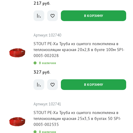
217
руб.
В КОРЗИНУ
Артикул: 102740
STOUT PE-Xa Труба из сшитого полиэтилена в
теплоизоляции красная 20х2,8 в бухте 100м SPI-
0003-002028
В наличии
327
руб.
В КОРЗИНУ
Артикул: 102741
STOUT PE-Xa Труба из сшитого полиэтилена в
теплоизоляции красная 25х3,5 в бухтах 50 SPI-
0003-002535
В наличии