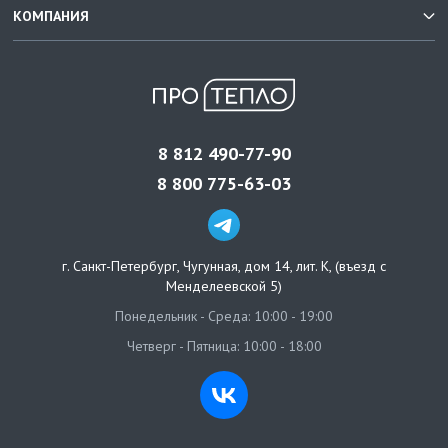
КОМПАНИЯ
8 812 490-77-90
8 800 775-63-03
г. Санкт-Петербург
,
Чугунная, дом 14, лит. К, (въезд с
Менделеевской 5)
Понедельник - Среда: 10:00 - 19:00
Четверг - Пятница: 10:00 - 18:00