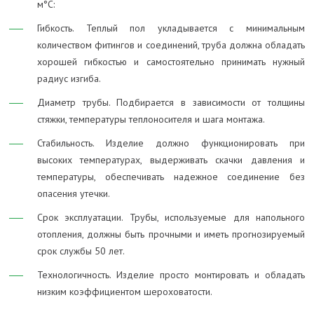
м°C:
Гибкость. Теплый пол укладывается с минимальным
количеством фитингов и соединений, труба должна обладать
хорошей гибкостью и самостоятельно принимать нужный
радиус изгиба.
Диаметр трубы. Подбирается в зависимости от толщины
стяжки, температуры теплоносителя и шага монтажа.
Стабильность. Изделие должно функционировать при
высоких температурах, выдерживать скачки давления и
температуры, обеспечивать надежное соединение без
опасения утечки.
Срок эксплуатации. Трубы, используемые для напольного
отопления, должны быть прочными и иметь прогнозируемый
срок службы 50 лет.
Технологичность. Изделие просто монтировать и обладать
низким коэффициентом шероховатости.