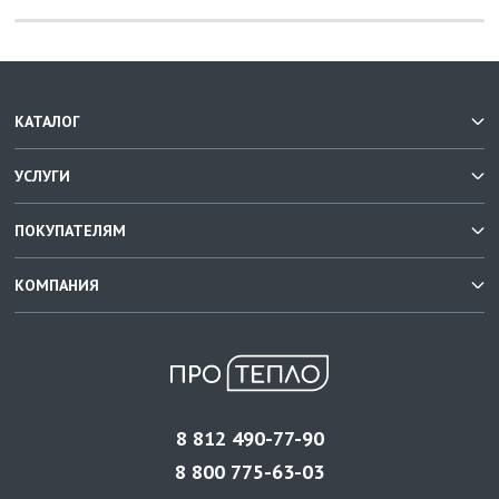
КАТАЛОГ
УСЛУГИ
ПОКУПАТЕЛЯМ
КОМПАНИЯ
8 812 490-77-90
8 800 775-63-03