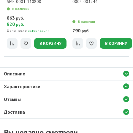
SMF-0001-110800
0004-003244
В наличии
863
руб.
В наличии
820
.
руб
790
Цена после
авторизации
руб.
В КОРЗИНУ
В КОРЗИНУ
Описание
Характеристики
Отзывы
Доставка
Вы недавно смотрели