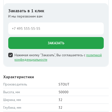
Заказать в 1 клик
И мы перезвоним вам
ЗАКАЗАТЬ
Нажимая кнопку “Заказать”, Вы соглашаетесь с
политикой
конфиденциальности
Характеристики
Производитель
STOUT
Высота, мм
50000
Ширина, мм
32
Глубина, мм
32