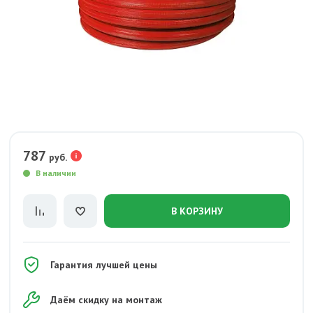
787
руб.
В наличии
В КОРЗИНУ
Гарантия лучшей цены
Даём скидку на монтаж