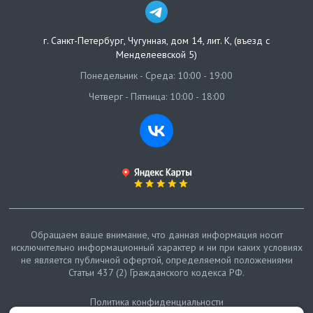
г. Санкт-Петербург
,
Чугунная, дом 14, лит. К, (въезд с
Менделеевской 5)
Понедельник - Среда: 10:00 - 19:00
Четверг - Пятница: 10:00 - 18:00
Обращаем ваше внимание, что данная информация носит
исключительно информационный характер и ни при каких условиях
не является публичной офертой, определяемой положениями
Статьи 437 (2) Гражданского кодекса РФ.
Политика конфиденциальности