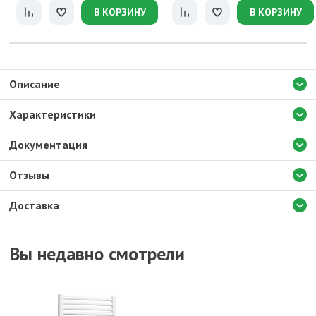
В КОРЗИНУ
В КОРЗИНУ
Описание
Характеристики
Документация
Отзывы
Доставка
Вы недавно смотрели