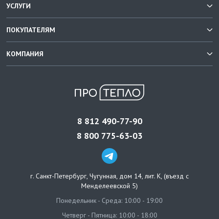
УСЛУГИ
ПОКУПАТЕЛЯМ
КОМПАНИЯ
8 812 490-77-90
8 800 775-63-03
г. Санкт-Петербург
,
Чугунная, дом 14, лит. К, (въезд с
Менделеевской 5)
Понедельник - Среда: 10:00 - 19:00
Четверг - Пятница: 10:00 - 18:00