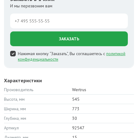
И мы перезвоним вам
ЗАКАЗАТЬ
Нажимая кнопку “Заказать”, Вы соглашаетесь с
политикой
конфиденциальности
Характеристики
Производитель
Wertrus
Высота, мм
545
Ширина, мм
773
Глубина, мм
30
Артикул
92547
Диаметр, мм
15