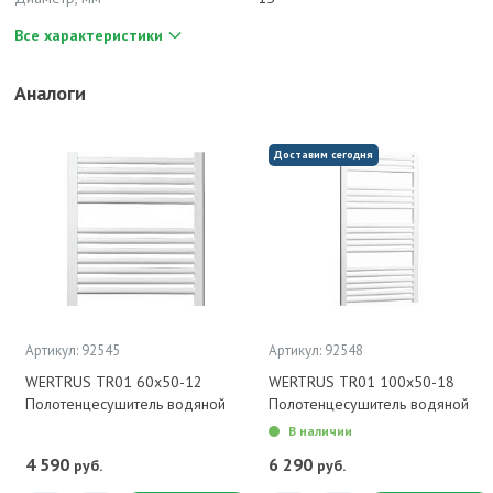
Все характеристики
Аналоги
Доставим сегодня
Артикул: 92545
Артикул: 92548
WERTRUS TR01 60х50-12
WERTRUS TR01 100х50-18
Полотенцесушитель водяной
Полотенцесушитель водяной
В наличии
4 590
6 290
руб.
руб.