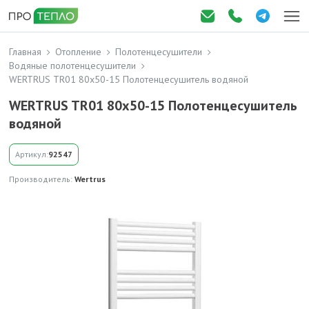
Главная
Отопление
Полотенцесушители
Водяные полотенцесушители
WERTRUS TR01 80х50-15 Полотенцесушитель водяной
WERTRUS TR01 80х50-15 Полотенцесушитель
водяной
Артикул:
92547
Производитель:
Wertrus