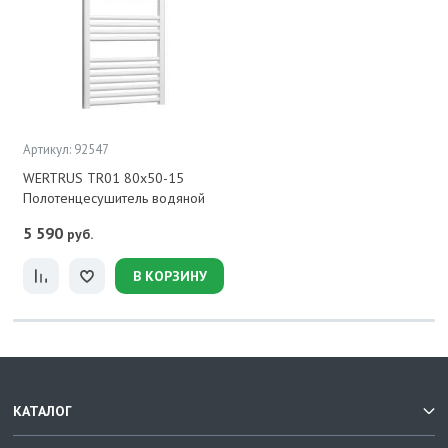
Артикул: 92547
WERTRUS TR01 80х50-15
Полотенцесушитель водяной
5 590
руб.
В КОРЗИНУ
КАТАЛОГ