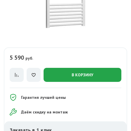
5 590
руб.
В КОРЗИНУ
Гарантия лучшей цены
Даём скидку на монтаж
Заказать в 1 клик