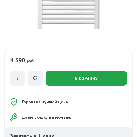
4 590
руб.
В КОРЗИНУ
Гарантия лучшей цены
Даём скидку на монтаж
Заказать в 1 клик