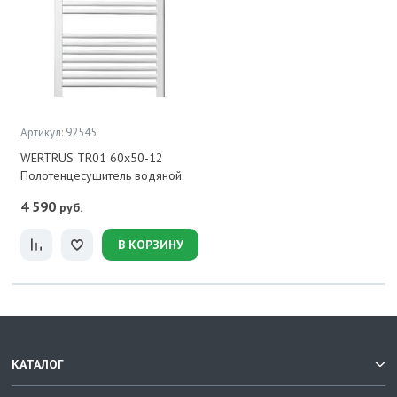
Артикул: 92545
WERTRUS TR01 60х50-12
Полотенцесушитель водяной
4 590
руб.
В КОРЗИНУ
КАТАЛОГ