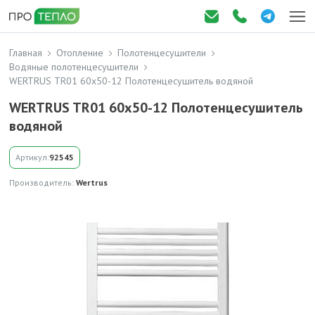
Главная
Отопление
Полотенцесушители
Водяные полотенцесушители
WERTRUS TR01 60х50-12 Полотенцесушитель водяной
WERTRUS TR01 60х50-12 Полотенцесушитель
водяной
Артикул:
92545
Производитель:
Wertrus