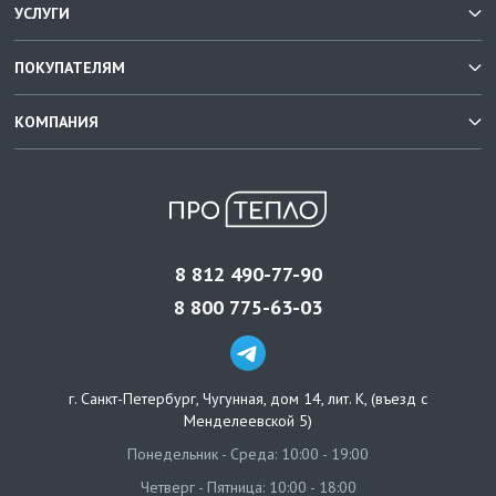
УСЛУГИ
ПОКУПАТЕЛЯМ
КОМПАНИЯ
8 812 490-77-90
8 800 775-63-03
г. Санкт-Петербург
,
Чугунная, дом 14, лит. К, (въезд с
Менделеевской 5)
Понедельник - Среда: 10:00 - 19:00
Четверг - Пятница: 10:00 - 18:00