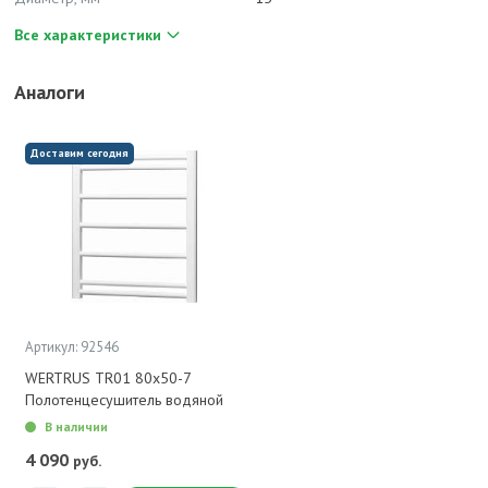
Все характеристики
Аналоги
Доставим сегодня
Артикул: 92546
WERTRUS TR01 80х50-7
Полотенцесушитель водяной
В наличии
4 090
руб.