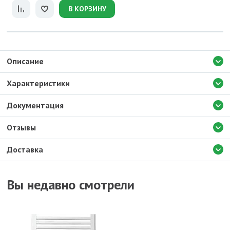
В КОРЗИНУ
Описание
Характеристики
Документация
Отзывы
Доставка
Вы недавно смотрели