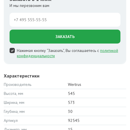
И мы перезвоним вам
ЗАКАЗАТЬ
Нажимая кнопку “Заказать”, Вы соглашаетесь с
политикой
конфиденциальности
Характеристики
Производитель
Wertrus
Высота, мм
545
Ширина, мм
573
Глубина, мм
30
Артикул
92545
Диаметр, мм
15