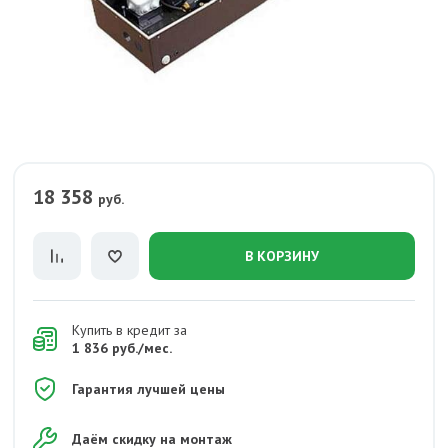
18 358
руб.
В КОРЗИНУ
Купить в кредит за
1 836 руб./мес.
Гарантия лучшей цены
Даём скидку на монтаж