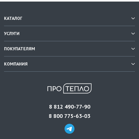
КАТАЛОГ
УСЛУГИ
ПОКУПАТЕЛЯМ
КОМПАНИЯ
8 812 490-77-90
8 800 775-63-03