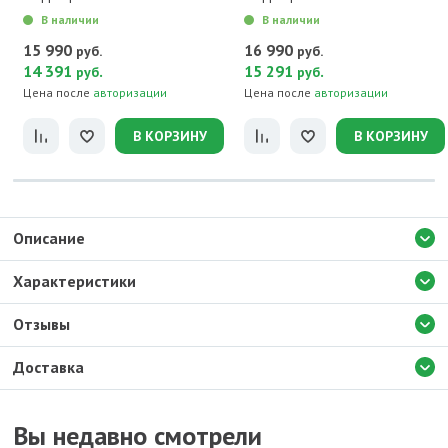
В наличии
В наличии
15 990
16 990
руб.
руб.
14 391
.
15 291
.
руб
руб
Цена после
авторизации
Цена после
авторизации
В КОРЗИНУ
В КОРЗИНУ
Описание
Характеристики
Отзывы
Доставка
Вы недавно смотрели