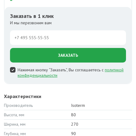
Заказать в 1 клик
И мы перезвоним вам
ЗАКАЗАТЬ
Нажимая кнопку “Заказать”, Вы соглашаетесь с
политикой
конфиденциальности
Характеристики
Производитель
Isoterm
Высота, мм
80
Ширина, мм
270
Глубина, мм
90