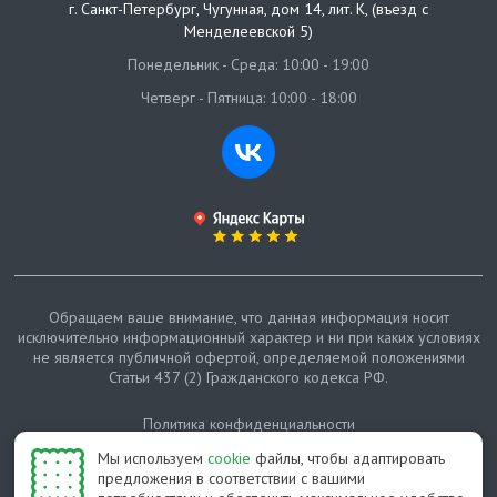
г. Санкт-Петербург
,
Чугунная, дом 14, лит. К, (въезд с
Менделеевской 5)
Понедельник - Среда: 10:00 - 19:00
Четверг - Пятница: 10:00 - 18:00
Обращаем ваше внимание, что данная информация носит
исключительно информационный характер и ни при каких условиях
не является публичной офертой, определяемой положениями
Статьи 437 (2) Гражданского кодекса РФ.
Политика конфиденциальности
Мы используем
cookie
файлы, чтобы адаптировать
Карта сайта
предложения в соответствии с вашими