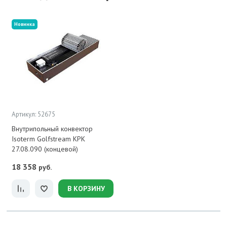
Новинка
Артикул: 52675
Внутрипольный конвектор
Isoterm Golfstream КРК
27.08.090 (концевой)
18 358
руб.
В КОРЗИНУ