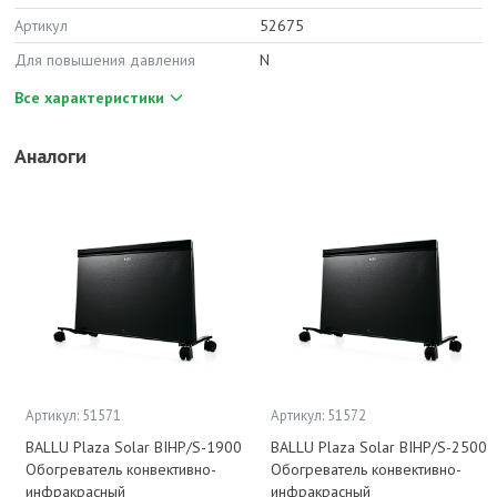
Артикул
52675
Для повышения давления
N
Все характеристики
Аналоги
Артикул: 51571
Артикул: 51572
BALLU Plaza Solar BIHP/S-1900
BALLU Plaza Solar BIHP/S-2500
Обогреватель конвективно-
Обогреватель конвективно-
инфракрасный
инфракрасный