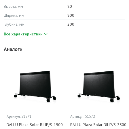
Высота, мм
80
Ширина, мм
800
Глубина, мм
200
Все характеристики
Аналоги
Артикул: 51571
Артикул: 51572
BALLU Plaza Solar BIHP/S-1900
BALLU Plaza Solar BIHP/S-2500