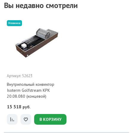
Вы недавно смотрели
Новинка
Артикул: 52623
Внутрипольный конвектор
Isoterm Golfstream КРК
20.08.080 (концевой)
15 518
руб.
В КОРЗИНУ