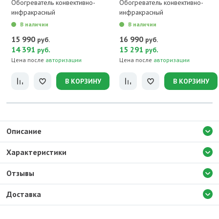
Обогреватель конвективно-
Обогреватель конвективно-
инфракрасный
инфракрасный
В наличии
В наличии
15 990
16 990
руб.
руб.
14 391
.
15 291
.
руб
руб
Цена после
авторизации
Цена после
авторизации
В КОРЗИНУ
В КОРЗИНУ
Описание
Характеристики
Отзывы
Доставка