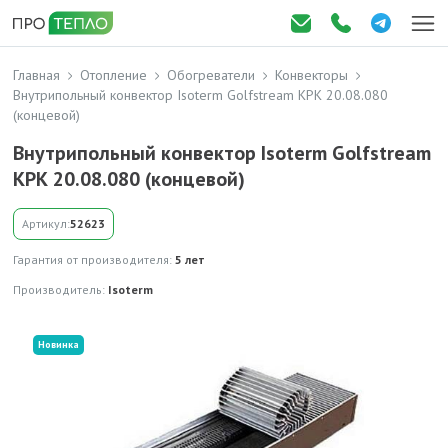
Главная
Отопление
Обогреватели
Конвекторы
Внутрипольный конвектор Isoterm Golfstream КРК 20.08.080
(концевой)
Внутрипольный конвектор Isoterm Golfstream
КРК 20.08.080 (концевой)
Артикул:
52623
Гарантия от производителя:
5 лет
Производитель:
Isoterm
Новинка