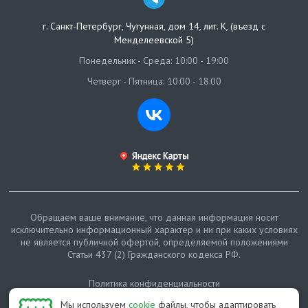
г. Санкт-Петербург
,
Чугунная, дом 14, лит. К, (въезд с
Менделеевской 5)
Понедельник - Среда: 10:00 - 19:00
Четверг - Пятница: 10:00 - 18:00
Обращаем ваше внимание, что данная информация носит
исключительно информационный характер и ни при каких условиях
не является публичной офертой, определяемой положениями
Статьи 437 (2) Гражданского кодекса РФ.
Политика конфиденциальности
Мы используем
cookie
файлы, чтобы адаптировать