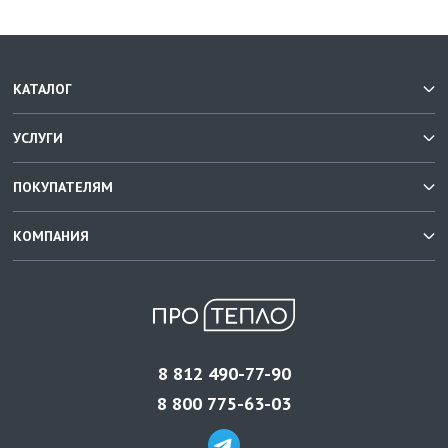
КАТАЛОГ
УСЛУГИ
ПОКУПАТЕЛЯМ
КОМПАНИЯ
8 812 490-77-90
8 800 775-63-03