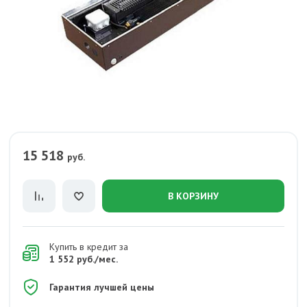
15 518
руб.
В КОРЗИНУ
Купить в кредит за
1 552 руб./мес.
Гарантия лучшей цены