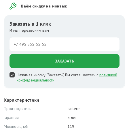
Даём скидку на монтаж
Заказать в 1 клик
И мы перезвоним вам
ЗАКАЗАТЬ
Нажимая кнопку “Заказать”, Вы соглашаетесь с
политикой
конфиденциальности
Характеристики
Производитель
Isoterm
Гарантия
5 лет
Мощность, кВт
119