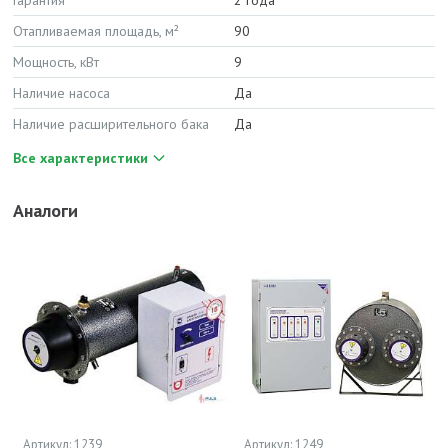
Гарантия
2 года
Отапливаемая площадь, м²
90
Мощность, кВт
9
Наличие насоса
Да
Наличие расширительного бака
Да
Все характеристики
Аналоги
Артикул: 1239
Артикул: 1249