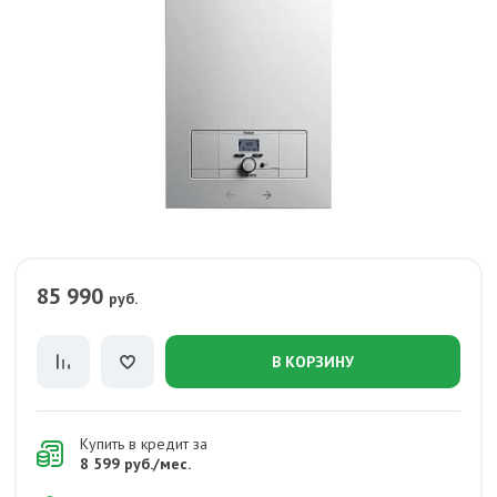
85 990
руб.
В КОРЗИНУ
Купить в кредит за
8 599 руб./мес.