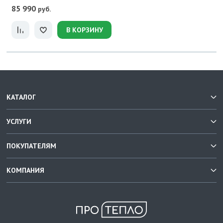
85 990
руб.
В КОРЗИНУ
КАТАЛОГ
УСЛУГИ
ПОКУПАТЕЛЯМ
КОМПАНИЯ