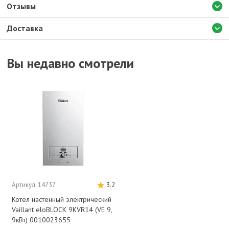
Отзывы
Доставка
Вы недавно смотрели
Артикул: 14737
3.2
Котел настенный электрический
Vaillant eloBLOCK 9KVR14 (VE 9,
9кВт) 0010023655