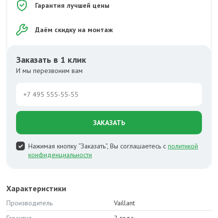
Гарантия лучшей цены
Даём скидку на монтаж
Заказать в 1 клик
И мы перезвоним вам
ЗАКАЗАТЬ
Нажимая кнопку “Заказать”, Вы соглашаетесь с
политикой
конфиденциальности
Характеристики
Производитель
Vaillant