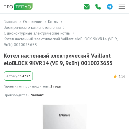
Главная
Отопление
Котлы
Электрические котлы отопления
Одноконтурные электрические котлы
Котел настенный электрический Vaillant eloBLOCK 9KVR14 (VE 9,
9кВт) 0010023655
Котел настенный электрический Vaillant
eloBLOCK 9KVR14 (VE 9, 9кВт) 0010023655
Артикул:
14737
3.16
Гарантия от производителя:
2 года
Производитель:
Vaillant