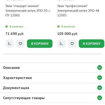
Эван "стандарт-эконом"
Эван "профессионал"
Электрический котел ЭПО-30 с
Электрический котел ЭПО-48
ПУ 11060
11095
В наличии
В наличии
71 690
103 000
руб.
руб.
В КОРЗИНУ
В КОРЗИНУ
Описание
Характеристики
Документация
Сопутствующие товары