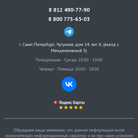
8 812 490-77-90
8 800 775-63-03
г. Санкт-Петербург
,
Чугунная, дом 14, лит. К, (въезд с
Менделеевской 5)
Понедельник - Среда: 10:00 - 19:00
Четверг - Пятница: 10:00 - 18:00
Обращаем ваше внимание, что данная информация носит
исключительно информационный характер и ни при каких условиях