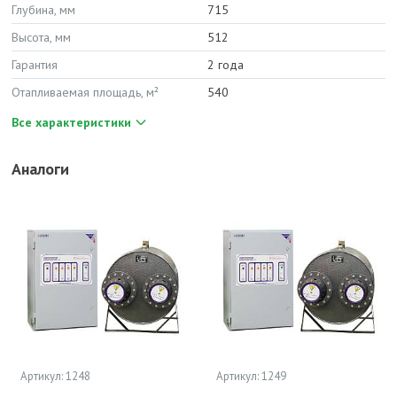
Глубина, мм
715
Высота, мм
512
Гарантия
2 года
Отапливаемая площадь, м²
540
Все характеристики
Аналоги
Артикул: 1248
Артикул: 1249