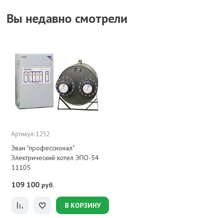
Вы недавно смотрели
Артикул: 1252
Эван "профессионал"
Электрический котел ЭПО-54
11105
109 100
руб.
В КОРЗИНУ