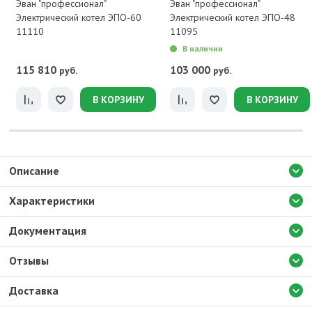
Эван "профессионал"
Эван "профессионал"
Электрический котел ЭПО-60
Электрический котел ЭПО-48
11110
11095
В наличии
115 810
103 000
руб.
руб.
В КОРЗИНУ
В КОРЗИНУ
Описание
Характеристики
Документация
Отзывы
Доставка