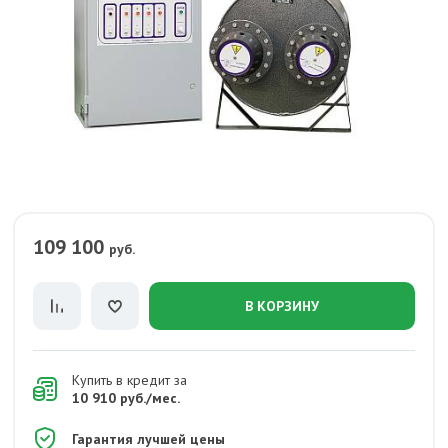
109 100
руб.
В КОРЗИНУ
Купить в кредит за
10 910 руб./мес.
Гарантия лучшей цены