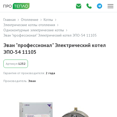
Главная
Отопление
Котлы
Электрические котлы отопления
Одноконтурные электрические котлы
Эван "профессионал" Электрический котел ЭПО-54 11105
Эван "профессионал" Электрический котел
ЭПО-54 11105
Артикул:
1252
Гарантия от производителя:
2 года
Производитель:
Эван