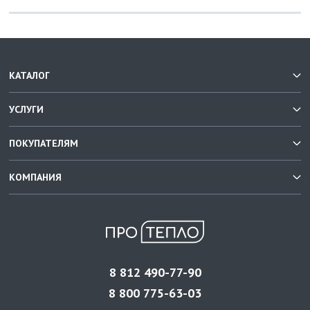
КАТАЛОГ
УСЛУГИ
ПОКУПАТЕЛЯМ
КОМПАНИЯ
8 812 490-77-90
8 800 775-63-03