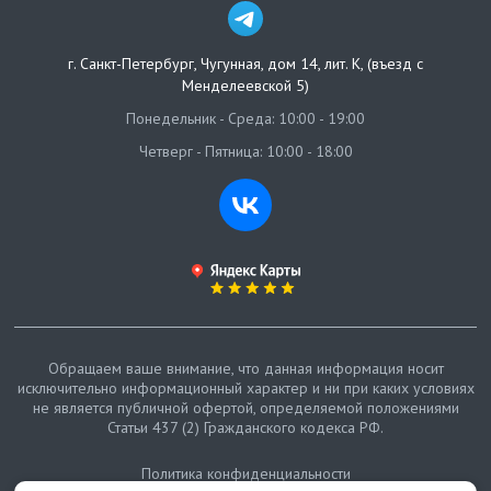
г. Санкт-Петербург
,
Чугунная, дом 14, лит. К, (въезд с
Менделеевской 5)
Понедельник - Среда: 10:00 - 19:00
Четверг - Пятница: 10:00 - 18:00
Обращаем ваше внимание, что данная информация носит
исключительно информационный характер и ни при каких условиях
не является публичной офертой, определяемой положениями
Статьи 437 (2) Гражданского кодекса РФ.
Политика конфиденциальности