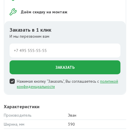
Даём скидку на монтаж
Заказать в 1 клик
И мы перезвоним вам
ЗАКАЗАТЬ
Нажимая кнопку “Заказать”, Вы соглашаетесь с
политикой
конфиденциальности
Характеристики
Производитель
Эван
Ширина, мм
390