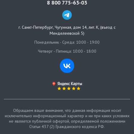
8 800 775-63-03
г. Санкт-Петербург
,
Чугунная, дом 14, лит. К, (въезд с
Менделеевской 5)
Понедельник - Среда: 10:00 - 19:00
Четверг - Пятница: 10:00 - 18:00
Обращаем ваше внимание, что данная информация носит
исключительно информационный характер и ни при каких условиях
не является публичной офертой, определяемой положениями
Статьи 437 (2) Гражданского кодекса РФ.