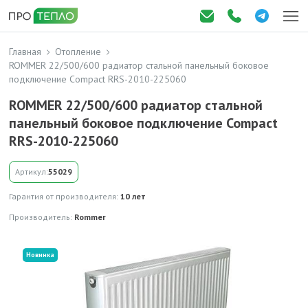
Главная
Отопление
ROMMER 22/500/600 радиатор стальной панельный боковое
подключение Compact RRS-2010-225060
ROMMER 22/500/600 радиатор стальной
панельный боковое подключение Compact
RRS-2010-225060
Артикул:
55029
Гарантия от производителя:
10 лет
Производитель:
Rommer
Новинка