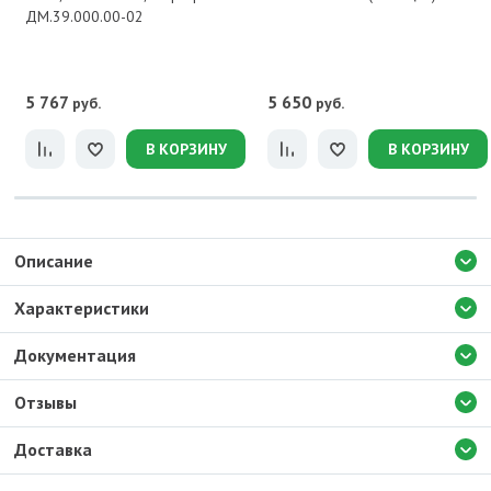
ДМ.39.000.00-02
5 767
5 650
руб.
руб.
В КОРЗИНУ
В КОРЗИНУ
Описание
Характеристики
Документация
Отзывы
Доставка