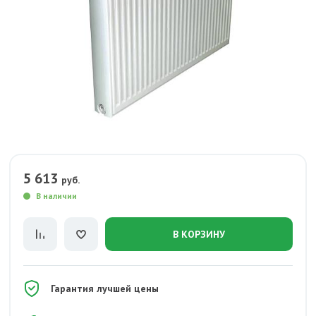
5 613
руб.
В наличии
В КОРЗИНУ
Гарантия лучшей цены