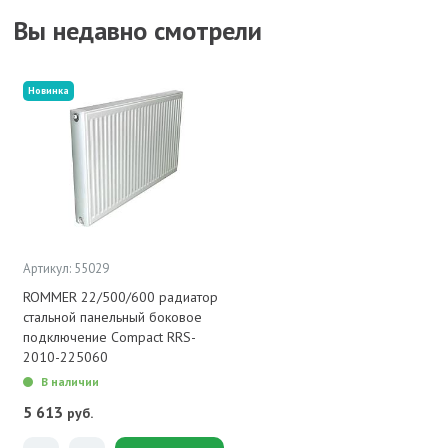
Вы недавно смотрели
Новинка
Артикул: 55029
ROMMER 22/500/600 радиатор
стальной панельный боковое
подключение Compact RRS-
2010-225060
В наличии
5 613
руб.