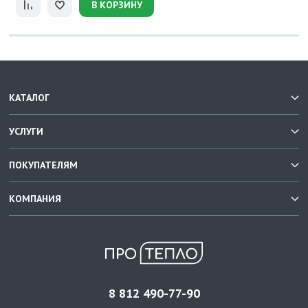
В КОРЗИНУ
КАТАЛОГ
УСЛУГИ
ПОКУПАТЕЛЯМ
КОМПАНИЯ
8 812 490-77-90