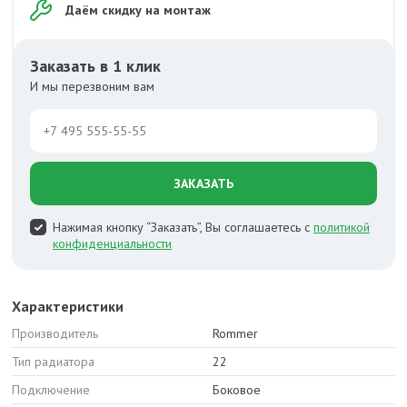
Даём скидку на монтаж
Заказать в 1 клик
И мы перезвоним вам
ЗАКАЗАТЬ
Нажимая кнопку “Заказать”, Вы соглашаетесь с
политикой
конфиденциальности
Характеристики
Производитель
Rommer
Тип радиатора
22
Подключение
Боковое