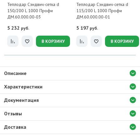
Теплодар Сэндвич-сетка d
Теплодар Сэндвич-сетка d
150/200 L 1000 Профи
115/200 L 1000 Профи
ДМ.60.000.00-03
ДМ.60.000.00-01
5 232
5 197
руб.
руб.
В КОРЗИНУ
В КОРЗИНУ
Описание
Характеристики
Документация
Отзывы
Доставка