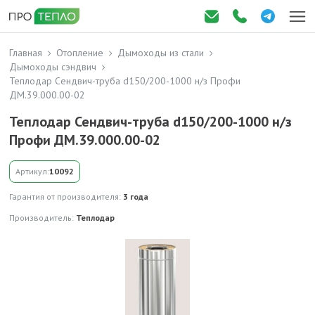
Главная
Отопление
Дымоходы из стали
Дымоходы сэндвич
Теплодар Сендвич-труба d150/200-1000 н/з Профи
ДМ.39.000.00-02
Теплодар Сендвич-труба d150/200-1000 н/з
Профи ДМ.39.000.00-02
Артикул:
10092
Гарантия от производителя:
3 года
Производитель:
Теплодар