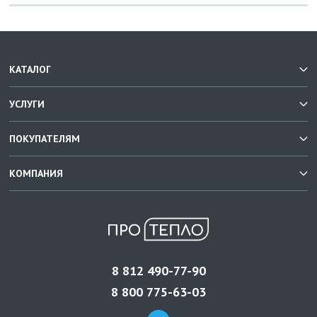
КАТАЛОГ
УСЛУГИ
ПОКУПАТЕЛЯМ
КОМПАНИЯ
8 812 490-77-90
8 800 775-63-03