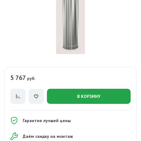
5 767
руб.
В КОРЗИНУ
Гарантия лучшей цены
Даём скидку на монтаж