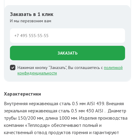
Заказать в 1 клик
И мы перезвоним вам
ЗАКАЗАТЬ
Нажимая кнопку “Заказать”, Вы соглашаетесь с
политикой
конфиденциальности
Характеристики
Внутренняя нержавеющая сталь 0.5 мм AISI 439. Внешняя
зеркальная нержавеющая сталь 0.5 мм 430 AISI . Диаметр
трубы 150/200 мм, длина 1000 мм. Изделия производства
компании «Теплодар» обеспечивают полный и
качественный отвод продуктов горения и гарантируют