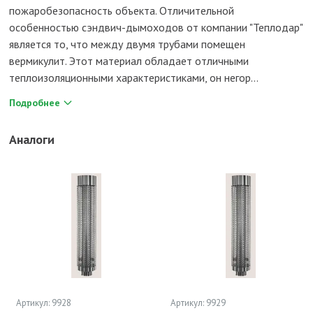
пожаробезопасность объекта. Отличительной
особенностью сэндвич-дымоходов от компании "Теплодар"
является то, что между двумя трубами помещен
вермикулит. Этот материал обладает отличными
теплоизоляционными характеристиками, он негор...
Подробнее
Аналоги
Артикул: 9928
Артикул: 9929