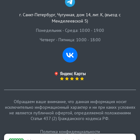
г. Санкт-Петербург
,
Чугунная, дом 14, лит. К, (въезд с
Менделеевской 5)
Понедельник - Среда: 10:00 - 19:00
Четверг - Пятница: 10:00 - 18:00
Обращаем ваше внимание, что данная информация носит
исключительно информационный характер и ни при каких условиях
не является публичной офертой, определяемой положениями
Статьи 437 (2) Гражданского кодекса РФ.
Политика конфиденциальности