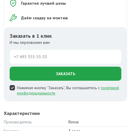
Гарантия лучшей цены
Даём скидку на монтаж
Заказать в 1 клик
И мы перезвоним вам
ЗАКАЗАТЬ
Нажимая кнопку “Заказать”, Вы соглашаетесь с
политикой
конфиденциальности
Характеристики
Производитель
Rinnai