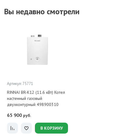
Вы недавно смотрели
Артикул: 75771
RINNAI BR-K12 (11.6 кВт) Котел
настенный газовый
двухконтурный 498900310
65 900
руб.
В КОРЗИНУ