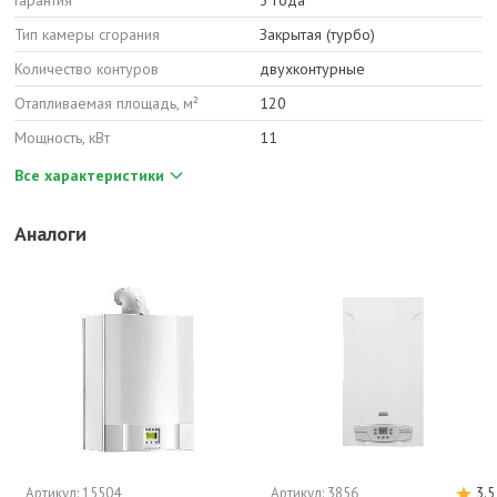
Гарантия
3 года
Тип камеры сгорания
Закрытая (турбо)
Количество контуров
двухконтурные
Отапливаемая площадь, м²
120
Мощность, кВт
11
Все характеристики
Аналоги
Артикул: 15504
Артикул: 3856
3.5