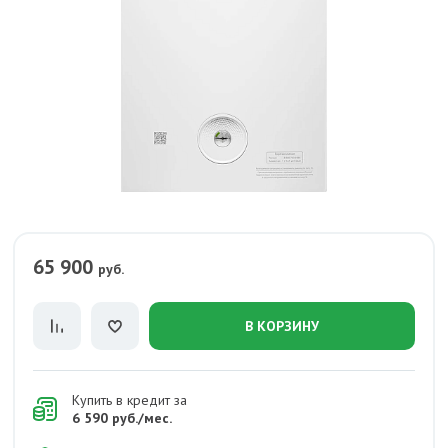
65 900
руб.
В КОРЗИНУ
Купить в кредит за
6 590 руб./мес.