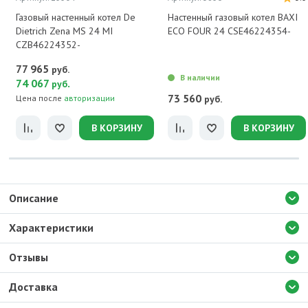
Газовый настенный котел De
Настенный газовый котел BAXI
Dietrich Zena MS 24 MI
ECO FOUR 24 CSE46224354-
CZB46224352-
77 965
руб.
В наличии
74 067
.
руб
73 560
Цена после
авторизации
руб.
В КОРЗИНУ
В КОРЗИНУ
Описание
Характеристики
Отзывы
Доставка