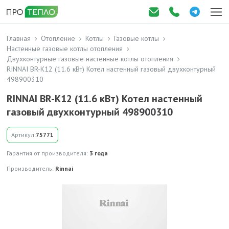
Главная
Отопление
Котлы
Газовые котлы
Настенные газовые котлы отопления
Двухконтурные газовые настенные котлы отопления
RINNAI BR-K12 (11.6 кВт) Котел настенный газовый двухконтурный
498900310
RINNAI BR-K12 (11.6 кВт) Котел настенный
газовый двухконтурный 498900310
Артикул:
75771
Гарантия от производителя:
3 года
Производитель:
Rinnai