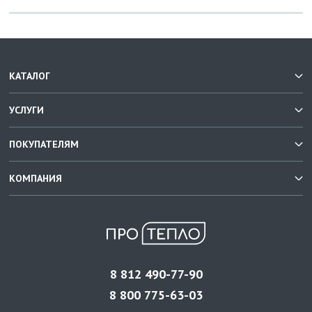
КАТАЛОГ
УСЛУГИ
ПОКУПАТЕЛЯМ
КОМПАНИЯ
8 812 490-77-90
8 800 775-63-03