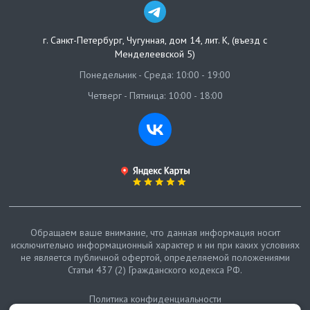
г. Санкт-Петербург
,
Чугунная, дом 14, лит. К, (въезд с
Менделеевской 5)
Понедельник - Среда: 10:00 - 19:00
Четверг - Пятница: 10:00 - 18:00
Обращаем ваше внимание, что данная информация носит
исключительно информационный характер и ни при каких условиях
не является публичной офертой, определяемой положениями
Статьи 437 (2) Гражданского кодекса РФ.
Политика конфиденциальности