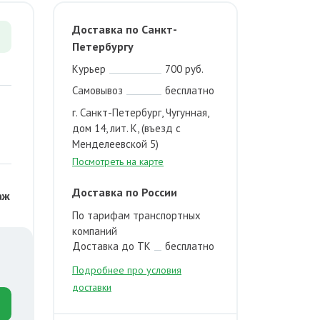
Доставка по Санкт-
Петербургу
Курьер
700 руб.
Самовывоз
бесплатно
г. Санкт-Петербург, Чугунная,
дом 14, лит. К, (въезд с
Менделеевской 5)
Посмотреть на карте
Доставка по России
аж
По тарифам транспортных
компаний
Доставка до ТК
бесплатно
Подробнее про условия
доставки