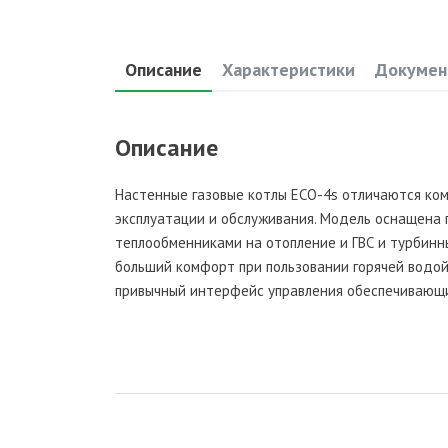
Описание
Характеристики
Докумен
Описание
Настенные газовые котлы ECO-4s отличаются ком
эксплуатации и обслуживания. Модель оснащена 
теплообменниками на отопление и ГВС и турбин
больший комфорт при пользовании горячей водой
привычный интерфейс управления обеспечивающ