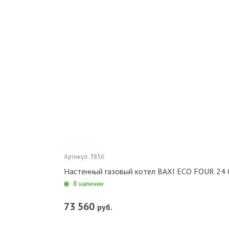
Артикул: 3856
Настенный газовый котел BAXI ECO FOUR 24
В наличии
73 560
руб.