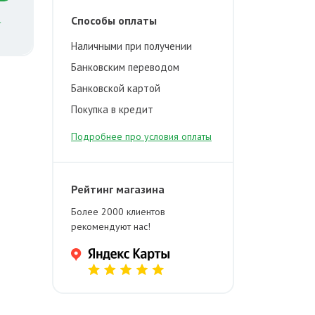
й
Способы оплаты
Наличными при получении
Банковским переводом
Банковской картой
Покупка в кредит
Подробнее про условия оплаты
Рейтинг магазина
Более 2000 клиентов
рекомендуют нас!