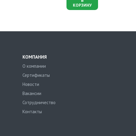
В
КОРЗИНУ
КОМПАНИЯ
О компании
Сертификаты
Новости
Вакансии
Сотрудничество
Контакты