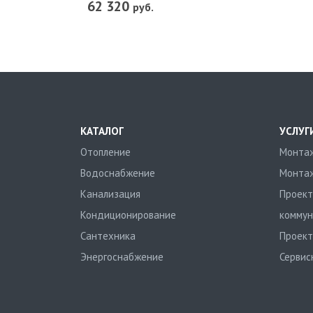
62 320
руб.
КАТАЛОГ
УСЛУГ
Отопление
Монтаж
Водоснабжение
Монтаж
Канализация
Проект
Кондиционирование
коммун
Сантехника
Проект
Энергоснабжение
Сервис