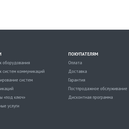
И
ПОКУПАТЕЛЯМ
 оборудования
Оплата
 систем коммуникаций
Доставка
ирование систем
Гарантия
икаций
Постпродажное обслуживание
ы «под ключ»
Дисконтная программа
ные услуги