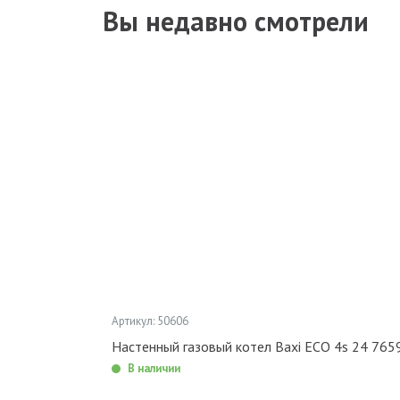
Вы недавно смотрели
Артикул: 50606
Настенный газовый котел Baxi ECO 4s 24 765
В наличии