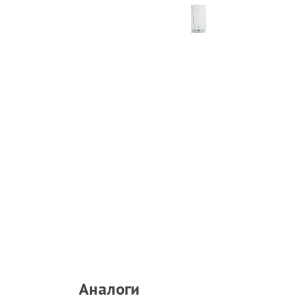
Аналоги