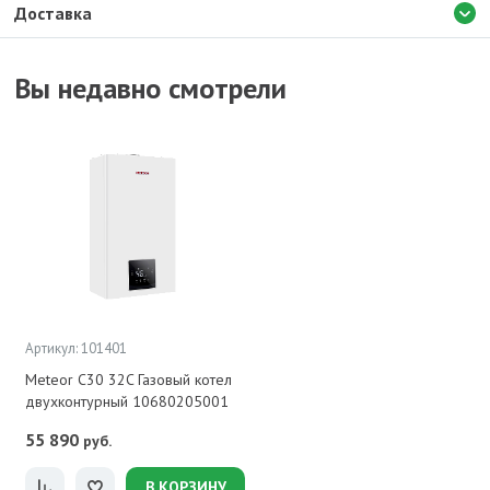
Доставка
Вы недавно смотрели
Артикул: 101401
Meteor C30 32C Газовый котел
двухконтурный 10680205001
55 890
руб.
В КОРЗИНУ