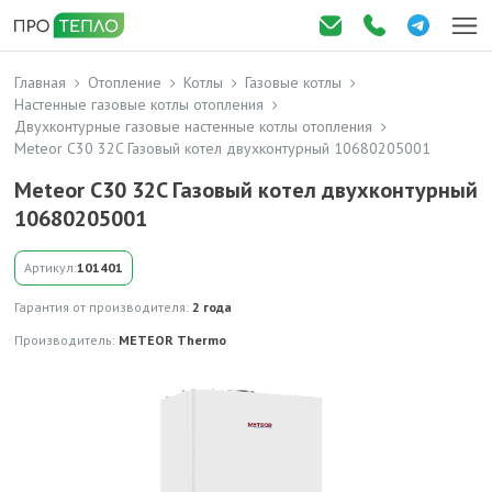
Главная
Отопление
Котлы
Газовые котлы
Настенные газовые котлы отопления
Двухконтурные газовые настенные котлы отопления
Meteor C30 32C Газовый котел двухконтурный 10680205001
Meteor C30 32C Газовый котел двухконтурный
10680205001
Артикул:
101401
Гарантия от производителя:
2 года
Производитель:
METEOR Thermo