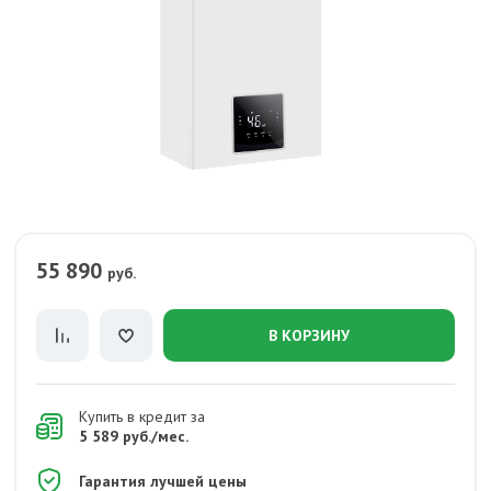
55 890
руб.
В КОРЗИНУ
Купить в кредит за
5 589 руб./мес.
Гарантия лучшей цены