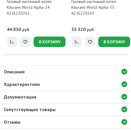
Газовый настенный котел
Газовый настенный котел
Kiturami World Alpha-24
Kiturami World Alpha-35
A21E220261
A21E220263
44 830
53 320
руб.
руб.
В КОРЗИНУ
В КОРЗИНУ
Описание
Характеристики
Документация
Сопутствующие товары
Отзывы