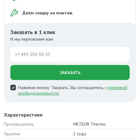
Даём скидку на монтаж
Заказать в 1 клик
И мы перезвоним вам
ЗАКАЗАТЬ
Нажимая кнопку “Заказать”, Вы соглашаетесь с
политикой
конфиденциальности
Характеристики
Производитель
METEOR Thermo
Гарантия
2 года