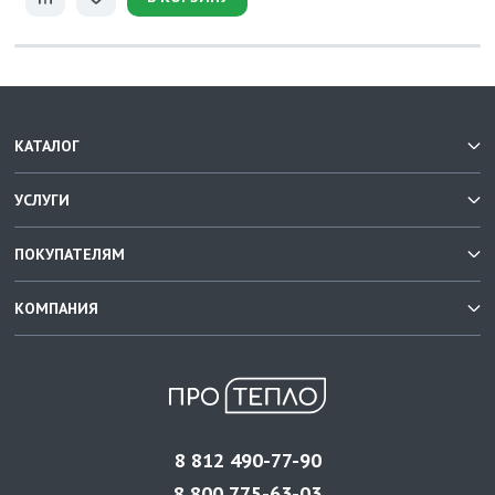
КАТАЛОГ
УСЛУГИ
ПОКУПАТЕЛЯМ
КОМПАНИЯ
8 812 490-77-90
8 800 775-63-03