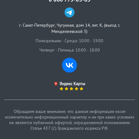
г. Санкт-Петербург
,
Чугунная, дом 14, лит. К, (въезд с
Менделеевской 5)
Понедельник - Среда: 10:00 - 19:00
Четверг - Пятница: 10:00 - 18:00
Обращаем ваше внимание, что данная информация носит
исключительно информационный характер и ни при каких условиях
не является публичной офертой, определяемой положениями
Статьи 437 (2) Гражданского кодекса РФ.