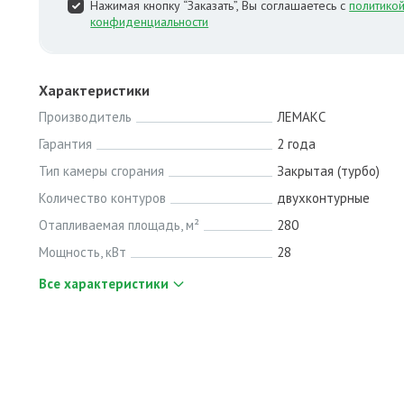
Нажимая кнопку “Заказать”, Вы соглашаетесь с
политико
конфиденциальности
Характеристики
Производитель
ЛЕМАКС
Гарантия
2 года
Тип камеры сгорания
Закрытая (турбо)
Количество контуров
двухконтурные
Отапливаемая площадь, м²
280
Мощность, кВт
28
Все характеристики