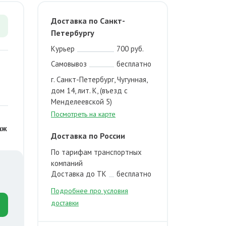
Доставка по Санкт-
Петербургу
Курьер
700 руб.
Самовывоз
бесплатно
г. Санкт-Петербург, Чугунная,
дом 14, лит. К, (въезд с
Менделеевской 5)
Посмотреть на карте
аж
Доставка по России
По тарифам транспортных
компаний
Доставка до ТК
бесплатно
Подробнее про условия
доставки