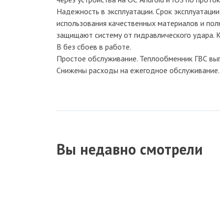
Надежность в эксплуатации. Срок эксплуатации
использования качественных материалов и полн
защищают систему от гидравлического удара. 
В без сбоев в работе.
Простое обслуживание. Теплообменник ГВС вып
Снижены расходы на ежегодное обслуживание. 
Вы недавно смотрели