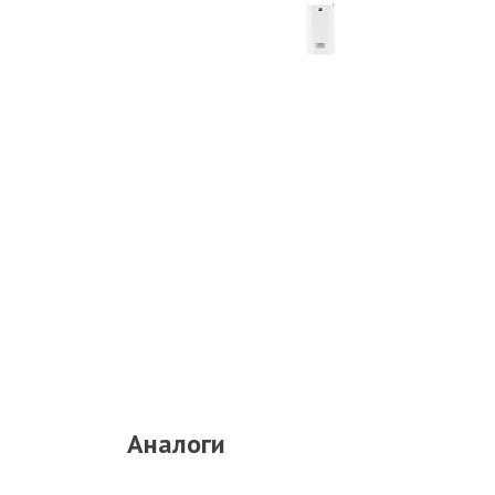
Аналоги