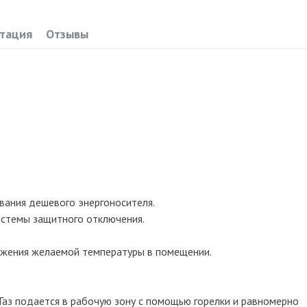
тация
Отзывы
вания дешевого энергоносителя.
истемы защитного отключения.
жения желаемой температуры в помещении.
 Газ подается в рабочую зону с помощью горелки и равномерно