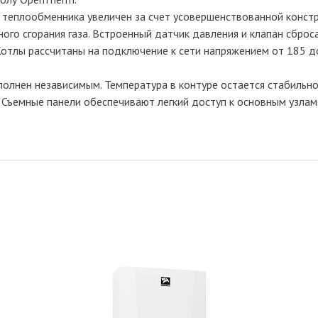
 теплообменника увеличен за счет усовершенствованной констр
ого сгорания газа. Встроенный датчик давления и клапан сброс
Котлы рассчитаны на подключение к сети напряжением от 185 д
олнен независимым. Температура в контуре остается стабильно
Съемные панели обеспечивают легкий доступ к основным узлам