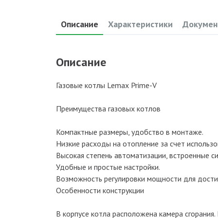
Описание
Характеристики
Докумен
Описание
Газовые котлы Lemax Prime-V
Преимущества газовых котлов
Компактные размеры, удобство в монтаже.
Низкие расходы на отопление за счет использо
Высокая степень автоматизации, встроенные с
Удобные и простые настройки.
Возможность регулировки мощности для дости
Особенности конструкции
В корпусе котла расположена камера сгорания.