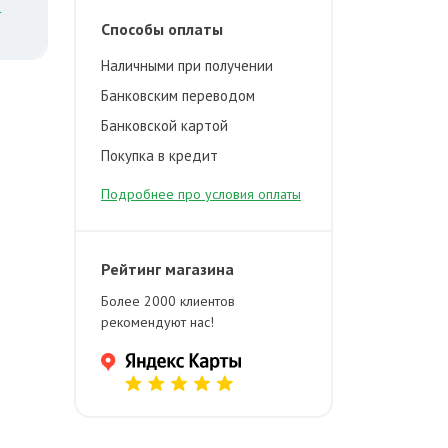
й
Способы оплаты
Наличными при получении
Банковским переводом
Банковской картой
Покупка в кредит
Подробнее про условия оплаты
Рейтинг магазина
Более 2000 клиентов
рекомендуют нас!