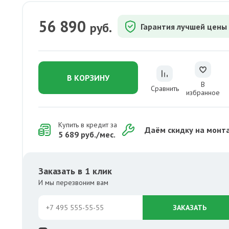
56 890
руб.
Гарантия лучшей цены
В КОРЗИНУ
В
Сравнить
избранное
Купить в кредит за
Даём скидку на монт
5 689 руб./мес.
Заказать в 1 клик
И мы перезвоним вам
ЗАКАЗАТЬ