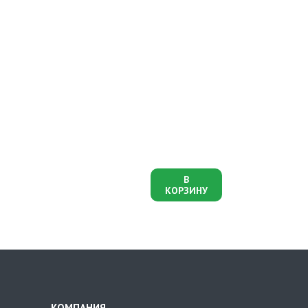
В
КОРЗИНУ
КОМПАНИЯ