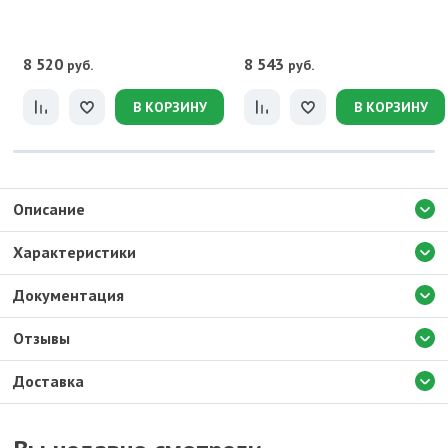
8 520
8 543
руб.
руб.
В КОРЗИНУ
В КОРЗИНУ
Описание
Характеристики
Документация
Отзывы
Доставка