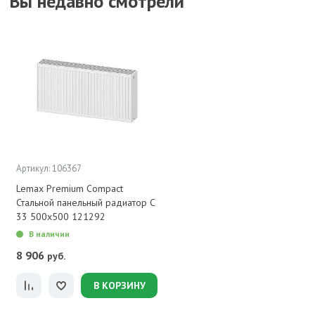
Вы недавно смотрели
Артикул: 106367
Lemax Premium Compact
Стальной панельный радиатор C
33 500х500 121292
В наличии
8 906
руб.
В КОРЗИНУ