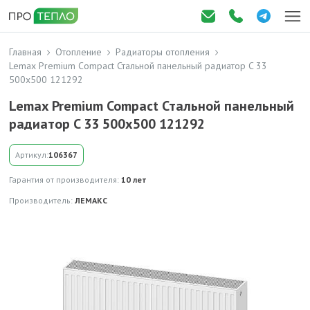
Главная
Отопление
Радиаторы отопления
Lemax Premium Compact Стальной панельный радиатор C 33
500х500 121292
Lemax Premium Compact Стальной панельный
радиатор C 33 500х500 121292
Артикул:
106367
Гарантия от производителя:
10 лет
Производитель:
ЛЕМАКС