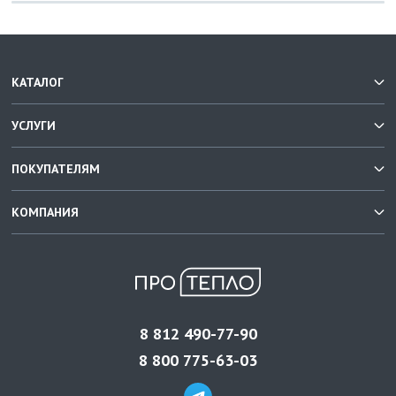
КАТАЛОГ
УСЛУГИ
ПОКУПАТЕЛЯМ
КОМПАНИЯ
8 812 490-77-90
8 800 775-63-03