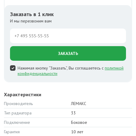
Заказать в 1 клик
И мы перезвоним вам
ЗАКАЗАТЬ
Нажимая кнопку “Заказать”, Вы соглашаетесь с
политикой
конфиденциальности
Характеристики
Производитель
ЛЕМАКС
Тип радиатора
33
Подключение
Боковое
Гарантия
10 лет