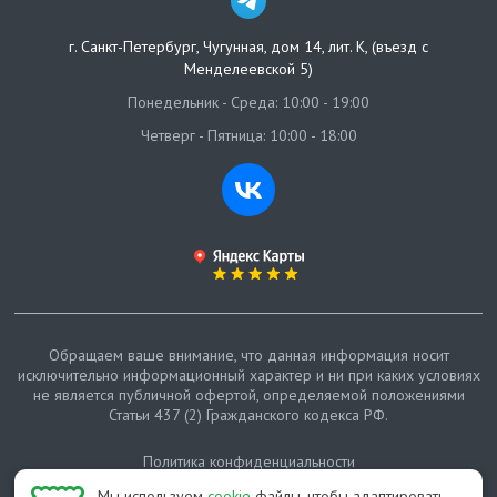
г. Санкт-Петербург
,
Чугунная, дом 14, лит. К, (въезд с
Менделеевской 5)
Понедельник - Среда: 10:00 - 19:00
Четверг - Пятница: 10:00 - 18:00
Обращаем ваше внимание, что данная информация носит
исключительно информационный характер и ни при каких условиях
не является публичной офертой, определяемой положениями
Статьи 437 (2) Гражданского кодекса РФ.
Политика конфиденциальности
Мы используем
cookie
файлы, чтобы адаптировать