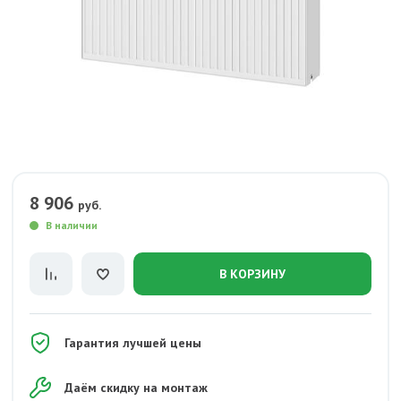
8 906
руб.
В наличии
В КОРЗИНУ
Гарантия лучшей цены
Даём скидку на монтаж