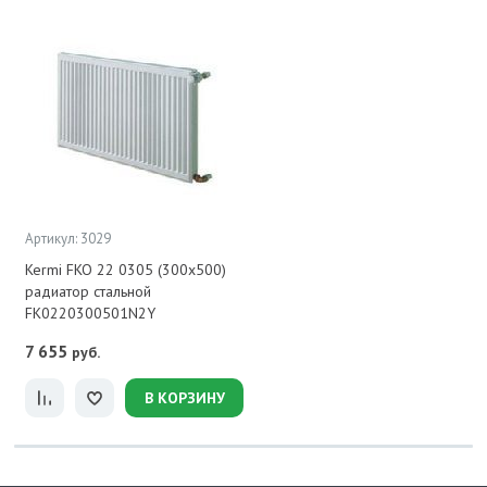
Артикул: 3029
Kermi FKO 22 0305 (300x500)
радиатор стальной
FK0220300501N2Y
7 655
руб.
В КОРЗИНУ