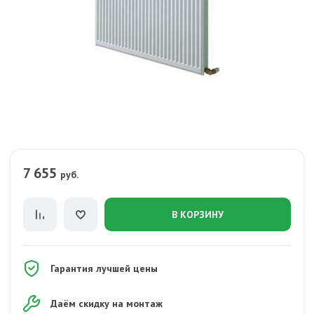
7 655
руб.
В КОРЗИНУ
Гарантия лучшей цены
Даём скидку на монтаж