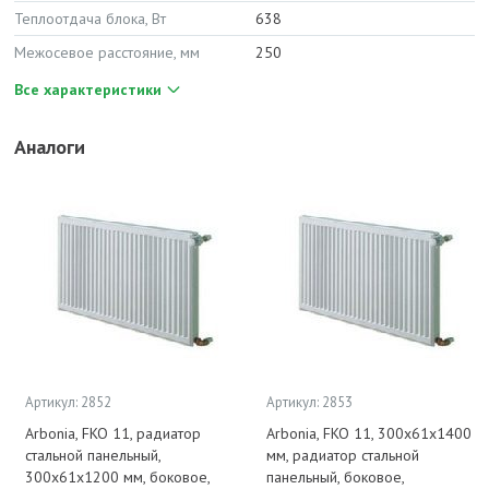
Теплоотдача блока, Вт
638
Межосевое расстояние, мм
250
Все характеристики
Аналоги
Артикул: 2852
Артикул: 2853
Arbonia, FKO 11, радиатор
Arbonia, FKO 11, 300x61x1400
стальной панельный,
мм, радиатор стальной
300x61x1200 мм, боковое,
панельный, боковое,