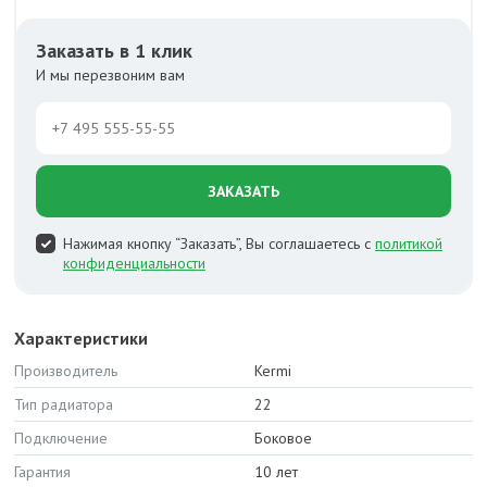
Заказать в 1 клик
И мы перезвоним вам
ЗАКАЗАТЬ
Нажимая кнопку “Заказать”, Вы соглашаетесь с
политикой
конфиденциальности
Характеристики
Производитель
Kermi
Тип радиатора
22
Подключение
Боковое
Гарантия
10 лет