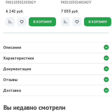
FK0110301201N2Y
FK0110301401N2Y
6 242
7 053
руб.
руб.
В КОРЗИНУ
В КОРЗИНУ
Описание
Характеристики
Документация
Отзывы
Доставка
Вы недавно смотрели