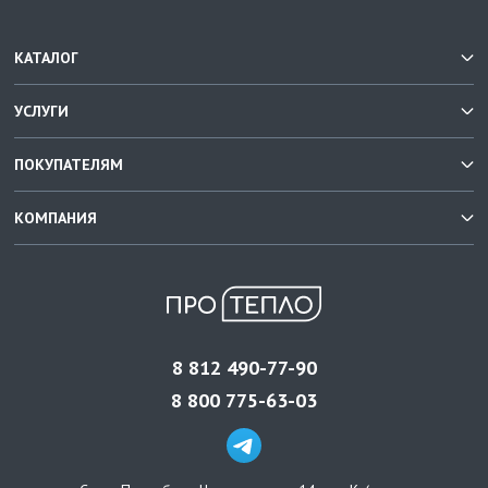
КАТАЛОГ
УСЛУГИ
ПОКУПАТЕЛЯМ
КОМПАНИЯ
8 812 490-77-90
8 800 775-63-03