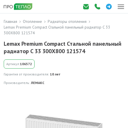
Главная
Отопление
Радиаторы отопления
Lemax Premium Compact Стальной панельный радиатор C 33
300X800 121574
Lemax Premium Compact Стальной панельный
радиатор C 33 300X800 121574
Артикул:
106572
Гарантия от производителя:
10 лет
Производитель:
ЛЕМАКС