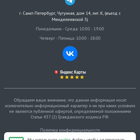
г. Санкт-Петербург
,
Чугунная, дом 14, лит. К, (въезд с
Менделеевской 5)
Понедельник - Среда: 10:00 - 19:00
Четверг - Пятница: 10:00 - 18:00
Обращаем ваше внимание, что данная информация носит
исключительно информационный характер и ни при каких условиях
не является публичной офертой, определяемой положениями
Статьи 437 (2) Гражданского кодекса РФ.
Политика конфиденциальности
Мы используем
cookie
файлы, чтобы адаптировать