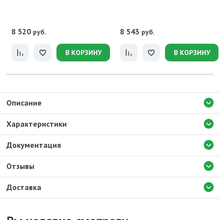
8 520
8 543
руб.
руб.
В КОРЗИНУ
В КОРЗИНУ
Описание
Характеристики
Документация
Отзывы
Доставка