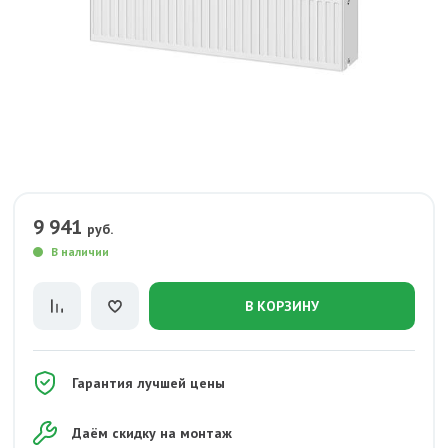
9 941
руб.
В наличии
В КОРЗИНУ
Гарантия лучшей цены
Даём скидку на монтаж