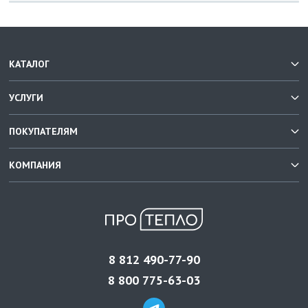
КАТАЛОГ
УСЛУГИ
ПОКУПАТЕЛЯМ
КОМПАНИЯ
8 812 490-77-90
8 800 775-63-03