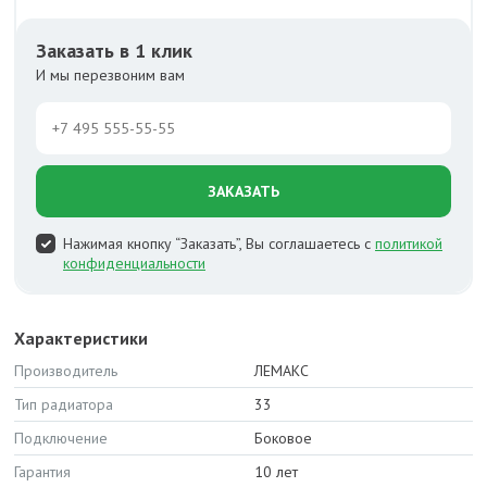
Заказать в 1 клик
И мы перезвоним вам
ЗАКАЗАТЬ
Нажимая кнопку “Заказать”, Вы соглашаетесь с
политикой
конфиденциальности
Характеристики
Производитель
ЛЕМАКС
Тип радиатора
33
Подключение
Боковое
Гарантия
10 лет