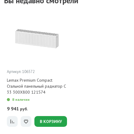
Вы недавно смотрели
Артикул: 106572
Lemax Premium Compact
Стальной панельный радиатор C
33 300X800 121574
В наличии
9 941
руб.
В КОРЗИНУ