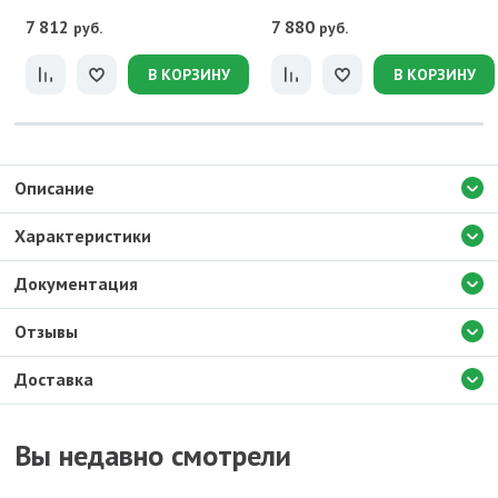
7 812
7 880
руб.
руб.
В КОРЗИНУ
В КОРЗИНУ
Описание
Характеристики
Документация
Отзывы
Доставка
Вы недавно смотрели