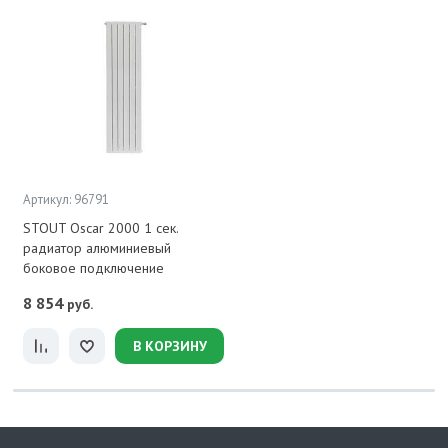
Артикул: 96791
STOUT Oscar 2000 1 сек.
радиатор алюминиевый
боковое подключение
8 854
руб.
В КОРЗИНУ