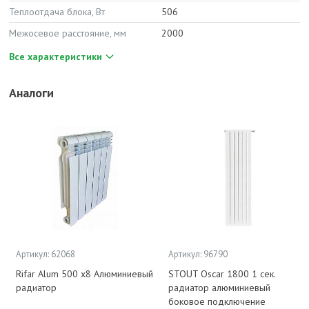
Теплоотдача блока, Вт
506
Межосевое расстояние, мм
2000
Все характеристики
Аналоги
Артикул: 62068
Артикул: 96790
Rifar Alum 500 х8 Алюминиевый
STOUT Oscar 1800 1 сек.
радиатор
радиатор алюминиевый
боковое подключение