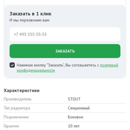
Заказать в 1 клик
И мы перезвоним вам
ЗАКАЗАТЬ
Нажимая кнопку “Заказать”, Вы соглашаетесь с
политикой
конфиденциальности
Характеристики
Производитель
STOUT
Тип радиатора
Секционный
Подключение
Боковое
Гарантия
10 лет