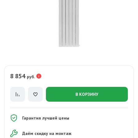
8 854
руб.
В КОРЗИНУ
Гарантия лучшей цены
Даём скидку на монтаж