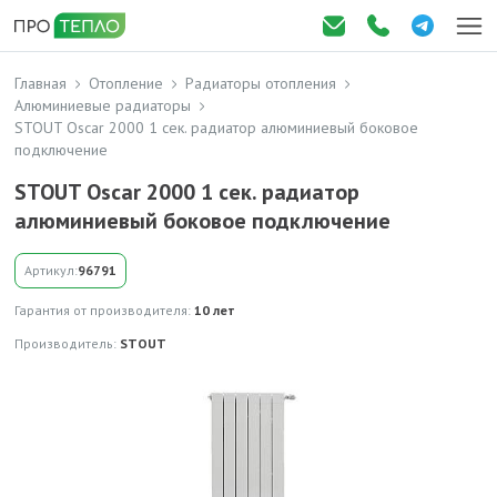
Главная
Отопление
Радиаторы отопления
Алюминиевые радиаторы
STOUT Oscar 2000 1 сек. радиатор алюминиевый боковое
подключение
STOUT Oscar 2000 1 сек. радиатор
алюминиевый боковое подключение
Артикул:
96791
Гарантия от производителя:
10 лет
Производитель:
STOUT