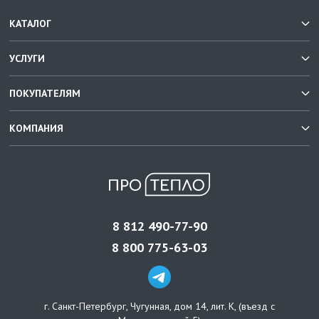
КАТАЛОГ
УСЛУГИ
ПОКУПАТЕЛЯМ
КОМПАНИЯ
8 812 490-77-90
8 800 775-63-03
г. Санкт-Петербург
,
Чугунная, дом 14, лит. К, (въезд с