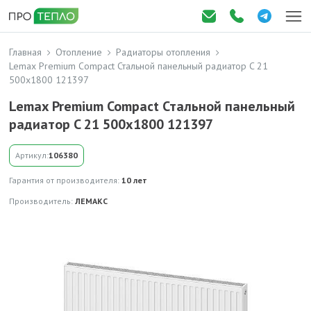
Главная
Отопление
Радиаторы отопления
Lemax Premium Compact Стальной панельный радиатор C 21
500х1800 121397
Lemax Premium Compact Стальной панельный
радиатор C 21 500х1800 121397
Артикул:
106380
Гарантия от производителя:
10 лет
Производитель:
ЛЕМАКС