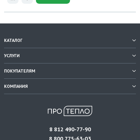
КАТАЛОГ
УСЛУГИ
ПОКУПАТЕЛЯМ
КОМПАНИЯ
8 812 490-77-90
8 800 775-63-03