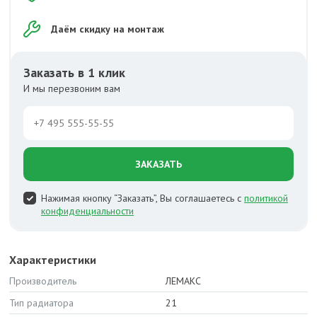
Даём скидку на монтаж
Заказать в 1 клик
И мы перезвоним вам
ЗАКАЗАТЬ
Нажимая кнопку “Заказать”, Вы соглашаетесь с
политикой
конфиденциальности
Характеристики
Производитель
ЛЕМАКС
Тип радиатора
21