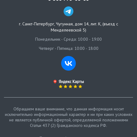
г. Санкт-Петербург
,
Чугунная, дом 14, лит. К, (въезд с
Менделеевской 5)
Понедельник - Среда: 10:00 - 19:00
Четверг - Пятница: 10:00 - 18:00
Обращаем ваше внимание, что данная информация носит
исключительно информационный характер и ни при каких условиях
не является публичной офертой, определяемой положениями
Статьи 437 (2) Гражданского кодекса РФ.