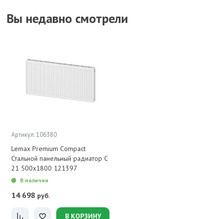
Вы недавно смотрели
Артикул: 106380
Lemax Premium Compact
Стальной панельный радиатор C
21 500х1800 121397
В наличии
14 698
руб.
В КОРЗИНУ