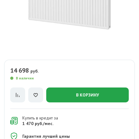
14 698
руб.
В наличии
В КОРЗИНУ
Купить в кредит за
1 470 руб./мес.
Гарантия лучшей цены