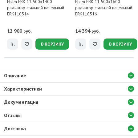
Elsen ERK 11 500x1400
Elsen ERK 11 500x1600
радиатор стальной панельный
радиатор стальной панельный
ERK110514
ERK110516
12 900
14 394
руб.
руб.
В КОРЗИНУ
В КОРЗИНУ
Описание
Характеристики
Документация
Отзывы
Доставка