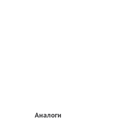
Аналоги