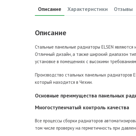
Описание
Характеристики
Отзывы
Описание
Стальные панельные радиаторы ELSEN являются 
Отличный дизайн, а также широкий диапазон т
установке в помещениях с высокими требованиям
Производство стальных панельных радиаторов E
который находится в Чехии.
Основные преимущества панельных рад
Многоступенчатый контроль качества
Все процессы сборки радиаторов автоматизиров
том числе проверку на герметичность при давле