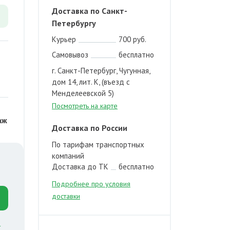
Доставка по Санкт-
Петербургу
Курьер
700 руб.
Самовывоз
бесплатно
г. Санкт-Петербург, Чугунная,
дом 14, лит. К, (въезд с
Менделеевской 5)
Посмотреть на карте
аж
Доставка по России
По тарифам транспортных
компаний
Доставка до ТК
бесплатно
Подробнее про условия
доставки
й