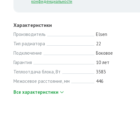
конфиденциальности
Характеристики
Производитель
Elsen
Тип радиатора
22
Подключение
Боковое
Гарантия
10 лет
Теплоотдача блока, Вт
3583
Межосевое расстояние, мм
446
Все характеристики