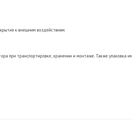
окрытия к внешним воздействиям.
ора при транспортировке, хранении и монтаже. Также упаковка и