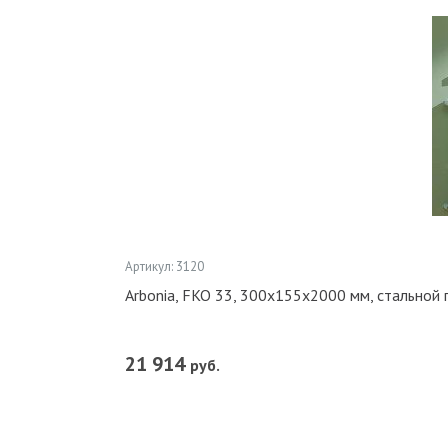
Артикул: 3120
Arbonia, FKO 33, 300x155x2000 мм, стально
21 914
руб.