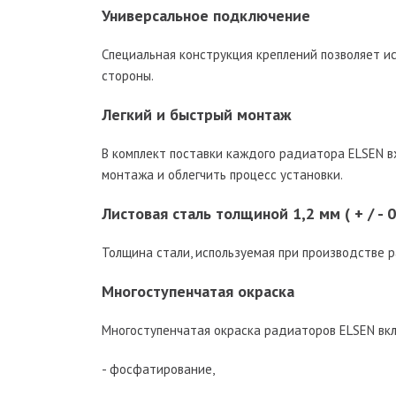
Универсальное подключение
Специальная конструкция креплений позволяет ис
стороны.
Легкий и быстрый монтаж
В комплект поставки каждого радиатора ELSEN в
монтажа и облегчить процесс установки.
Листовая сталь толщиной 1,2 мм ( + / - 
Толщина стали, используемая при производстве рад
Многоступенчатая окраска
Многоступенчатая окраска радиаторов ELSEN вкл
- фосфатирование,