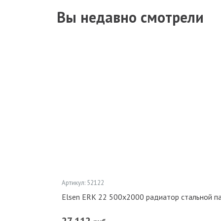
Вы недавно смотрели
Артикул: 52122
Elsen ERK 22 500x2000 радиатор стальной 