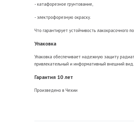
- катафорезное грунтование,
- электрофорезную окраску.
Что гарантирует устойчивость лакокрасочного п
Упаковка
Упаковка обеспечивает надежную защиту радиат
привлекательный и информативный внешний вид.
Гарантия 10 лет
Произведено в Чехии