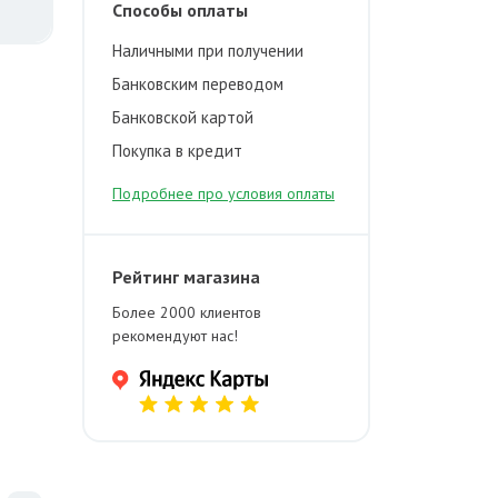
Способы оплаты
Наличными при получении
Банковским переводом
Банковской картой
Покупка в кредит
Подробнее про условия оплаты
Рейтинг магазина
Более 2000 клиентов
рекомендуют нас!