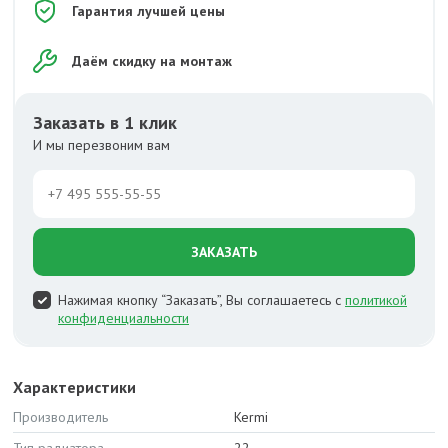
Гарантия лучшей цены
Даём скидку на монтаж
Заказать в 1 клик
И мы перезвоним вам
ЗАКАЗАТЬ
Нажимая кнопку “Заказать”, Вы соглашаетесь с
политикой
конфиденциальности
Характеристики
Производитель
Kermi