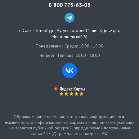
8 800 775-63-03
г. Санкт-Петербург
,
Чугунная, дом 14, лит. К, (въезд с
Менделеевской 5)
Понедельник - Среда: 10:00 - 19:00
Четверг - Пятница: 10:00 - 18:00
Обращаем ваше внимание, что данная информация носит
исключительно информационный характер и ни при каких условиях
не является публичной офертой, определяемой положениями
Статьи 437 (2) Гражданского кодекса РФ.