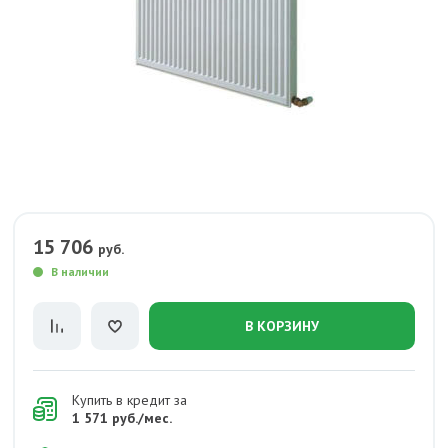
15 706
руб.
В наличии
В КОРЗИНУ
Купить в кредит за
1 571 руб./мес.