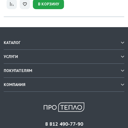
В КОРЗИНУ
КАТАЛОГ
УСЛУГИ
ПОКУПАТЕЛЯМ
КОМПАНИЯ
8 812 490-77-90