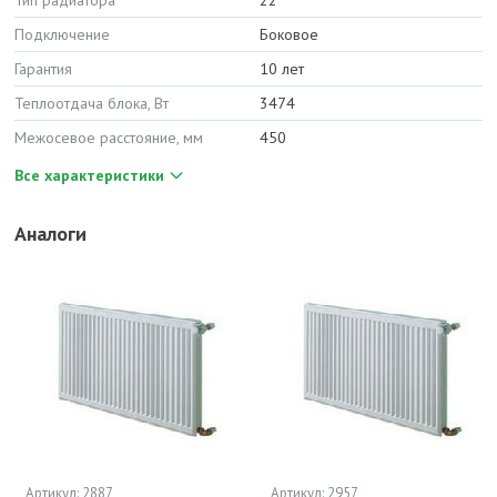
Тип радиатора
22
Подключение
Боковое
Гарантия
10 лет
Теплоотдача блока, Вт
3474
Межосевое расстояние, мм
450
Все характеристики
Аналоги
Артикул: 2887
Артикул: 2957