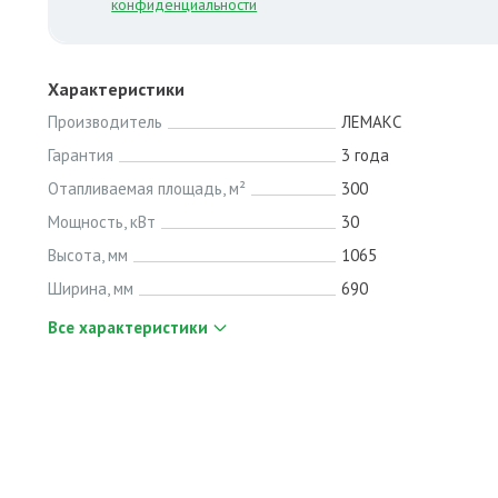
конфиденциальности
Характеристики
Производитель
ЛЕМАКС
Гарантия
3 года
Отапливаемая площадь, м²
300
Мощность, кВт
30
Высота, мм
1065
Ширина, мм
690
Все характеристики