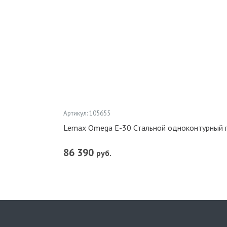
Артикул: 105655
Lemax Omega E-30 Стальной одноконтурный 
86 390
руб.