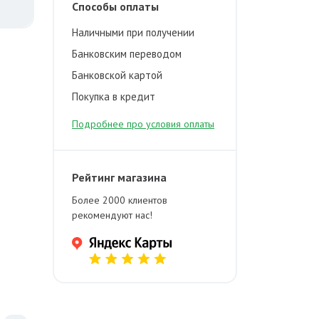
Способы оплаты
Наличными при получении
Банковским переводом
Банковской картой
Покупка в кредит
Подробнее про условия оплаты
Рейтинг магазина
Более 2000 клиентов
рекомендуют нас!