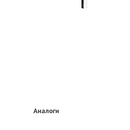
Аналоги