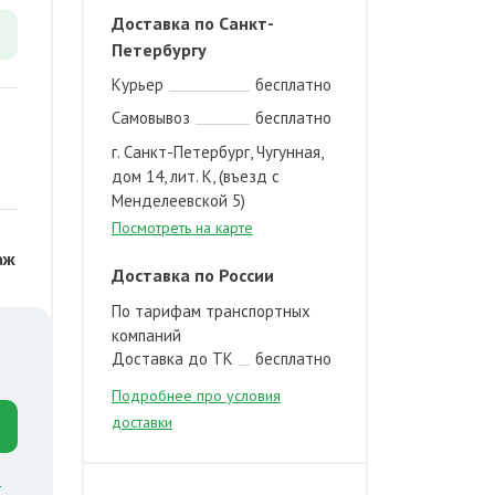
Доставка по Санкт-
Петербургу
Курьер
бесплатно
Самовывоз
бесплатно
г. Санкт-Петербург, Чугунная,
дом 14, лит. К, (въезд с
Менделеевской 5)
Посмотреть на карте
аж
Доставка по России
По тарифам транспортных
компаний
Доставка до ТК
бесплатно
Подробнее про условия
доставки
й