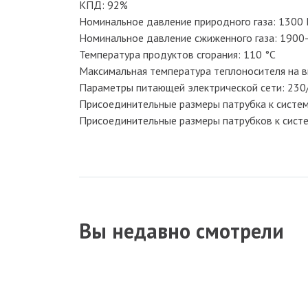
КПД: 92%
Номинальное давление природного газа: 1300
Номинальное давление сжиженного газа: 1900
Температура продуктов сгорания: 110 °C
Максимальная температура теплоносителя на в
Параметры питающей электрической сети: 230/
Присоединительные размеры патрубка к систе
Присоединительные размеры патрубков к сист
Вы недавно смотрели