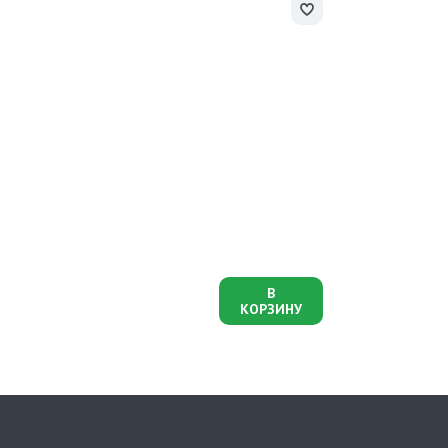
В
КОРЗИНУ