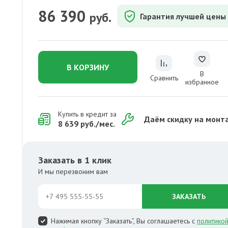
86 390
руб.
Гарантия лучшей цены
В КОРЗИНУ
В
Сравнить
избранное
Купить в кредит за
Даём скидку на монт
8 639 руб./мес.
Заказать в 1 клик
И мы перезвоним вам
ЗАКАЗАТЬ
Нажимая кнопку “Заказать”, Вы соглашаетесь с
политико