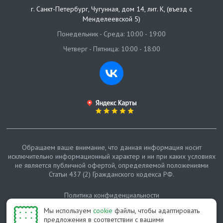
г. Санкт-Петербург
,
Чугунная, дом 14, лит. К, (въезд с
Менделеевской 5)
Понедельник - Среда: 10:00 - 19:00
Четверг - Пятница: 10:00 - 18:00
Обращаем ваше внимание, что данная информация носит
исключительно информационный характер и ни при каких условиях
не является публичной офертой, определяемой положениями
Статьи 437 (2) Гражданского кодекса РФ.
Политика конфиденциальности
Мы используем
cookie
файлы, чтобы адаптировать
Карта сайта
предложения в соответствии с вашими