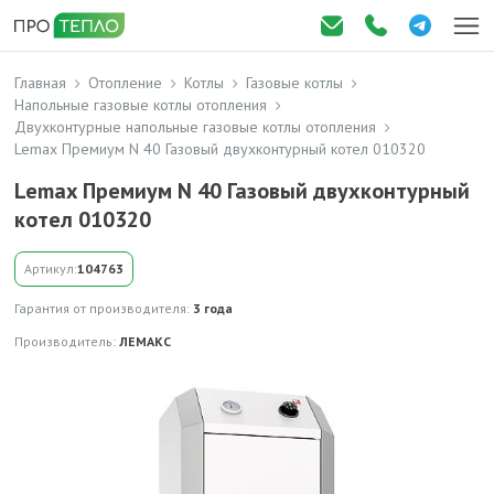
Главная
Отопление
Котлы
Газовые котлы
Напольные газовые котлы отопления
Двухконтурные напольные газовые котлы отопления
Lemax Премиум N 40 Газовый двухконтурный котел 010320
Lemax Премиум N 40 Газовый двухконтурный
котел 010320
Артикул:
104763
Гарантия от производителя:
3 года
Производитель:
ЛЕМАКС