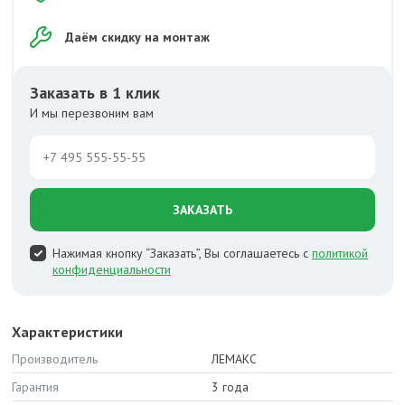
Даём скидку на монтаж
Заказать в 1 клик
И мы перезвоним вам
ЗАКАЗАТЬ
Нажимая кнопку “Заказать”, Вы соглашаетесь с
политикой
конфиденциальности
Характеристики
Производитель
ЛЕМАКС
Гарантия
3 года