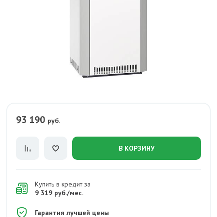
93 190
руб.
В КОРЗИНУ
Купить в кредит за
9 319 руб./мес.
Гарантия лучшей цены