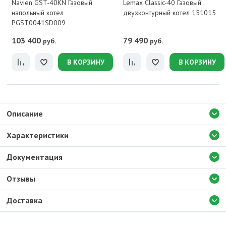
Navien GST-40KN Газовый
Lemax Classic-40 Газовый
напольный котел
двухконтурный котел 151015
PGST0041SD009
103 400
79 490
руб.
руб.
В КОРЗИНУ
В КОРЗИНУ
Описание
Характеристики
Документация
Отзывы
Доставка