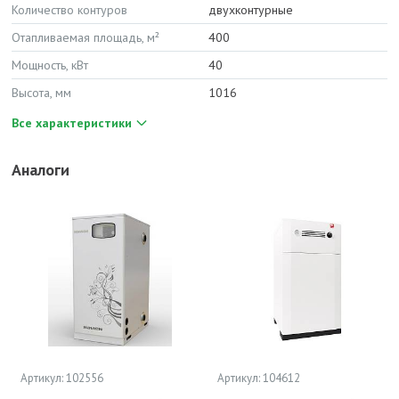
Количество контуров
двухконтурные
Отапливаемая площадь, м²
400
Мощность, кВт
40
Высота, мм
1016
Все характеристики
Аналоги
Артикул: 102556
Артикул: 104612