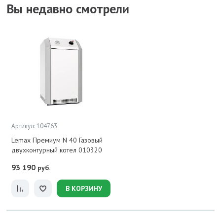
Вы недавно смотрели
Артикул: 104763
Lemax Премиум N 40 Газовый
двухконтурный котел 010320
93 190
руб.
В КОРЗИНУ