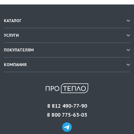
КАТАЛОГ
УСЛУГИ
ПОКУПАТЕЛЯМ
КОМПАНИЯ
8 812 490-77-90
8 800 775-63-03