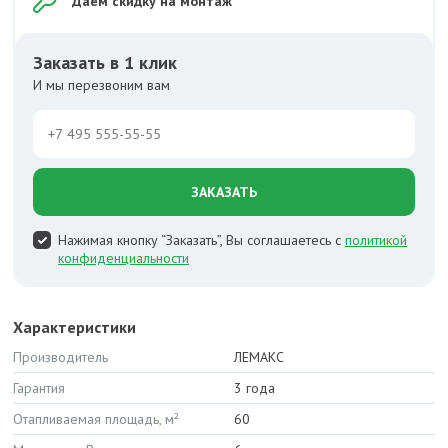
Даём скидку на монтаж
Заказать в 1 клик
И мы перезвоним вам
ЗАКАЗАТЬ
Нажимая кнопку “Заказать”, Вы соглашаетесь с
политикой
конфиденциальности
Характеристики
Производитель
ЛЕМАКС
Гарантия
3 года
Отапливаемая площадь, м²
60