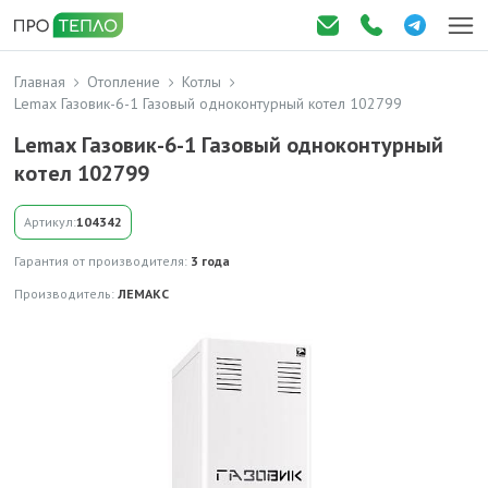
Главная
Отопление
Котлы
Lemax Газовик-6-1 Газовый одноконтурный котел 102799
Lemax Газовик-6-1 Газовый одноконтурный
котел 102799
Артикул:
104342
Гарантия от производителя:
3 года
Производитель:
ЛЕМАКС