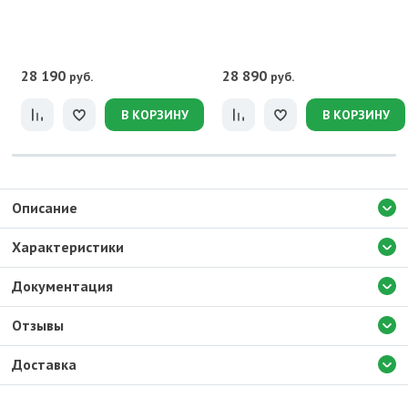
28 190
28 890
руб.
руб.
В КОРЗИНУ
В КОРЗИНУ
Описание
Характеристики
Документация
Отзывы
Доставка