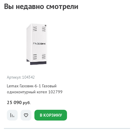
Вы недавно смотрели
Артикул: 104342
Lemax Газовик-6-1 Газовый
одноконтурный котел 102799
25 090
руб.
В КОРЗИНУ