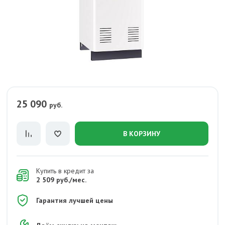
25 090
руб.
В КОРЗИНУ
Купить в кредит за
2 509 руб./мес.
Гарантия лучшей цены