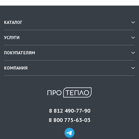
КАТАЛОГ
УСЛУГИ
ПОКУПАТЕЛЯМ
КОМПАНИЯ
8 812 490-77-90
8 800 775-63-03