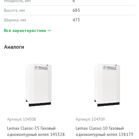
Мощность, кВт
6
Высота, мм
685
Ширина, мм
473
Все характеристики
Аналоги
Артикул: 104308
Артикул: 104309
Lemax Classic-7,5 Газовый
Lemax Classic-10 Газовый
одноконтурный котел 145328
одноконтурный котел 138173