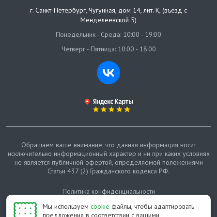
г. Санкт-Петербург
,
Чугунная, дом 14, лит. К, (въезд с
Менделеевской 5)
Понедельник - Среда: 10:00 - 19:00
Четверг - Пятница: 10:00 - 18:00
Обращаем ваше внимание, что данная информация носит
исключительно информационный характер и ни при каких условиях
не является публичной офертой, определяемой положениями
Статьи 437 (2) Гражданского кодекса РФ.
Политика конфиденциальности
Мы используем
cookie
файлы, чтобы адаптировать
Карта сайта
предложения в соответствии с вашими